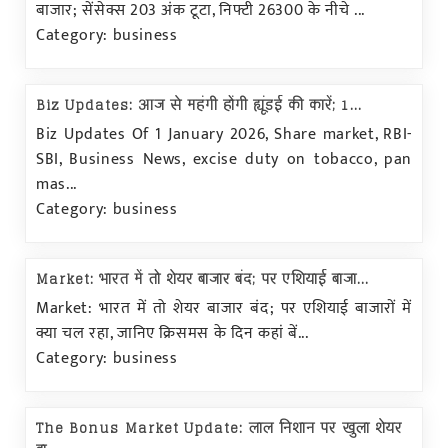
बाजार; सेंसेक्स 203 अंक टूटा, निफ्टी 26300 के नीचे ...
Category: business
Biz Updates: आज से महंगी होंगी ह्यूंडई की कारें; 1...
Biz Updates Of 1 January 2026, Share market, RBI-
SBI, Business News, excise duty on tobacco, pan
mas...
Category: business
Market: भारत में तो शेयर बाजार बंद; पर एशियाई बाजा...
Market: भारत में तो शेयर बाजार बंद; पर एशियाई बाजारों में
क्या चल रहा, जानिए क्रिसमस के दिन कहां बें...
Category: business
The Bonus Market Update: लाल निशान पर खुला शेयर