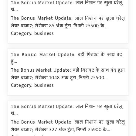
The Bonus Market Update: लाल निशान पर खुला घरेलू
श...
The Bonus Market Update: लाल निशान पर खुला घरेलू
शेयर बाजार; सेंसेक्स 85 अंक टूंटा, निफ्टी 25500 के ...
Category: business
The Bonus Market Update: बड़ी गिरावट के साथ बंद
हु...
The Bonus Market Update: बड़ी गिरावट के साथ बंद हुआ
शेयर बाजार; सेंसेक्स 1048 अंक टूटा, निफ्टी 25500...
Category: business
The Bonus Market Update: लाल निशान पर खुला घरेलू
श...
The Bonus Market Update: लाल निशान पर खुला घरेलू
शेयर बाजार; सेंसेक्स 327 अंक टूंटा, निफ्टी 25900 के...