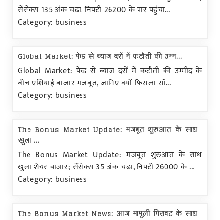
सेंसेक्स 135 अंक चढ़ा, निफ्टी 26200 के पार पहुंचा...
Category: business
Global Market: फेड से ब्याज दरों में कटौती की उम्म...
Global Market: फेड से ब्याज दरों में कटौती की उम्मीद के
बीच एशियाई बाजार मजबूत, जानिए क्यों फिसला सॉ...
Category: business
The Bonus Market Update: मजबूत शुरुआत के साथ
खुला ...
The Bonus Market Update: मजबूत शुरुआत के साथ
खुला शेयर बाजार; सेंसेक्स 35 अंक चढ़ा, निफ्टी 26000 के ...
Category: business
The Bonus Market News: आज मामूली गिरावट के साथ