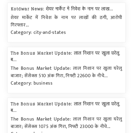
Kotdwar News: शेयर मार्केट में निवेश के नाम पर लाख...
शेयर मार्केट में निवेश के नाम पर लाखों की ठगी, आरोपी
गिरफ्तार...
Category: city-and-states
The Bonus Market Update: लाल निशान पर खुला घरेलू
ब...
The Bonus Market Update: लाल निशान पर खुला घरेलू
बाजार; सेंसेक्स 510 अंक गिरा, निफ्टी 22600 के नीचे...
Category: business
The Bonus Market Update: लाल निशान पर खुला घरेलू
ब...
The Bonus Market Update: लाल निशान पर खुला घरेलू
बाजार; सेंसेक्स 1075 अंक गिरा, निफ्टी 23000 के नीचे...