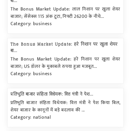
बा...
The Bonus Market Update: लाल निशान पर खुला शेयर
बाजार; सेंसेक्स 115 अंक टूटा, निफ्टी 26200 के नीचे...
Category: business
The Bonus Market Update: हरे निशान पर खुला शेयर
बा...
The Bonus Market Update: हरे निशान पर खुला शेयर
बाजार; US डॉलर के मुकाबले रुपया हुआ मजबूत...
Category: business
प्रतिभूति बाजार संहिता विधेयक: वित्त मंत्री ने पेश...
प्रतिभूति बाजार संहिता विधेयक: वित्त मंत्री ने पेश किया बिल,
शेयर बाजार के कानूनों में बड़े बदलाव की ...
Category: national