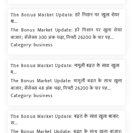
The Bonus Market Update: हरे निशान पर खुला शेयर
बा...
The Bonus Market Update: हरे निशान पर खुला शेयर
बाजार; सेंसेक्स 300 अंक चढ़ा, निफ्टी 26200 के पार पह...
Category: business
The Bonus Market Update: मामूली बढ़त के साथ खुला
ब...
The Bonus Market Update: मामूली बढ़त के साथ खुला
बाजार; सेंसेक्स 48 अंक चढ़ा, निफ्टी 26200 के पार पह...
Category: business
The Bonus Market Update: बढ़त के साथ खुला बाजार;
स...
The Bonus Market Update: बढ़त के साथ खुला बाजार;