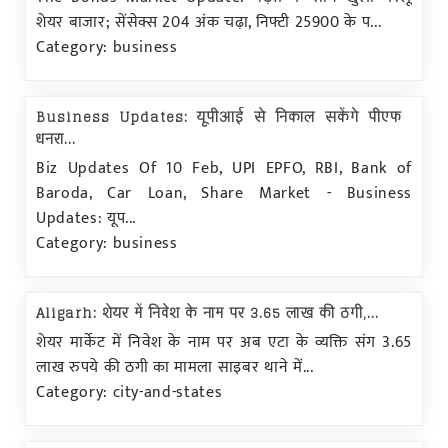
शेयर बाजार; सेंसेक्स 204 अंक चढ़ा, निफ्टी 25900 के प...
Category: business
Business Updates: यूपीआई से निकाल सकेंगे पीएफ
धनरा...
Biz Updates Of 10 Feb, UPI EPFO, RBI, Bank of
Baroda, Car Loan, Share Market - Business
Updates: यूप...
Category: business
Aligarh: शेयर में निवेश के नाम पर 3.65 लाख की ठगी,...
शेयर मार्केट में निवेश के नाम पर अब एटा के व्यक्ति संग 3.65
लाख रुपये की ठगी का मामला साइबर थाने में...
Category: city-and-states