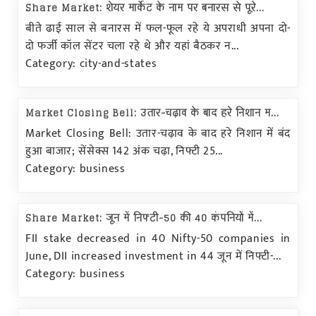
Share Market: शेयर मार्केट के नाम पर बनारस से पूरे...
बीते ढाई साल से बनारस में फल-फूल रहे ये अपराधी अपना दो-
दो फर्जी कॉल सेंटर चला रहे थे और यहां बैठकर न...
Category: city-and-states
Market Closing Bell: उतार-चढ़ाव के बाद हरे निशान म...
Market Closing Bell: उतार-चढ़ाव के बाद हरे निशान में बंद
हुआ बाजार; सेंसेक्स 142 अंक चढ़ा, निफ्टी 25...
Category: business
Share Market: जून में निफ्टी-50 की 40 कंपनियों में...
FII stake decreased in 40 Nifty-50 companies in
June, DII increased investment in 44 जून में निफ्टी-...
Category: business