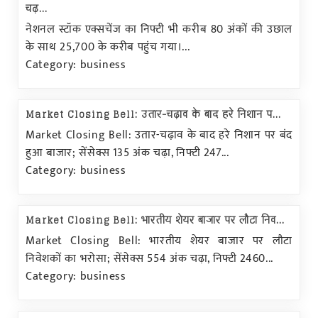
चढ़...
नेशनल स्टॉक एक्सचेंज का निफ्टी भी करीब 80 अंकों की उछाल
के साथ 25,700 के करीब पहुंच गया।...
Category: business
Market Closing Bell: उतार-चढ़ाव के बाद हरे निशान प...
Market Closing Bell: उतार-चढ़ाव के बाद हरे निशान पर बंद
हुआ बाजार; सेंसेक्स 135 अंक चढ़ा, निफ्टी 247...
Category: business
Market Closing Bell: भारतीय शेयर बाजार पर लौटा निव...
Market Closing Bell: भारतीय शेयर बाजार पर लौटा
निवेशकों का भरोसा; सेंसेक्स 554 अंक चढ़ा, निफ्टी 2460...
Category: business