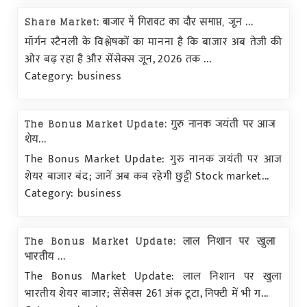
Share Market: बाजार में गिरावट का दौर समाप्त, जून ...
मॉर्गन स्टैनली के विश्लेषकों का मानना है कि बाजार अब तेजी की
ओर बढ़ रहा है और सेंसेक्स जून, 2026 तक ...
Category: business
The Bonus Market Update: गुरु नानक जयंती पर आज
शेय...
The Bonus Market Update: गुरु नानक जयंती पर आज
शेयर बाजार बंद; जानें अब कब रहेगी छुट्टी Stock market...
Category: business
The Bonus Market Update: लाल निशान पर खुला
भारतीय ...
The Bonus Market Update: लाल निशान पर खुला
भारतीय शेयर बाजार; सेंसेक्स 261 अंक टूटा, निफ्टी में भी ग...