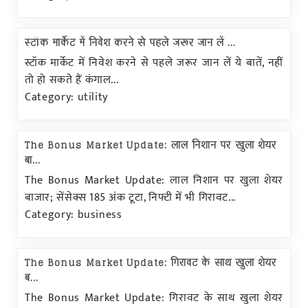
स्टॉक मार्केट में निवेश करने से पहले जरूर जान लें ...
स्टॉक मार्केट में निवेश करने से पहले जरूर जान लें ये बातें, नहीं
तो हो सकते हैं कंगाल...
Category: utility
The Bonus Market Update: लाल निशान पर खुला शेयर
बा...
The Bonus Market Update: लाल निशान पर खुला शेयर
बाजार; सेंसेक्स 185 अंक टूटा, निफ्टी में भी गिरावट...
Category: business
The Bonus Market Update: गिरावट के साथ खुला शेयर
ब...
The Bonus Market Update: गिरावट के साथ खुला शेयर