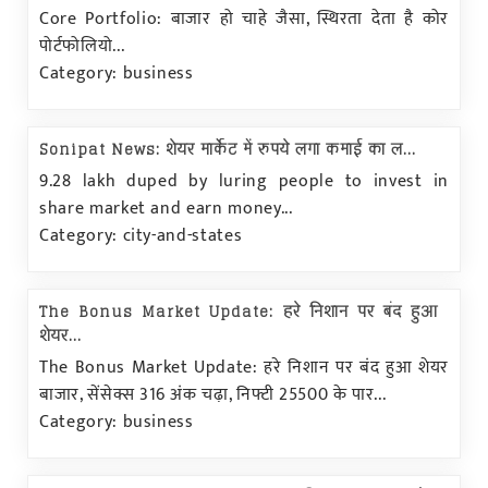
Core Portfolio: बाजार हो चाहे जैसा, स्थिरता देता है कोर
पोर्टफोलियो...
Category: business
Sonipat News: शेयर मार्केट में रुपये लगा कमाई का ल...
9.28 lakh duped by luring people to invest in
share market and earn money...
Category: city-and-states
The Bonus Market Update: हरे निशान पर बंद हुआ
शेयर...
The Bonus Market Update: हरे निशान पर बंद हुआ शेयर
बाजार, सेंसेक्स 316 अंक चढ़ा, निफ्टी 25500 के पार...
Category: business