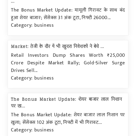
...
The Bonus Market Update: मामूली गिरावट के साथ बंद
हुआ शेयर बाजार; सेंसेक्स 31 अंक टूटा, निफ्टी 26000...
Category: business
Market: तेजी के दौर में भी खुदरा निवेशकों ने बेचे ...
Retail Investors Dump Shares Worth ₹25,000
Crore Despite Market Rally; Gold-Silver Surge
Drives Sell...
Category: business
The Bonus Market Update: शेयर बाजार लाल निशान
पर ख...
The Bonus Market Update: शेयर बाजार लाल निशान पर
खुला; सेंसेक्स 102 अंक टूटा, निफ्टी में भी गिरावट...
Category: business