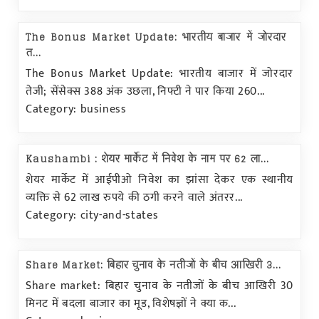
The Bonus Market Update: भारतीय बाजार में जोरदार
त...
The Bonus Market Update: भारतीय बाजार में जोरदार
तेजी; सेंसेक्स 388 अंक उछला, निफ्टी ने पार किया 260...
Category: business
Kaushambi : शेयर मार्केट में निवेश के नाम पर 62 ला...
शेयर मार्केट में आईपीओ निवेश का झांसा देकर एक स्थानीय
व्यक्ति से 62 लाख रुपये की ठगी करने वाले अंतरर...
Category: city-and-states
Share Market: बिहार चुनाव के नतीजों के बीच आखिरी 3...
Share market: बिहार चुनाव के नतीजों के बीच आखिरी 30
मिनट में बदला बाजार का मूड, विशेषज्ञों ने क्या क...