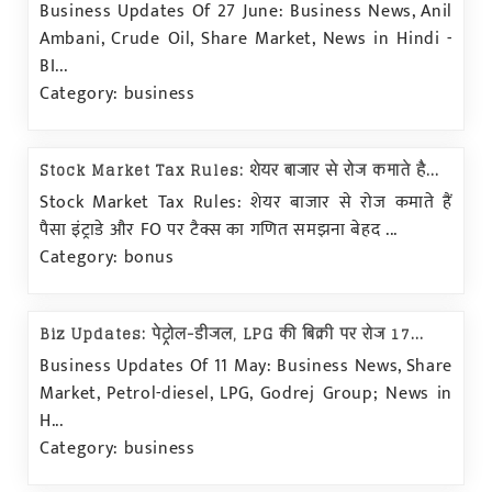
Business Updates Of 27 June: Business News, Anil
Ambani, Crude Oil, Share Market, News in Hindi -
BI...
Category: business
Stock Market Tax Rules: शेयर बाजार से रोज कमाते है...
Stock Market Tax Rules: शेयर बाजार से रोज कमाते हैं
पैसा इंट्राडे और FO पर टैक्स का गणित समझना बेहद ...
Category: bonus
Biz Updates: पेट्रोल-डीजल, LPG की बिक्री पर रोज 17...
Business Updates Of 11 May: Business News, Share
Market, Petrol-diesel, LPG, Godrej Group; News in
H...
Category: business