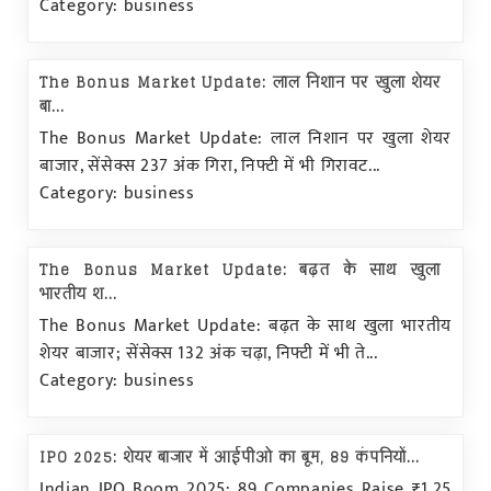
Category: business
The Bonus Market Update: लाल निशान पर खुला शेयर
बा...
The Bonus Market Update: लाल निशान पर खुला शेयर
बाजार, सेंसेक्स 237 अंक गिरा, निफ्टी में भी गिरावट...
Category: business
The Bonus Market Update: बढ़त के साथ खुला
भारतीय श...
The Bonus Market Update: बढ़त के साथ खुला भारतीय
शेयर बाजार; सेंसेक्स 132 अंक चढ़ा, निफ्टी में भी ते...
Category: business
IPO 2025: शेयर बाजार में आईपीओ का बूम, 89 कंपनियों...
Indian IPO Boom 2025: 89 Companies Raise ₹1.25