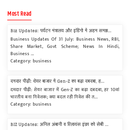
Most Read
Biz Updates: पर्यटन मंत्रालय और इंडिगो में अहम समझ...
Business Updates Of 31 July: Business News, RBI,
Share Market, Govt Scheme; News In Hindi,
Business ...
Category: business
दमदार पीढ़ी: शेयर बाजार में Gen-Z का बढ़ा दबदबा, ह...
दमदार पीढ़ी: शेयर बाजार में Gen-Z का बढ़ा दबदबा, हर 10वां
भारतीय बना निवेशक; क्या बदल रही निवेश की त...
Category: business
BIZ Updates: अनिल अंबानी व रिलायंस इंफ्रा को सेबी ...