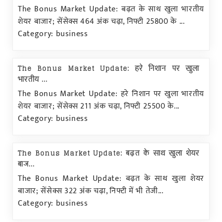
The Bonus Market Update: बढ़त के साथ खुला भारतीय
शेयर बाजार; सेंसेक्स 464 अंक चढ़ा, निफ्टी 25800 के ...
Category: business
The Bonus Market Update: हरे निशान पर खुला
भारतीय ...
The Bonus Market Update: हरे निशान पर खुला भारतीय
शेयर बाजार; सेंसेक्स 211 अंक चढ़ा, निफ्टी 25500 के...
Category: business
The Bonus Market Update: बढ़त के साथ खुला शेयर
बाज...
The Bonus Market Update: बढ़त के साथ खुला शेयर
बाजार; सेंसेक्स 322 अंक चढ़ा, निफ्टी में भी तेजी...
Category: business