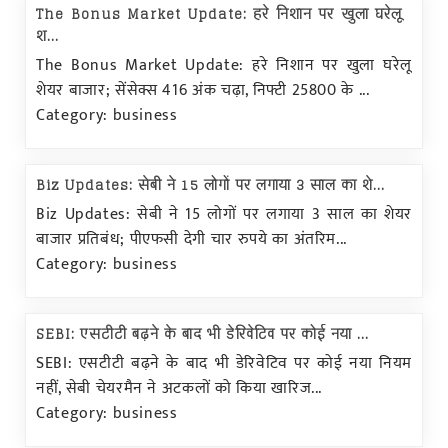
The Bonus Market Update: हरे निशान पर खुला घरेलू
श...
The Bonus Market Update: हरे निशान पर खुला घरेलू
शेयर बाजार; सेंसेक्स 416 अंक चढ़ा, निफ्टी 25800 के ...
Category: business
Biz Updates: सेबी ने 15 लोगों पर लगाया 3 साल का शे...
Biz Updates: सेबी ने 15 लोगों पर लगाया 3 साल का शेयर
बाजार प्रतिबंध; पीएफसी देगी चार रुपये का अंतरिम...
Category: business
SEBI: एसटीटी बढ़ने के बाद भी डेरिवेटिव पर कोई नया ...
SEBI: एसटीटी बढ़ने के बाद भी डेरिवेटिव पर कोई नया नियम
नहीं, सेबी चेयरमैन ने अटकलों को किया खारिज...
Category: business