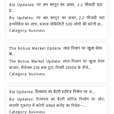
Biz Updates: नए श्रम कानून का असर, 2.2 फीसदी घटा
इ...
Biz Updates: नए श्रम कानून का असर, 2.2 फीसदी घटा
इन्फोसिस का लाभ; बजाज मोबिलिटी 500 लोगों की करेगी छ...
Category: business
The Bonus Market Update: लाल निशान पर खुला शेयर
बा...
The Bonus Market Update: लाल निशान पर खुला शेयर
बाजार; सेंसेक्स 256 अंक टूटा, निफ्टी 26100 के नीचे...
Category: business
Biz Updates: रिलायंस का बैटरी स्टोरेज निर्माण पर ज...
Biz Updates: रिलायंस का बैटरी स्टोरेज निर्माण पर जोर;
मारुति गुजरात में करेगी 4960 करोड़ का निवेश---...
Category: business