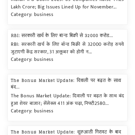
Lakh Crore; Big Issues Lined Up for November...
Category: business
RBI: सरकारी खर्च के लिए बॉन्ड बिक्री से 32000 करोड...
RBI: सरकारी खर्च के लिए बॉन्ड बिक्री से 32000 करोड़ रुपये
जुटाएगी केंद्र सरकार, 31 अक्तूबर को होगी न...
Category: business
The Bonus Market Update: दिवाली पर बढ़त के साथ
बंद...
The Bonus Market Update: दिवाली पर बढ़त के साथ बंद
हुआ शेयर बाजार; सेंसेक्स 411 अंक चढ़ा, निफ्टी2580...
Category: business
The Bonus Market Update: शुरुआती गिरावट के बाद