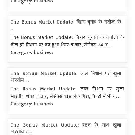
Category: business
The Bonus Market Update: बिहार चुनाव के नतीजों के
...
The Bonus Market Update: बिहार चुनाव के नतीजों के
बीच हरे निशान पर बंद हुआ शेयर बाजार, सेंसेक्स 84 अ...
Category: business
The Bonus Market Update: लाल निशान पर खुला
भारतीय ...
The Bonus Market Update: लाल निशान पर खुला
भारतीय शेयर बाजार; सेंसेक्स 138 अंक गिरा, निफ्टी में भी ग...
Category: business
The Bonus Market Update: बढ़त के साथ खुला
भारतीय श...