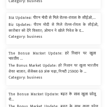
Category: business
Biz Updates: पीएम मोदी से मिले रोल्स-रॉयस के सीईओ,...
Biz Updates: पीएम मोदी से मिले रोल्स-रॉयस के सीईओ,
कारोबार को देंगे विस्तार; ओमान ने खोले निवेश के द...
Category: business
The Bonus Market Update: हरे निशान पर खुला
भारतीय ...
The Bonus Market Update: हरे निशान पर खुला भारतीय
शेयर बाजार; सेंसेक्स 69 अंक चढ़ा, निफ्टी 25900 के ...
Category: business
The Bonus Market Update: बढ़त के साथ खुला घरेलू
शे...
The Bonus Market Update: बढ़त के साथ खुला घरेलू