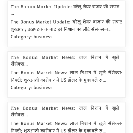
The Bonus Market Update: घरेलू शेयर बाजार की सपाट
...
The Bonus Market Update: घरेलू शेयर बाजार की सपाट
शुरुआत; उठापटक के बाद हरे निशान पर लौटे सेंसेक्स-न...
Category: business
The Bonus Market News: लाल निशान में खुले
सेंसेक्स...
The Bonus Market News: लाल निशान में खुले सेंसेक्स-
निफ्टी; शुरुआती कारोबार में US डॉलर के मुकाबले रु...
Category: business
The Bonus Market News: लाल निशान में खुले
सेंसेक्स...
The Bonus Market News: लाल निशान में खुले सेंसेक्स-
निफ्टी; शुरुआती कारोबार में US डॉलर के मुकाबले रु...