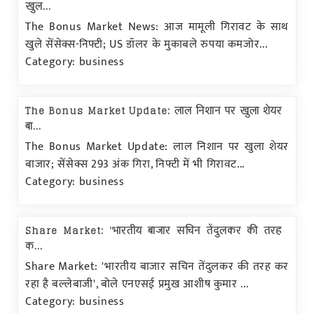
खुल...
The Bonus Market News: आज मामूली गिरावट के साथ
खुले सेंसेक्स-निफ्टी; US डॉलर के मुकाबले रुपया कमजोर...
Category: business
The Bonus Market Update: लाल निशान पर खुला शेयर
बा...
The Bonus Market Update: लाल निशान पर खुला शेयर
बाजार; सेंसेक्स 293 अंक गिरा, निफ्टी में भी गिरावट...
Category: business
Share Market: 'भारतीय बाजार सचिन तेंदुलकर की तरह
क...
Share Market: 'भारतीय बाजार सचिन तेंदुलकर की तरह कर
रहा है बल्लेबाजी', बोले एनएसई प्रमुख आशीष कुमार ...
Category: business