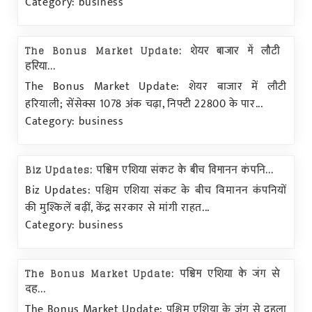
Category: business
The Bonus Market Update: शेयर बाजार में लौटी
हरिया...
The Bonus Market Update: शेयर बाजार में लौटी
हरियाली; सेंसेक्स 1078 अंक चढ़ा, निफ्टी 22800 के पार...
Category: business
Biz Updates: पश्चिम एशिया संकट के बीच विमानन कंपनि...
Biz Updates: पश्चिम एशिया संकट के बीच विमानन कंपनियों
की मुश्किलें बढ़ीं, केंद्र सरकार से मांगी राहत...
Category: business
The Bonus Market Update: पश्चिम एशिया के जंग से
दह...
The Bonus Market Update: पश्चिम एशिया के जंग से दहला