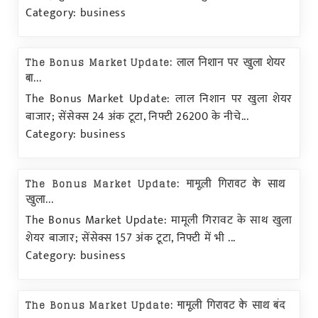
Category: business
The Bonus Market Update: लाल निशान पर खुला शेयर
बा...
The Bonus Market Update: लाल निशान पर खुला शेयर
बाजार; सेंसेक्स 24 अंक टूटा, निफ्टी 26200 के नीचे...
Category: business
The Bonus Market Update: मामूली गिरावट के साथ
खुला...
The Bonus Market Update: मामूली गिरावट के साथ खुला
शेयर बाजार; सेंसेक्स 157 अंक टूटा, निफ्टी में भी ...
Category: business
The Bonus Market Update: मामूली गिरावट के साथ बंद