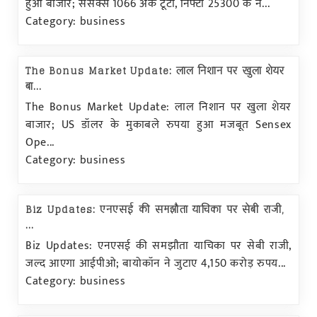
हुआ बाजार; सेंसेक्स 1066 अंक टूटा, निफ्टी 25300 के न...
Category: business
The Bonus Market Update: लाल निशान पर खुला शेयर
बा...
The Bonus Market Update: लाल निशान पर खुला शेयर
बाजार; US डॉलर के मुकाबले रुपया हुआ मजबूत Sensex
Ope...
Category: business
Biz Updates: एनएसई की समझौता याचिका पर सेबी राजी,
...
Biz Updates: एनएसई की समझौता याचिका पर सेबी राजी,
जल्द आएगा आईपीओ; बायोकॉन ने जुटाए 4,150 करोड़ रुपय...
Category: business