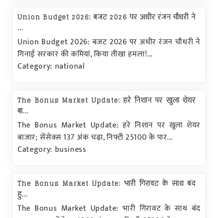
Union Budget 2026: बजट 2026 पर अधीर रंजन चौधरी ने
...
Union Budget 2026: बजट 2026 पर अधीर रंजन चौधरी ने
गिनाई सरकार की कमियां, किया तीखा हमला!...
Category: national
The Bonus Market Update: हरे निशान पर खुला शेयर
बा...
The Bonus Market Update: हरे निशान पर खुला शेयर
बाजार; सेंसेक्स 137 अंक चढ़ा, निफ्टी 25100 के पार...
Category: business
The Bonus Market Update: भारी गिरावट के साथ बंद
हु...
The Bonus Market Update: भारी गिरावट के साथ बंद