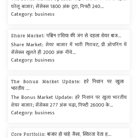
घरेलू बाजार; सेंसेक्स 1800 अंक टूटा, निफ्टी 240...
Category: business
Share Market: पश्चिम एशिया की जंग से दहला शेयर बाज...
Share Market: शेयर बाजार में भारी गिरावट, प्री ओपनिंग में
सेंसेक्स खुलते ही 2000 अंक नीचे...
Category: business
The Bonus Market Update: हरे निशान पर खुला
भारतीय ...
The Bonus Market Update: हरे निशान पर खुला भारतीय
शेयर बाजार; सेंसेक्स 277 अंक चढ़ा, निफ्टी 26000 के...
Category: business
Core Portfolio: बाजार हो चाहे जैसा, स्थिरता देता ह...