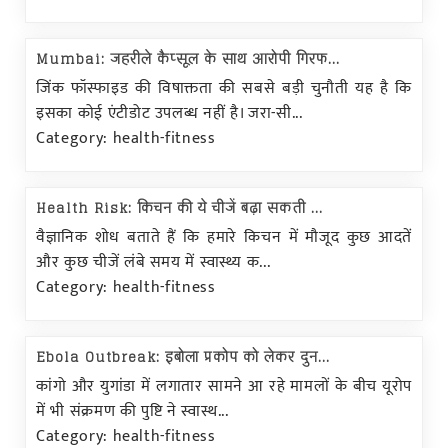
Mumbai: जहरीले कैप्सूल के साथ आरोपी गिरफ...
जिंक फॉस्फाइड की विषाक्तता की सबसे बड़ी चुनौती यह है कि
इसका कोई एंटीडोट उपलब्ध नहीं है। जरा-सी...
Category: health-fitness
Health Risk: किचन की ये चीजें बढ़ा सकती ...
वैज्ञानिक शोध बताते हैं कि हमारे किचन में मौजूद कुछ आदतें
और कुछ चीजें लंबे समय में स्वास्थ्य क...
Category: health-fitness
Ebola Outbreak: इबोला प्रकोप को लेकर दुन...
कांगो और युगांडा में लगातार सामने आ रहे मामलों के बीच यूरोप
में भी संक्रमण की पुष्टि ने स्वास्थ...
Category: health-fitness