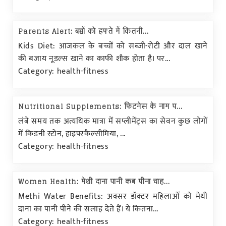
Parents Alert: बच्चों को हफ्ते में कितनी...
Kids Diet: आजकल के बच्चों को सब्जी-रोटी और दाल खाने
की बजाय नूडल्स खाने का काफी शौक होता है। पर...
Category: health-fitness
Nutritional Supplements: फिटनेस के नाम प...
लंबे समय तक अत्यधिक मात्रा में सप्लीमेंट्स का सेवन कुछ लोगों
में किडनी स्टोन, हाइपरकैल्सीमिया, ...
Category: health-fitness
Women Health: मेथी दाना पानी कब पीना चाह...
Methi Water Benefits: अक्सर डॉक्टर महिलाओं को मेथी
दाना का पानी पीने की सलाह देते हैं। ये कितना...
Category: health-fitness