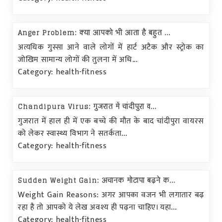
Anger Problem: क्या आपको भी आता है बहुत ...
अत्यधिक गुस्सा आने वाले लोगों में हार्ट अटैक और स्ट्रोक का
जोखिम सामान्य लोगों की तुलना में अधि...
Category: health-fitness
Chandipura Virus: गुजरात में चांदीपुरा व...
गुजरात में हाल ही में एक बच्चे की मौत के बाद चांदीपुरा वायरस
को लेकर स्वास्थ्य विभाग ने सतर्कता...
Category: health-fitness
Sudden Weight Gain: अचानक मोटापा बढ़ने क...
Weight Gain Reasons: अगर आपका वजन भी लगातार बढ़
रहा है तो आपको ये लेख अवश्य ही पढ़ना चाहिए। यहा...
Category: health-fitness