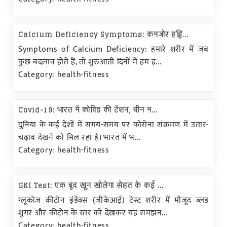
Calcium Deficiency Symptoms: कमजोर हड्डि...
Symptoms of Calcium Deficiency: हमारे शरीर में जब
कुछ बदलाव होते हैं, तो शुरुआती दिनों में हम इ...
Category: health-fitness
Covid-19: भारत में कोविड की टेंशन, चीन म...
दुनिया के कई देशों में समय-समय पर कोरोना संक्रमण में उतार-
चढ़ाव देखने को मिल रहा है। भारत में भ...
Category: health-fitness
GKI Test: एक बूंद खून खोलेगा सेहत के कई ...
ग्लूकोज कीटोन इंडेक्स (जीकेआई) टेस्ट शरीर में मौजूद ब्लड
शुगर और कीटोन के स्तर को देखकर यह समझन...
Category: health-fitness