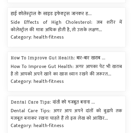
हाई कोलेस्ट्रॉल के साइड इफेक्ट्स जानकर ह...
Side Effects of High Cholesterol: जब शरीर में
कोलेस्ट्रॉल की मात्रा अधिक होती है, तो उसके लक्षण...
Category: health-fitness
How To Improve Gut Health: बार-बार खराब ...
How To Improve Gut Health: अगर आपका पेट भी खराब
है तो आपको अपने खाने का खास ध्यान रखने की जरूरत...
Category: health-fitness
Dental Care Tips: दांतों को मजबूत बनाना ...
Dental Care Tips: अगर आप अपने दांतों को बुढ़ापे तक
मजबूत बनाकर रखना चाहते हैं तो इस लेख को आखिर...
Category: health-fitness