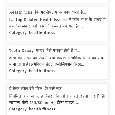
Health Tips: दिनभर लैपटॉप पर काम करते है...
Laptop Related Health Issues: लैपटॉप आज के समय में
बच्चों से लेकर बड़ों तक की जरूरत बन गया है। ...
Category: health-fitness
Tooth Decay: पत्थर जैसे मजबूत होते हैं द...
दांतों की सड़न का सबसे बड़ा कारण अत्यधिक चीनी का सेवन
माना जाता है। अमेरिकन डेंटल एसोसिएशन के अ...
Category: health-fitness
ये टेस्ट खोल देंगे 'दिल' के सारे राज...
नियमित रूप से ब्लड प्रेशर की जांच करते रहना जरूरी है।
सामान्य बीपी 120/80 mmHg होना चाहिए।...
Category: health-fitness