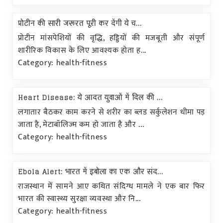
प्रोटीन की सारी जरूरत पूरी कर देंगी ये च...
प्रोटीन मांसपेशियों की वृद्धि, हड्डियों की मजबूती और संपूर्ण
शारीरिक विकास के लिए आवश्यक होता ह...
Category: health-fitness
Heart Disease: ये आदत युवाओं में दिल की ...
लगातार बैठकर काम करने से शरीर का ब्लड सर्कुलेशन धीमा पड़
जाता है, मेटाबॉलिज्म कम हो जाता है और ...
Category: health-fitness
Ebola Alert: भारत में इबोला का एक और संद...
राजस्थान में सामने आए कथित संदिग्ध मामले ने एक बार फिर
भारत की स्वास्थ्य सुरक्षा व्यवस्था और नि...
Category: health-fitness