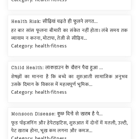
Health Risk: सीढ़ियां चढ़ते ही फूलने लगत...
हर बार सांस फूलना बीमारी का संकेत नहीं होता। लंबे समय तक
व्यायाम न करना, मोटापा, तेजी से सीढ़िय...
Category: health-fitness
Child Health: लॉकडाउन के दौरान पैदा हुआ ...
शेषज्ञों का मानना है कि बच्चे का शुरुआती सामाजिक अनुभव
उसके दिमाग के विकास में महत्वपूर्ण भूमिक...
Category: health-fitness
Monsoon Disease: कुछ दिनों से खराब है पे...
फूड पॉइजनिंग और हेपेटाइटिस, शुरुआत में दोनों में मतली, उल्टी,
पेट खराब होना, भूख कम लगना और कमज...
Category: health-fitness