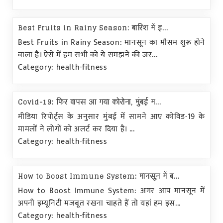
Best Fruits in Rainy Season: बारिश में इ...
Best Fruits in Rainy Season: मानसून का मौसम शुरू होने
वाला है। ऐसे में हम सभी को ये समझने की जर...
Category: health-fitness
Covid-19: फिर वापस आ गया कोरोना, मुंबई म...
मीडिया रिपोर्ट्स के अनुसार मुंबई में सामने आए कोविड-19 के
मामलों ने लोगों को अलर्ट कर दिया है। ...
Category: health-fitness
How to Boost Immune System: मानसून में ब...
How to Boost Immune System: अगर आप मानसून में
अपनी इम्यूनिटी मजबूत रखना चाहते हैं तो यहां हम इस...
Category: health-fitness