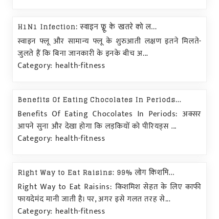
H1N1 Infection: स्वाइन फ्लू के खतरे को ल...
स्वाइन फ्लू और सामान्य फ्लू के शुरुआती लक्षण इतने मिलते-
जुलते हैं कि बिना जानकारी के इनके बीच अ...
Category: health-fitness
Benefits Of Eating Chocolates In Periods...
Benefits Of Eating Chocolates In Periods: अक्सर
आपने सुना और देखा होगा कि लड़कियों को पीरियड्स ...
Category: health-fitness
Right Way to Eat Raisins: 99% लोग किशमि...
Right Way to Eat Raisins: किशमिश सेहत के लिए काफी
फायदेमंद मानी जाती है। पर, अगर इसे गलत तरह से...
Category: health-fitness