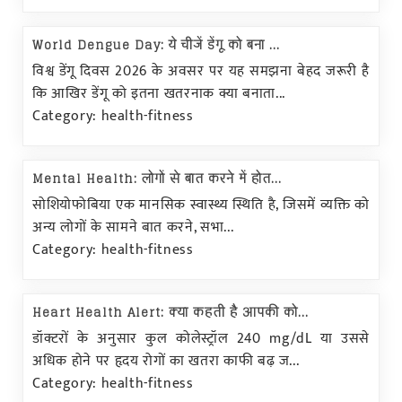
World Dengue Day: ये चीजें डेंगू को बना ...
विश्व डेंगू दिवस 2026 के अवसर पर यह समझना बेहद जरूरी है
कि आखिर डेंगू को इतना खतरनाक क्या बनाता...
Category: health-fitness
Mental Health: लोगों से बात करने में होत...
सोशियोफोबिया एक मानसिक स्वास्थ्य स्थिति है, जिसमें व्यक्ति को
अन्य लोगों के सामने बात करने, सभा...
Category: health-fitness
Heart Health Alert: क्या कहती है आपकी को...
डॉक्टरों के अनुसार कुल कोलेस्ट्रॉल 240 mg/dL या उससे
अधिक होने पर हृदय रोगों का खतरा काफी बढ़ ज...
Category: health-fitness