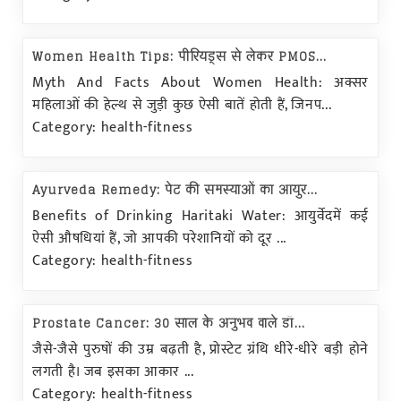
Women Health Tips: पीरियड्स से लेकर PMOS...
Myth And Facts About Women Health: अक्सर
महिलाओं की हेल्थ से जुड़ी कुछ ऐसी बातें होती हैं, जिनप...
Category: health-fitness
Ayurveda Remedy: पेट की समस्याओं का आयुर...
Benefits of Drinking Haritaki Water: आयुर्वेदमें कई
ऐसी औषधियां हैं, जो आपकी परेशानियों को दूर ...
Category: health-fitness
Prostate Cancer: 30 साल के अनुभव वाले डॉ...
जैसे-जैसे पुरुषों की उम्र बढ़ती है, प्रोस्टेट ग्रंथि धीरे-धीरे बड़ी होने
लगती है। जब इसका आकार ...
Category: health-fitness