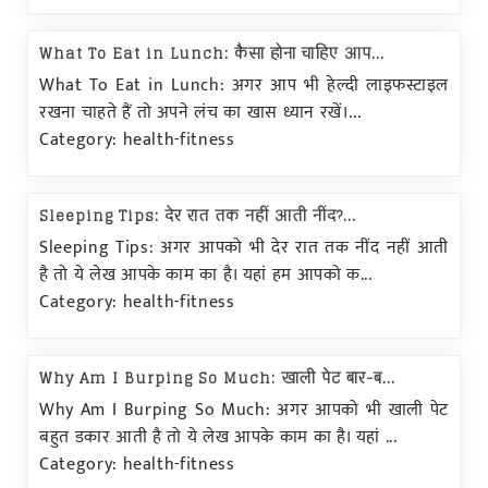
What To Eat in Lunch: कैसा होना चाहिए आप...
What To Eat in Lunch: अगर आप भी हेल्दी लाइफस्टाइल
रखना चाहते हैं तो अपने लंच का खास ध्यान रखें।...
Category: health-fitness
Sleeping Tips: देर रात तक नहीं आती नींद?...
Sleeping Tips: अगर आपको भी देर रात तक नींद नहीं आती
है तो ये लेख आपके काम का है। यहां हम आपको क...
Category: health-fitness
Why Am I Burping So Much: खाली पेट बार-ब...
Why Am I Burping So Much: अगर आपको भी खाली पेट
बहुत डकार आती है तो ये लेख आपके काम का है। यहां ...
Category: health-fitness