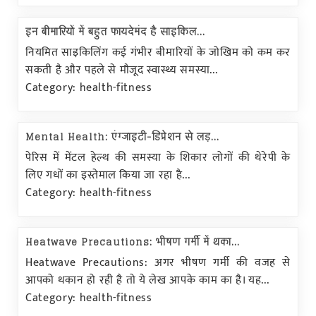
इन बीमारियों में बहुत फायदेमंद है साइकिल...
नियमित साइकिलिंग कई गंभीर बीमारियों के जोखिम को कम कर
सकती है और पहले से मौजूद स्वास्थ्य समस्या...
Category: health-fitness
Mental Health: एंग्जाइटी-डिप्रेशन से लड़...
पेरिस में मेंटल हेल्थ की समस्या के शिकार लोगों की थेरेपी के
लिए गधों का इस्तेमाल किया जा रहा है...
Category: health-fitness
Heatwave Precautions: भीषण गर्मी में थका...
Heatwave Precautions: अगर भीषण गर्मी की वजह से
आपको थकान हो रही है तो ये लेख आपके काम का है। यह...
Category: health-fitness