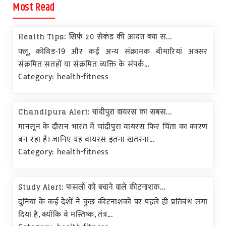
Most Read
Health Tips: सिर्फ 20 सेकंड की आदत बचा स...
फ्लू, कोविड-19 और कई अन्य संक्रामक बीमारियां अक्सर
संक्रमित सतहों या संक्रमित व्यक्ति के संपर्क...
Category: health-fitness
Chandipura Alert: चांदीपुरा वायरस का सबस...
मानसून के दौरान भारत में चांदीपुरा वायरस फिर चिंता का कारण
बन रहा है। जानिए यह वायरस इतना खतरना...
Category: health-fitness
Study Alert: फसलों को बचाने वाले कीटनाशक...
दुनिया के कई देशों ने कुछ कीटनाशकों पर पहले ही प्रतिबंध लगा
दिया है, क्योंकि वे मस्तिष्क, तंत्र...