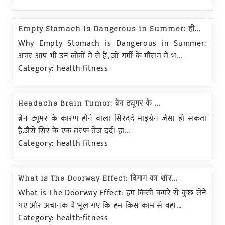
Empty Stomach is Dangerous in Summer: ही...
Why Empty Stomach is Dangerous in Summer:
अगर आप भी उन लोगों में से हैं, जो गर्मी के मौसम में भ...
Category: health-fitness
Headache Brain Tumor: ब्रेन ट्यूमर के ...
ब्रेन ट्यूमर के कारण होने वाला सिरदर्द माइग्रेन जैसा हो सकता
है,जैसे सिर के एक तरफ तेज दर्द। हा...
Category: health-fitness
What is The Doorway Effect: दिमाग का शॉर...
What is The Doorway Effect: हम किसी कमरे से कुछ लेने
गए और अचानक ये भूल गए कि हम किस काम से वहा...
Category: health-fitness