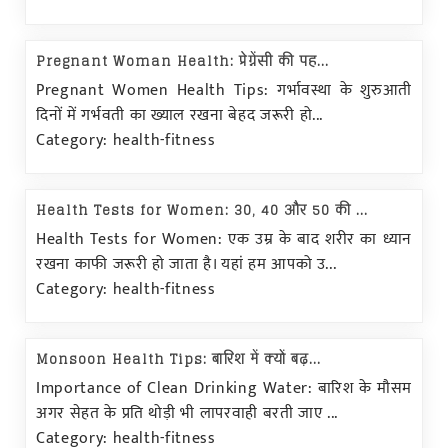
Pregnant Woman Health: प्रेग्नेंसी की पह...
Pregnant Women Health Tips: गर्भावस्था के शुरुआती
दिनों में गर्भवती का ख्याल रखना बेहद जरूरी हो...
Category: health-fitness
Health Tests for Women: 30, 40 और 50 की ...
Health Tests for Women: एक उम्र के बाद शरीर का ध्यान
रखना काफी जरूरी हो जाता है। यहां हम आपको उ...
Category: health-fitness
Monsoon Health Tips: बारिश में क्यों बढ़...
Importance of Clean Drinking Water: बारिश के मौसम
अगर सेहत के प्रति थोड़ी भी लापरवाही बरती जाए ...
Category: health-fitness