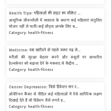
Health Tips: महिलाओं की डाइट का सीक्रेट ...
आधुनिक जीवनशैली में व्यस्तता के कारण कई महिलाएं संतुलित
भोजन नहीं ले पातीं। कई सीड्स आपके लिए ब...
Category: health-fitness
Medicine: दवा खरीदने से पहले जरूर पढ़ ले...
मरीज़ों की सुरक्षा बेहतर करने और सबूतों पर आधारित
हेल्थकेयर को बढ़ावा देने के मकसद से केंद्रीय ...
Category: health-fitness
Cancer Depression: जिसे डिप्रेशन मान र...
ओवेरियन कैंसर से पीड़ित कई महिलाओं में ऐसे शारीरिक लक्षण
दिखाई देते हैं जो डिप्रेशन जैसे लगते ह...
Category: health-fitness