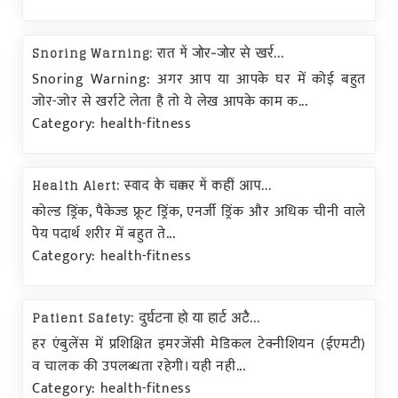
Snoring Warning: रात में जोर-जोर से खर्र...
Snoring Warning: अगर आप या आपके घर में कोई बहुत
जोर-जोर से खर्राटे लेता है तो ये लेख आपके काम क...
Category: health-fitness
Health Alert: स्वाद के चक्कर में कहीं आप...
कोल्ड ड्रिंक, पैकेज्ड फ्रूट ड्रिंक, एनर्जी ड्रिंक और अधिक चीनी वाले
पेय पदार्थ शरीर में बहुत ते...
Category: health-fitness
Patient Safety: दुर्घटना हो या हार्ट अटै...
हर एंबुलेंस में प्रशिक्षित इमरजेंसी मेडिकल टेक्नीशियन (ईएमटी)
व चालक की उपलब्धता रहेगी। यही नही...
Category: health-fitness