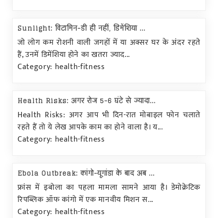
Sunlight: विटामिन-डी ही नहीं, डिमेंशिया ...
जो लोग कम रोशनी वाली जगहों में या अक्सर घर के अंदर रहते
हैं, उनमें डिमेंशिया होने का खतरा ज्याद...
Category: health-fitness
Health Risks: अगर रोज 5-6 घंटे से ज्यादा...
Health Risks: अगर आप भी दिन-रात मोबाइल फोन चलाते
रहते हैं तो ये लेख आपके काम का होने वाला है। य...
Category: health-fitness
Ebola Outbreak: कांगो-यूगांडा के बाद अब ...
फ्रांस में इबोला का पहला मामला सामने आया है। डेमोक्रेटिक
रिपब्लिक ऑफ कांगो में एक मानवीय मिशन स...
Category: health-fitness