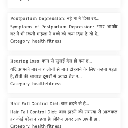
Postpartum Depression: नई मां में दिख रह...
Symptoms of Postpartum Depression: अगर आपके
घर में भी किसी महिला ने बच्चे को जन्म दिया है, तो ऐ...
Category: health-fitness
Hearing Loss: कान से सुनाई देना हो गया ह...
यदि आपको बार-बार लोगों से बात दोहराने के लिए कहना पड़ता
है, टीवी की आवाज दूसरों से ज्यादा तेज र...
Category: health-fitness
Hair Fall Control Diet: बाल झड़ने से हैं...
Hair Fall Control Diet: बाल झड़ने की समस्या से आजकल
हर कोई परेशान रहता है। लेकिन अगर आप अपनी डा...
Category: health-fitness