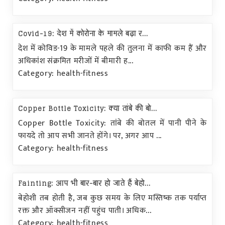
Covid-19: देश में कोरोना के मामले बढ़ा र...
देश में कोविड-19 के मामले पहले की तुलना में काफी कम हैं और
अधिकांश संक्रमित मरीजों में बीमारी ह...
Category: health-fitness
Copper Bottle Toxicity: क्या तांबे की बो...
Copper Bottle Toxicity: तांबे की बोतल में पानी पीने के
फायदे तो आप सभी जानते होंगे। पर, अगर आप ...
Category: health-fitness
Fainting: आप भी बार-बार हो जाते हैं बेहो...
बेहोशी तब होती है, जब कुछ समय के लिए मस्तिष्क तक पर्याप्त
रक्त और ऑक्सीजन नहीं पहुंच पाती। अधिक...
Category: health-fitness