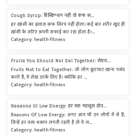
Cough Syrup: प्रिस्क्रिप्शन नहीं तो कफ स...
हर खांसी का इलाज कफ सिरप नहीं होता। कई बार शरीर खुद ही
खांसी के जरिए अपनी सफाई कर रहा होता है।...
Category: health-fitness
Fruits You Should Not Eat Together: सेहत...
Fruits Not to Eat Together: जो लोग फ्रूटचाट खाना पसंद
करते हैं, ये लेख उनके लिए है। क्योंकि हर ...
Category: health-fitness
Reasons Of Low Energy: हर वक्त महसूस होत...
Reasons Of Low Energy: अगर आप भी उन लोगों में से हैं,
जिन्हें हर वक्त थकान लगती रहती है तो ये ल...
Category: health-fitness