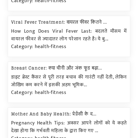
Category: health-fitness
Viral Fever Treatment: वायरल फीवर कितने ...
How Long Does Viral Fever Last: बदलते मौसम में
वायरल फीवर से ज्यादातर लोग परेशान रहते है। ये बु...
Category: health-fitness
Breast Cancer: क्या चीनी और जंक फूड बढ़ा...
डाइट ब्रेस्ट कैंसर से पूरी तरह बचाव की गारंटी नहीं देती, लेकिन
जोखिम कम करने में इसकी अहम भूमिक...
Category: health-fitness
Mother And Baby Health: प्रेग्नेंसी के द...
Pregnancy Health Tips: अक्सर आपने लोगों को ये कहते
देखा होगा कि गर्भवती महिला के द्वारा किए गए ...