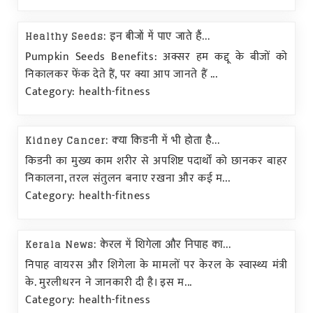
Healthy Seeds: इन बीजों में पाए जाते हैं...
Pumpkin Seeds Benefits: अक्सर हम कद्दू के बीजों को
निकालकर फेंक देते हैं, पर क्या आप जानते हैं ...
Category: health-fitness
Kidney Cancer: क्या किडनी में भी होता है...
किडनी का मुख्य काम शरीर से अपशिष्ट पदार्थों को छानकर बाहर
निकालना, तरल संतुलन बनाए रखना और कई म...
Category: health-fitness
Kerala News: केरल में शिगेला और निपाह का...
निपाह वायरस और शिगेला के मामलों पर केरल के स्वास्थ्य मंत्री
के. मुरलीधरन ने जानकारी दी है। इस म...
Category: health-fitness