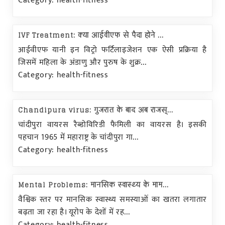
Category: health-fitness
IVF Treatment: क्या आईवीएफ से पैदा होने ...
आईवीएफ यानी इन विट्रो फर्टिलाइजेशन एक ऐसी प्रक्रिया है
जिसमें महिला के अंडाणु और पुरुष के शुक्र...
Category: health-fitness
Chandipura virus: गुजरात के बाद अब राजस्...
चांदीपुरा वायरस रैब्डोविरिडी फैमिली का वायरस है। इसकी
पहचान 1965 में महाराष्ट्र के चांदीपुरा गा...
Category: health-fitness
Mental Problems: मानसिक स्वास्थ्य के माम...
वैश्विक स्तर पर मानसिक स्वास्थ्य समस्याओं का खतरा लगातार
बढ़ता जा रहा है। यूरोप के देशों में रह...
Category: health-fitness