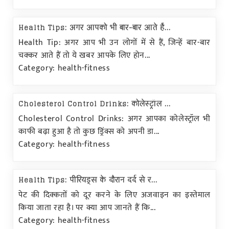
Health Tips: अगर आपको भी बार-बार आते हैं...
Health Tip: अगर आप भी उन लोगों में से हैं, जिन्हें बार-बार
चक्कर आते हैं तो ये खबर आपके लिए होन...
Category: health-fitness
Cholesterol Control Drinks: कोलेस्ट्रॉल ...
Cholesterol Control Drinks: अगर आपका कोलेस्ट्रॉल भी
काफी बढ़ा हुआ है तो कुछ ड्रिंक्स को अपनी डा...
Category: health-fitness
Health Tips: पीरियड्स के दौरान दर्द से र...
पेट की दिक्कतों को दूर करने के लिए अजवाइन का इस्तेमाल
किया जाता रहा है। पर क्या आप जानते हैं कि...
Category: health-fitness