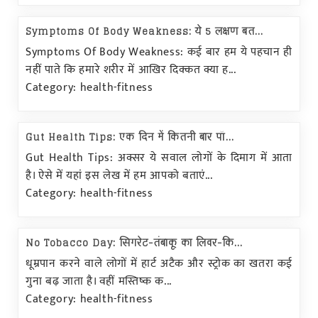
Symptoms Of Body Weakness: ये 5 लक्षण बत...
Symptoms Of Body Weakness: कई बार हम ये पहचान ही
नहीं पाते कि हमारे शरीर में आखिर दिक्कत क्या ह...
Category: health-fitness
Gut Health Tips: एक दिन में कितनी बार पॉ...
Gut Health Tips: अक्सर ये सवाल लोगों के दिमाग में आता
है। ऐसे में यहां इस लेख में हम आपको बताएं...
Category: health-fitness
No Tobacco Day: सिगरेट-तंबाकू का लिवर-कि...
धूम्रपान करने वाले लोगों में हार्ट अटैक और स्ट्रोक का खतरा कई
गुना बढ़ जाता है। वहीं मस्तिष्क क...
Category: health-fitness