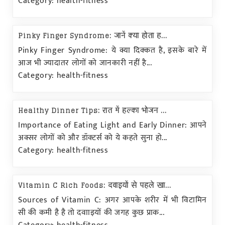
Category: health-fitness
Pinky Finger Syndrome: जानें क्या होता ह...
Pinky Finger Syndrome: ये क्या दिक्कत है, इसके बारे में
आज भी ज्यादातर लोगों को जानकारी नहीं है...
Category: health-fitness
Healthy Dinner Tips: रात में हल्का भोजन ...
Importance of Eating Light and Early Dinner: आपने
अक्सर लोगों को और डॉक्टर्स को ये कहते सुना हो...
Category: health-fitness
Vitamin C Rich Foods: दवाइयों से पहले खा...
Sources of Vitamin C: अगर आपके शरीर में भी विटामिन
सी की कमी है है तो दवााइयों की जगह कुछ प्राक...