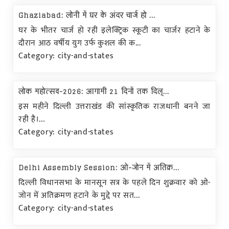
Ghaziabad: लोनी में घर के अंदर चार्ज हो ...
घर के भीतर चार्ज हो रही इलेक्ट्रिक स्कूटी का चार्जर हटाने के
दौरान आठ वर्षीय युग उर्फ कुशल की क...
Category: city-and-states
लोक महोत्सव-2026: आगामी 21 दिनों तक दिल्...
इस महीने दिल्ली उत्तराखंड की सांस्कृतिक राजधानी बनने जा
रही है।...
Category: city-and-states
Delhi Assembly Session: ओ-जोन में अतिक्र...
दिल्ली विधानसभा के मानसून सत्र के पहले दिन शुक्रवार को ओ-
जोन में अतिक्रमण हटाने के मुद्दे पर सत...
Category: city-and-states