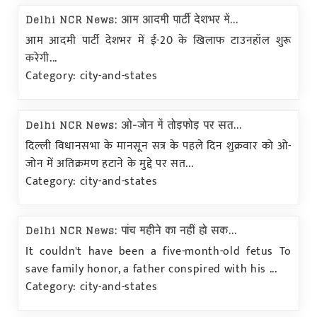
Delhi NCR News: आम आदमी पार्टी देशभर में...
आम आदमी पार्टी देशभर में ई-20 के खिलाफ टाउनहॉल शुरू
करेगी...
Category: city-and-states
Delhi NCR News: ओ-जोन में तोड़फोड़ पर सत...
दिल्ली विधानसभा के मानसून सत्र के पहले दिन शुक्रवार को ओ-
जोन में अतिक्रमण हटाने के मुद्दे पर सत...
Category: city-and-states
Delhi NCR News: पांच महीने का नहीं हो सक...
It couldn't have been a five-month-old fetus To
save family honor, a father conspired with his ...
Category: city-and-states