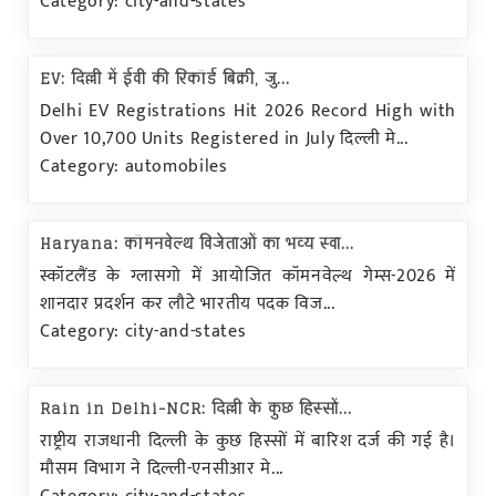
Category: city-and-states
EV: दिल्ली में ईवी की रिकॉर्ड बिक्री, जु...
Delhi EV Registrations Hit 2026 Record High with
Over 10,700 Units Registered in July दिल्ली मे...
Category: automobiles
Haryana: कॉमनवेल्थ विजेताओं का भव्य स्वा...
स्कॉटलैंड के ग्लासगो में आयोजित कॉमनवेल्थ गेम्स-2026 में
शानदार प्रदर्शन कर लौटे भारतीय पदक विज...
Category: city-and-states
Rain in Delhi-NCR: दिल्ली के कुछ हिस्सों...
राष्ट्रीय राजधानी दिल्ली के कुछ हिस्सों में बारिश दर्ज की गई है।
मौसम विभाग ने दिल्ली-एनसीआर मे...