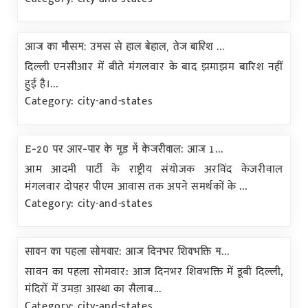
आज का मौसम: उमस से हाल बेहाल, तेज बारिश ...
दिल्ली एनसीआर में बीते मंगलवार के बाद झमाझम बारिश नहीं
हुई है।...
Category: city-and-states
E-20 पर आर-पार के मूड में केजरीवाल: आज 1...
आम आदमी पार्टी के राष्ट्रीय संयोजक अरविंद केजरीवाल
मंगलवार दोपहर पीएम आवास तक अपने समर्थकों के ...
Category: city-and-states
सावन का पहला सोमवार: आज दिनभर शिवभक्ति म...
सावन का पहला सोमवार: आज दिनभर शिवभक्ति में डूबी दिल्ली,
मंदिरों में उमड़ा आस्था का सैलाब...
Category: city-and-states