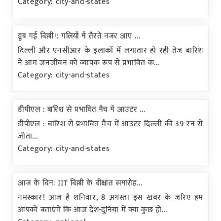
Category: city-and-states
डूब गई दिल्ली!: गलियों में तैरते नजर आए ...
दिल्ली और एनसीआर के इलाकों में लगातार हो रही तेज बारिश
ने आम जनजीवन को व्यापक रूप से प्रभावित क...
Category: city-and-states
डीपीएल : बारिश से प्रभावित मैच में आउटर ...
डीपीएल : बारिश से प्रभावित मैच में आउटर दिल्ली की 39 रन से
जीता...
Category: city-and-states
आज के दिन: IIT दिल्ली के दीक्षांत समारोह...
नमस्कार! आज है शनिवार, 8 अगस्त। इस खबर के जरिए हम
आपको बताएंगे कि आज देश-दुनिया में क्या कुछ हो...