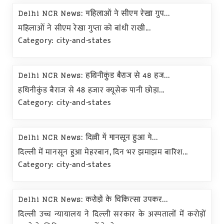
Delhi NCR News: महिलाओं ने सीएम रेखा गुप...
महिलाओं ने सीएम रेखा गुप्ता को बांधी राखी...
Category: city-and-states
Delhi NCR News: हथिनीकुंड बैराज से 48 हज...
हथिनीकुंड बैराज से 48 हजार क्यूसेक पानी छोड़ा...
Category: city-and-states
Delhi NCR News: दिल्ली में मानसून हुआ मे...
दिल्ली में मानसून हुआ मेहरबान, दिन भर झमाझम बारिश...
Category: city-and-states
Delhi NCR News: करोड़ों के चिकित्सा उपकर...
दिल्ली उच्च न्यायालय ने दिल्ली सरकार के अस्पतालों में करोड़ों