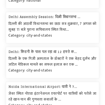
Category: national
Delhi Assembly Session: दिल्ली विधानसभा ...
दिल्ली की आठवीं विधानसभा का छठा सत्र शुक्रवार, 7 अगस्त को
सुबह 11 बजे पुराना सचिवालय स्थित विधा...
Category: city-and-states
Delhi: किडनी के पास पल रहा था 12 हफ्ते क...
दिल्ली के एक निजी अस्पताल के डॉक्टरों ने एक बेहद दुर्लभ और
जटिल मेडिकल मामले का सफल इलाज कर एक ...
Category: city-and-states
Noida International Airport: यात्री ने 7...
जेवर स्थित नोएडा इंटरनेशनल एयरपोर्ट पर यात्रियों को परोसे जा
रहे खान-पान की गुणवत्ता सवालों के ...