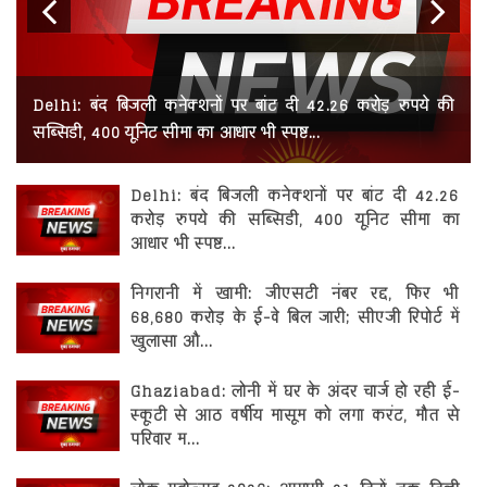
रोजगार
स्वास्थ्य
Previous
Next
Delhi: बंद बिजली कनेक्शनों पर बांट दी 42.26 करोड़ रुपये की
सब्सिडी, 400 यूनिट सीमा का आधार भी स्पष्ट...
Delhi: बंद बिजली कनेक्शनों पर बांट दी 42.26
करोड़ रुपये की सब्सिडी, 400 यूनिट सीमा का
आधार भी स्पष्ट...
निगरानी में खामी: जीएसटी नंबर रद्द, फिर भी
68,680 करोड़ के ई-वे बिल जारी; सीएजी रिपोर्ट में
खुलासा औ...
Ghaziabad: लोनी में घर के अंदर चार्ज हो रही ई-
स्कूटी से आठ वर्षीय मासूम को लगा करंट, मौत से
परिवार म...