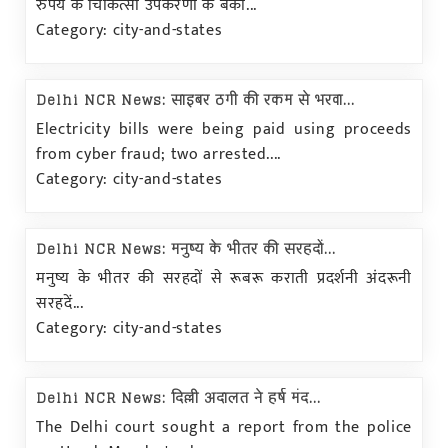
रुपये के चिकित्सा उपकरणों के बेका...
Category: city-and-states
Delhi NCR News: साइबर ठगी की रकम से भरवा...
Electricity bills were being paid using proceeds
from cyber fraud; two arrested....
Category: city-and-states
Delhi NCR News: मनुष्य के भीतर की सरहदों...
मनुष्य के भीतर की सरहदों से रूबरू कराती प्रदर्शनी अंदरूनी
सरहदें...
Category: city-and-states
Delhi NCR News: दिल्ली अदालत ने हर्ष मंद...
The Delhi court sought a report from the police