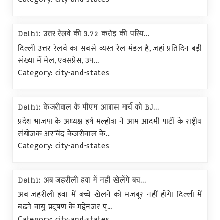
Delhi: उत्तर रेलवे की 3.72 करोड़ की परिय...
दिल्ली उत्तर रेलवे का सबसे व्यस्त रेल मंडल है, जहां प्रतिदिन बड़ी
संख्या में मेल, एक्सप्रेस, उप...
Category: city-and-states
Delhi: केजरीवाल के पीएम आवास मार्च को BJ...
प्रदेश भाजपा के अध्यक्ष हर्ष मल्होत्रा ने आम आदमी पार्टी के राष्ट्रीय
संयोजक अरविंद केजरीवाल के...
Category: city-and-states
Delhi: अब जहरीली हवा में नहीं खेलेंगे बच...
अब जहरीली हवा में बच्चे खेलने को मजबूर नहीं होंगे। दिल्ली में
बढ़ते वायु प्रदूषण के मद्देनजर प्...
Category: city-and-states