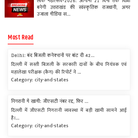
लोक महोत्सव-2026: आगामी 21 दिनों तक दिल्ली
बनेगी उत्तराखंड की सांस्कृतिक राजधानी, अमर
उजाला मीडिया स...
Most Read
Delhi: बंद बिजली कनेक्शनों पर बांट दी 42...
दिल्ली में सस्ती बिजली के सरकारी दावों के बीच नियंत्रक एवं
महालेखा परीक्षक (कैग) की रिपोर्ट ने ...
Category: city-and-states
निगरानी में खामी: जीएसटी नंबर रद्द, फिर ...
दिल्ली में जीएसटी निगरानी व्यवस्था में बड़ी खामी सामने आई
है।...
Category: city-and-states