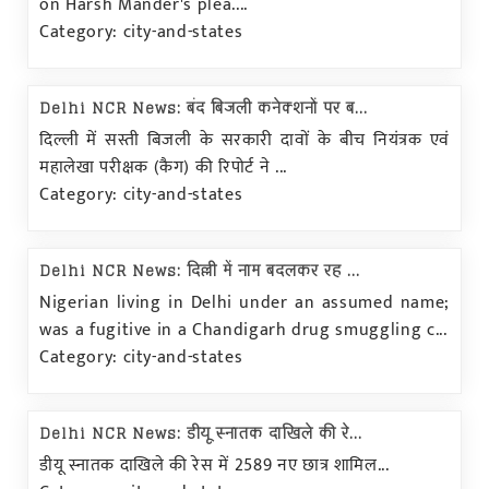
on Harsh Mander's plea....
Category: city-and-states
Delhi NCR News: बंद बिजली कनेक्शनों पर ब...
दिल्ली में सस्ती बिजली के सरकारी दावों के बीच नियंत्रक एवं
महालेखा परीक्षक (कैग) की रिपोर्ट ने ...
Category: city-and-states
Delhi NCR News: दिल्ली में नाम बदलकर रह ...
Nigerian living in Delhi under an assumed name;
was a fugitive in a Chandigarh drug smuggling c...
Category: city-and-states
Delhi NCR News: डीयू स्नातक दाखिले की रे...
डीयू स्नातक दाखिले की रेस में 2589 नए छात्र शामिल...