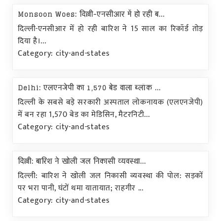
Monsoon Woes: दिल्ली-एनसीआर में हो रही ब...
दिल्ली-एनसीआर में हो रही बारिश ने 15 साल का रिकॉर्ड तोड़
दिया है।...
Category: city-and-states
Delhi: एलएनजेपी का 1,570 बेड वाला ब्लॉक ...
दिल्ली के सबसे बड़े सरकारी अस्पताल लोकनायक (एलएनजेपी)
में बन रहा 1,570 बेड का मेडिसिन, मैटरनिटी...
Category: city-and-states
दिल्ली: बारिश ने खोली जल निकासी व्यवस्था...
दिल्ली: बारिश ने खोली जल निकासी व्यवस्था की पोल: सड़कों
पर भरा पानी, घंटों थमा यातायात; राहगीर ...
Category: city-and-states