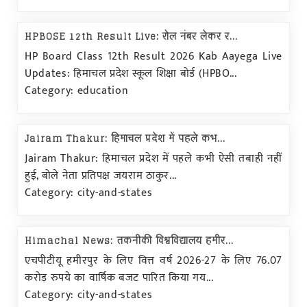
HPBOSE 12th Result Live: रोल नंबर लेकर र...
HP Board Class 12th Result 2026 Kab Aayega Live
Updates: हिमाचल प्रदेश स्कूल शिक्षा बोर्ड (HPBO...
Category: education
Jairam Thakur: हिमाचल प्रदेश में पहले कभ...
Jairam Thakur: हिमाचल प्रदेश में पहले कभी ऐसी तबाही नहीं
हुई, बोले नेता प्रतिपक्ष जयराम ठाकुर...
Category: city-and-states
Himachal News: तकनीकी विश्वविद्यालय हमीर...
एचपीटीयू हमीरपुर के लिए वित्त वर्ष 2026-27 के लिए 76.07
करोड़ रुपये का वार्षिक बजट पारित किया गय...
Category: city-and-states