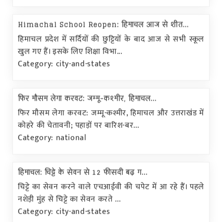
Himachal School Reopen: हिमाचल आज से शीत...
हिमाचल प्रदेश में सर्दियों की छुट्टियों के बाद आज से सभी स्कूल
खुल गए हैं। इसके लिए शिक्षा विभा...
Category: city-and-states
फिर मौसम लेगा करवट: जम्मू-कश्मीर, हिमाचल...
फिर मौसम लेगा करवट: जम्मू-कश्मीर, हिमाचल और उत्तराखंड में
कोहरे की चेतावनी; पहाड़ों पर बारिश-बर...
Category: national
हिमाचल: चिट्टे के सेवन से 12 फीसदी बढ़ ग...
चिट्टे का सेवन करने वाले एचआईवी की चपेट में आ रहे हैं। पहले
नशेड़ी मुंह से चिट्टे का सेवन करते ...
Category: city-and-states