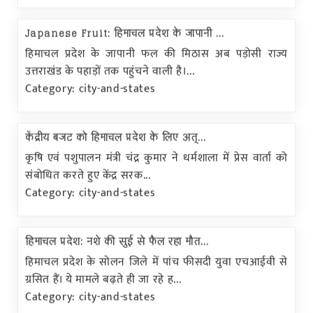
Japanese Fruit: हिमाचल प्रदेश के जापानी ...
हिमाचल प्रदेश के जापानी फल की मिठास अब पड़ोसी राज्य
उत्तराखंड के पहाड़ों तक पहुंचने वाली है।...
Category: city-and-states
केंद्रीय बजट को हिमाचल प्रदेश के लिए अत्...
कृषि एवं पशुपालन मंत्री चंद्र कुमार ने धर्मशाला में प्रेस वार्ता को
संबोधित करते हुए केंद्र सरक...
Category: city-and-states
हिमाचल प्रदेश: नशे की सुई से फैल रहा मौत...
हिमाचल प्रदेश के सोलन जिले में पांच फीसदी युवा एचआईवी से
ग्रसित हैं। ये मामले बढ़ते ही जा रहे ह...
Category: city-and-states