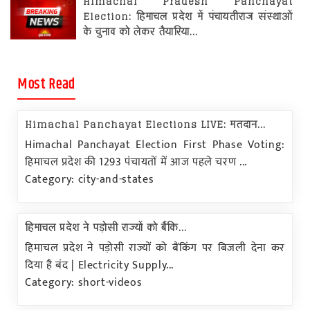
Himachal Pradesh Panchayat
Election: हिमाचल प्रदेश में पंचायतीराज संस्थाओं
के चुनाव को लेकर तैयारिया...
Most Read
Himachal Panchayat Elections LIVE: मतदान...
Himachal Panchayat Election First Phase Voting:
हिमाचल प्रदेश की 1293 पंचायतों में आज पहले चरण ...
Category: city-and-states
हिमाचल प्रदेश ने पड़ोसी राज्यों को बैंकि...
हिमाचल प्रदेश ने पड़ोसी राज्यों को बैंकिंग पर बिजली देना कर
दिया है बंद | Electricity Supply...
Category: short-videos