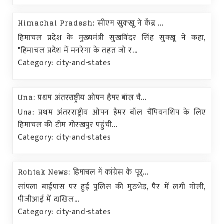
Himachal Pradesh: सीएम सुक्खू ने केंद्र ...
हिमाचल प्रदेश के मुख्यमंत्री सुखविंदर सिंह सुक्खू ने कहा,
"हिमाचल प्रदेश में मनरेगा के तहत जो र...
Category: city-and-states
Una: प्रथम अंतरराष्ट्रीय ओपन हैमर बॉल चै...
Una: प्रथम अंतरराष्ट्रीय ओपन हैमर बॉल चैंपियनशिप के लिए
हिमाचल की टीम गोरखपुर पहुंची...
Category: city-and-states
Rohtak News: हिमाचल में कांग्रेस के पूर्...
सांपला बाईपास पर हुई पुलिस की मुठभेड़, पैर में लगी गोली,
पीजीआई में दाखिल...
Category: city-and-states