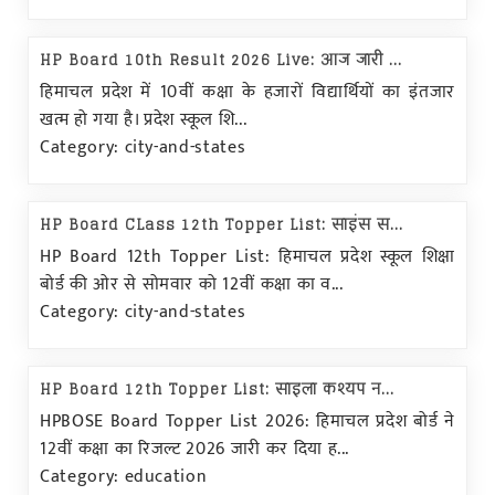
HP Board 10th Result 2026 Live: आज जारी ...
हिमाचल प्रदेश में 10वीं कक्षा के हजारों विद्यार्थियों का इंतजार
खत्म हो गया है। प्रदेश स्कूल शि...
Category: city-and-states
HP Board CLass 12th Topper List: साइंस स...
HP Board 12th Topper List: हिमाचल प्रदेश स्कूल शिक्षा
बोर्ड की ओर से सोमवार को 12वीं कक्षा का व...
Category: city-and-states
HP Board 12th Topper List: साइला कश्यप न...
HPBOSE Board Topper List 2026: हिमाचल प्रदेश बोर्ड ने
12वीं कक्षा का रिजल्ट 2026 जारी कर दिया ह...
Category: education