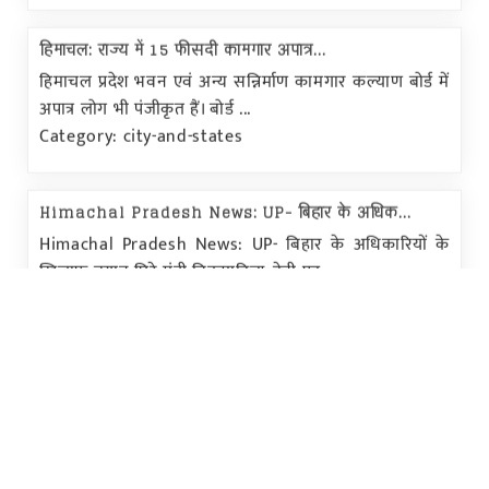
हिमाचल: राज्य में 15 फीसदी कामगार अपात्र...
हिमाचल प्रदेश भवन एवं अन्य सन्निर्माण कामगार कल्याण बोर्ड में
अपात्र लोग भी पंजीकृत हैं। बोर्ड ...
Category: city-and-states
Himachal Pradesh News: UP- बिहार के अधिक...
Himachal Pradesh News: UP- बिहार के अधिकारियों के
खिलाफ बयान घिरे मंत्री विक्रमादित्य, देनी पड़...
Category: national