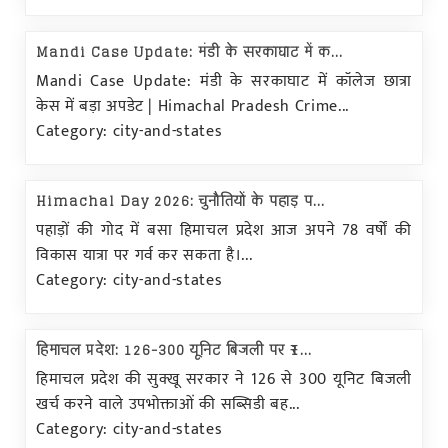
Mandi Case Update: मंडी के सरकाघाट में क...
Mandi Case Update: मंडी के सरकाघाट में कॉलेज छात्रा
केस में बड़ा अपडेट | Himachal Pradesh Crime...
Category: city-and-states
Himachal Day 2026: चुनाैतियों के पहाड़ प...
पहाड़ों की गोद में बसा हिमाचल प्रदेश आज अपने 78 वर्षों की
विकास यात्रा पर गर्व कर सकता है।...
Category: city-and-states
हिमाचल प्रदेश: 126-300 यूनिट बिजली पर ₹1...
हिमाचल प्रदेश की सुक्खू सरकार ने 126 से 300 यूनिट बिजली
खर्च करने वाले उपभोक्ताओं की सब्सिडी बह...
Category: city-and-states