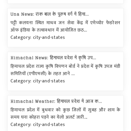
Una News: रॉक बाल के पुरुष वर्ग में हिमा...
पट्टी कलयना स्थित माधव जन सेवा केंद्र में एमेच्योर फेडरेशन
ऑफ इंडिया के तत्वावधान में आयोजित छठ...
Category: city-and-states
Himachal News: हिमाचल प्रदेश में कृषि उप...
हिमाचल प्रदेश राज्य कृषि विपणन बोर्ड ने प्रदेश में कृषि उपज मंडी
समितियों (एपीएमसी) के तहत आने ...
Category: city-and-states
Himachal Weather: हिमाचल प्रदेश में आज क...
हिमाचल प्रदेश में बुधवार को कुछ जिलों में सुबह और शाम के
समय घना कोहरा पड़ने का येलो अलर्ट जारी...
Category: city-and-states