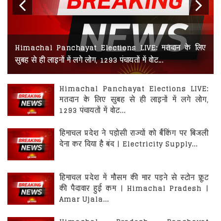
रोजगार
शिमला
स्वास्थ्य
Previous
Next
सिरमौर
Himachal Panchayat Elections LIVE: मतदान के लिए
सोलन
सुबह से ही लाइनों में लगे लोग, 1293 पंचायतों में वोट...
ऊना
Himachal Panchayat Elections LIVE:
मतदान के लिए सुबह से ही लाइनों में लगे लोग,
1293 पंचायतों में वोट...
हिमाचल प्रदेश ने पड़ोसी राज्यों को बैंकिंग पर बिजली
देना कर दिया है बंद | Electricity Supply...
हिमाचल प्रदेश में मौसम की मार पड़ने से स्टोन फ्रूट
की पैदावार हुई कम | Himachal Pradesh |
Amar Ujala...