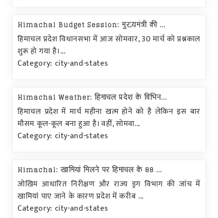
Himachal Budget Session: मुख्यमंत्री की ...
हिमाचल प्रदेश विधानसभा में आज सोमवार, 30 मार्च को प्रश्नकाल
शुरू हो गया है।...
Category: city-and-states
Himachal Weather: हिमाचल प्रदेश के विभिन...
हिमाचल प्रदेश में मार्च महीना खत्म होने को है लेकिन इस बार
मौसम कूल-कूल बना हुआ है। वहीं, सोमवा...
Category: city-and-states
Himachal: खामियां मिलने पर हिमाचल के 88 ...
जोखिम आधारित निरीक्षण और राज्य ड्रग विभाग की जांच में
खामियां पाए जाने के कारण प्रदेश में करीब ...
Category: city-and-states