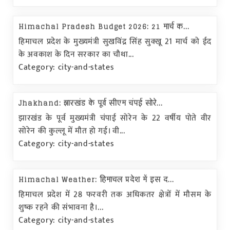
Himachal Pradesh Budget 2026: 21 मार्च क...
हिमाचल प्रदेश के मुख्यमंत्री सुखविंद्र सिंह सुक्खू 21 मार्च को ईद
के अवकाश के दिन सरकार का चौथा...
Category: city-and-states
Jhakhand: झारखंड के पूर्व सीएम चंपई सोरे...
झारखंड के पूर्व मुख्यमंत्री चंपाई सोरेन के 22 वर्षीय पोते वीर
सोरेन की कुल्लू में मौत हो गई। वी...
Category: city-and-states
Himachal Weather: हिमाचल प्रदेश में इस द...
हिमाचल प्रदेश में 28 फरवरी तक अधिकतर क्षेत्रों में मौसम के
शुष्क रहने की संभावना है।...
Category: city-and-states