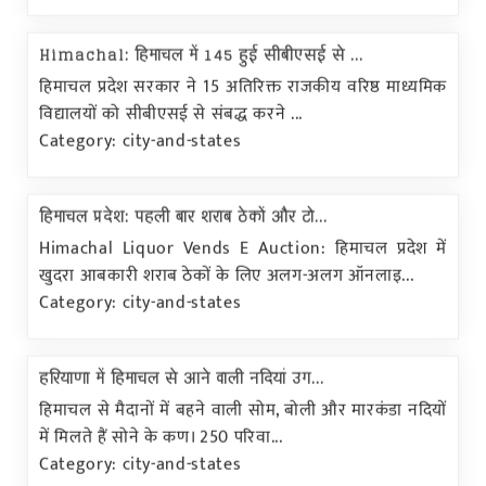
Himachal: हिमाचल में 145 हुई सीबीएसई से ...
हिमाचल प्रदेश सरकार ने 15 अतिरिक्त राजकीय वरिष्ठ माध्यमिक
विद्यालयों को सीबीएसई से संबद्ध करने ...
Category: city-and-states
हिमाचल प्रदेश: पहली बार शराब ठेकों और टो...
Himachal Liquor Vends E Auction: हिमाचल प्रदेश में
खुदरा आबकारी शराब ठेकों के लिए अलग-अलग ऑनलाइ...
Category: city-and-states
हरियाणा में हिमाचल से आने वाली नदियां उग...
हिमाचल से मैदानों में बहने वाली सोम, बोली और मारकंडा नदियों
में मिलते हैं सोने के कण। 250 परिवा...
Category: city-and-states