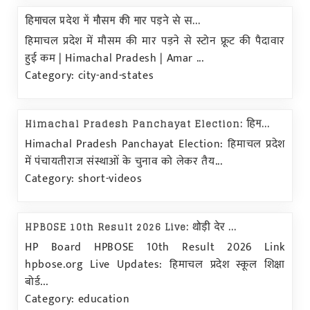
हिमाचल प्रदेश में मौसम की मार पड़ने से स...
हिमाचल प्रदेश में मौसम की मार पड़ने से स्टोन फ्रूट की पैदावार
हुई कम | Himachal Pradesh | Amar ...
Category: city-and-states
Himachal Pradesh Panchayat Election: हिम...
Himachal Pradesh Panchayat Election: हिमाचल प्रदेश
में पंचायतीराज संस्थाओं के चुनाव को लेकर तैय...
Category: short-videos
HPBOSE 10th Result 2026 Live: थोड़ी देर ...
HP Board HPBOSE 10th Result 2026 Link
hpbose.org Live Updates: हिमाचल प्रदेश स्कूल शिक्षा
बोर्ड...
Category: education