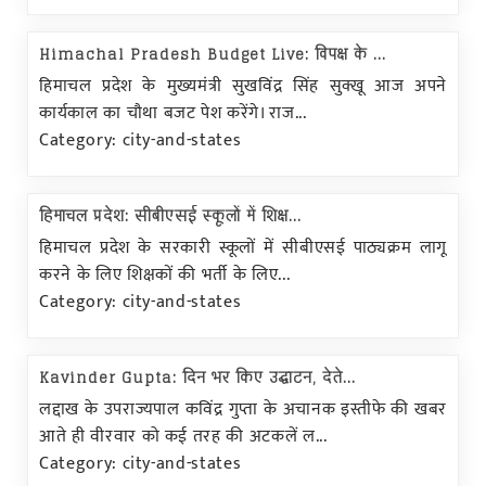
Himachal Pradesh Budget Live: विपक्ष के ...
हिमाचल प्रदेश के मुख्यमंत्री सुखविंद्र सिंह सुक्खू आज अपने
कार्यकाल का चौथा बजट पेश करेंगे। राज...
Category: city-and-states
हिमाचल प्रदेश: सीबीएसई स्कूलों में शिक्ष...
हिमाचल प्रदेश के सरकारी स्कूलों में सीबीएसई पाठ्यक्रम लागू
करने के लिए शिक्षकों की भर्ती के लिए...
Category: city-and-states
Kavinder Gupta: दिन भर किए उद्घाटन, देते...
लद्दाख के उपराज्यपाल कविंद्र गुप्ता के अचानक इस्तीफे की खबर
आते ही वीरवार को कई तरह की अटकलें ल...
Category: city-and-states