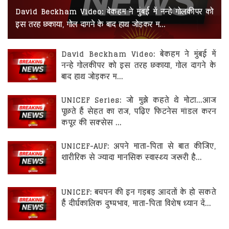
रोजगार
David Beckham Video: बेकहम ने मुंबई में नन्हे गोलकीपर को
इस तरह छकाया, गोल दागने के बाद हाथ जोड़कर म...
स्वास्थ्य
David Beckham Video: बेकहम ने मुंबई में
नन्हे गोलकीपर को इस तरह छकाया, गोल दागने के
बाद हाथ जोड़कर म...
UNICEF Series: जो मुझे कहते थे मोटा...आज
पूछते हैं सेहत का राज, पढ़िए फिटनेस मॉडल करन
कपूर की सक्सेस ...
UNICEF-AUF: अपने माता-पिता से बात कीजिए,
शारीरिक से ज्यादा मानसिक स्वास्थ्य जरूरी है...
UNICEF: बचपन की इन गड़बड़ आदतों के हो सकते
हैं दीर्घकालिक दुष्प्रभाव, माता-पिता विशेष ध्यान दें...