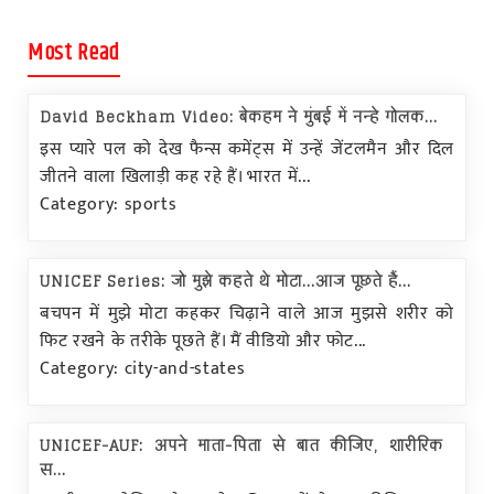
Most Read
David Beckham Video: बेकहम ने मुंबई में नन्हे गोलक...
इस प्यारे पल को देख फैन्स कमेंट्स में उन्हें जेंटलमैन और दिल
जीतने वाला खिलाड़ी कह रहे हैं। भारत में...
Category: sports
UNICEF Series: जो मुझे कहते थे मोटा...आज पूछते हैं...
बचपन में मुझे मोटा कहकर चिढ़ाने वाले आज मुझसे शरीर को
फिट रखने के तरीके पूछते हैं। मैं वीडियो और फोट...
Category: city-and-states
UNICEF-AUF: अपने माता-पिता से बात कीजिए, शारीरिक
स...