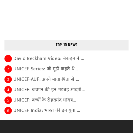
TOP 10 NEWS
David Beckham Video: बेकहम ने ...
1
UNICEF Series: जो मुझे कहते थे...
2
UNICEF-AUF: अपने माता-पिता से ...
3
UNICEF: बचपन की इन गड़बड़ आदतो...
4
UNICEF: बच्चों के सेहतमंद भविष...
5
UNICEF India: भारत की इन युवा ...
6