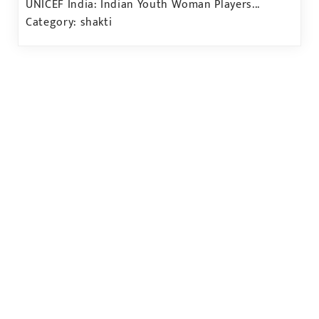
UNICEF India: Indian Youth Woman Players...
Category: shakti