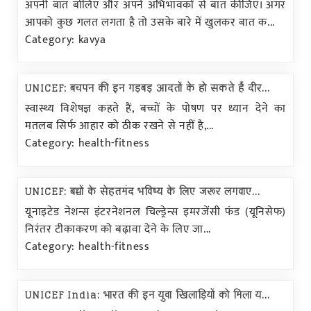
अपनी बात बोलिए और अपने अभिभावकों से बात कीजिए। अगर
आपको कुछ गलत लगता है तो उसके बारे में खुलकर बात क...
Category: kavya
UNICEF: बचपन की इन गड़बड़ आदतों के हो सकते हैं दीर...
स्वास्थ्य विशेषज्ञ कहते हैं, बच्चों के पोषण पर ध्यान देने का
मतलब सिर्फ आहार को ठीक रखने से नहीं है,...
Category: health-fitness
UNICEF: बच्चों के सेहतमंद भविष्य के लिए जरूर लगवाए...
यूनाइटेड नेशन्स इंटरनेशनल चिल्ड्रेन्स इमरजेंसी फंड (यूनिसेफ)
निरंतर टीकाकरण को बढ़ावा देने के लिए जा...
Category: health-fitness
UNICEF India: भारत की इन युवा खिलाड़ियों को मिला य...