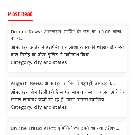
Most Read
Dausa News: ऑनलाइन शॉपिंग के नाम पर 19.86 लाख
का च...
ऑनलाइन ऑर्डर में हेराफेरी कर लाखों रुपये की धोखाधड़ी करने
वाले गिरोह का दौसा पुलिस ने पर्दाफाश किया ...
Category: city-and-states
Aligarh News: ऑनलाइन शॉपिंग में गड़बड़ी, डॉक्टर ने...
ऑनलाइन होम डिलीवरी ऐप्स पर सामान कम या गलत आने के
मामले लगातार बढ़ते जा रहे हैं। ताजा मामला स्वर्णजय...
Category: city-and-states
Online Fraud Alert: गृहिणियों को ठगने का नया तरीका...