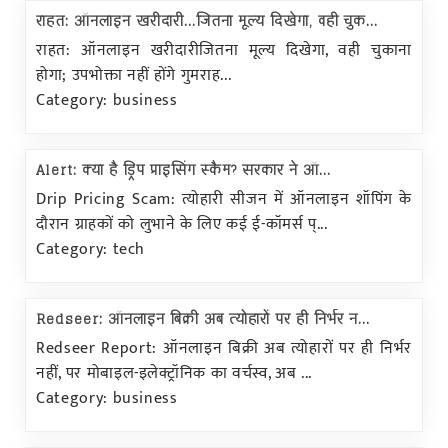
राहत: ऑनलाइन खरीदारी...जितना मूल्य दिखेगा, वही चुक...
राहत: ऑनलाइन खरीदारीजितना मूल्य दिखेगा, वही चुकाना
होगा; उपभोक्ता नहीं होंगे गुमराह...
Category: business
Alert: क्या है ड्रिप प्राइसिंग स्कैम? सरकार ने ऑ...
Drip Pricing Scam: त्योहारी सीजन में ऑनलाइन शॉपिंग के
दौरान ग्राहकों को लुभाने के लिए कई ई-कॉमर्स प्...
Category: tech
Redseer: ऑनलाइन बिक्री अब त्योहारों पर ही निर्भर न...
Redseer Report: ऑनलाइन बिक्री अब त्योहारों पर ही निर्भर
नहीं, पर मोबाइल-इलेक्ट्रॉनिक का वर्चस्व, अब ...
Category: business