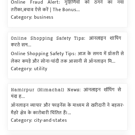
Online Fraud Alert: गृहिणियों को ठगने का नया
तरीका,बचाव ऐसे करें | The Bonus...
Category: business
Online Shopping Safety Tips: ऑनलाइन शॉपिंग
करते सम...
Online Shopping Safety Tips: आज के समय में ग्रॉसरी से
लेकर कपड़े और सोना-चांदी तक आसानी से ऑनलाइन मि...
Category: utility
Hamirpur (Himachal) News: ऑनलाइन शाॅपिंग से
मंदा ह...
ऑनलाइन व्यापार और फाइनेंस के माध्यम से खरीदारी ने बड़सर-
मैहरे क्षेत्र के कारोबारी चिंतित हैं।...
Category: city-and-states