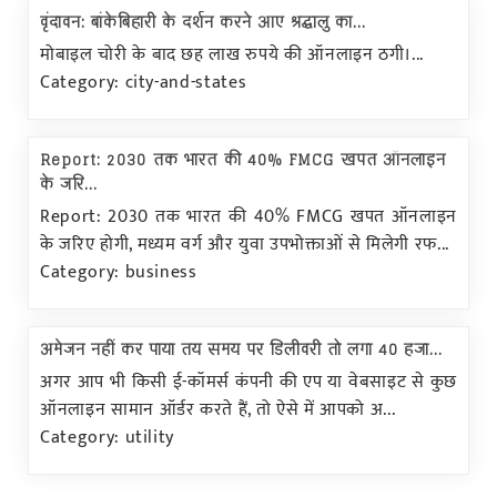
वृंदावन: बांकेबिहारी के दर्शन करने आए श्रद्धालु का...
मोबाइल चोरी के बाद छह लाख रुपये की ऑनलाइन ठगी।...
Category: city-and-states
Report: 2030 तक भारत की 40% FMCG खपत ऑनलाइन
के जरि...
Report: 2030 तक भारत की 40% FMCG खपत ऑनलाइन
के जरिए होगी, मध्यम वर्ग और युवा उपभोक्ताओं से मिलेगी रफ...
Category: business
अमेजन नहीं कर पाया तय समय पर डिलीवरी तो लगा 40 हजा...
अगर आप भी किसी ई-कॉमर्स कंपनी की एप या वेबसाइट से कुछ
ऑनलाइन सामान ऑर्डर करते हैं, तो ऐसे में आपको अ...
Category: utility