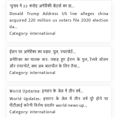
'चुनाव में 22 करोड़ अमेरिकी वोटर्स का डा...
Donald Trump Address US live alleges china
acquired 220 million us voters file 2020 election
da...
Category: international
ईरान पर अमेरिका का प्रहार: पुल, एयरपोर्ट...
अमेरिका का घातक वार: तबाह हुए ईरान के पुल, रेलवे स्टेशन
और एयरपोर्ट, क्या अब बातचीत के लिए तैया...
Category: international
World Updates: इमरान के जेल में तीन वर्ष...
World Updates: इमरान के जेल में तीन वर्ष पूरे होने पर
पीटीआई करेगी विरोध प्रदर्शन world-news-up...
Category: international