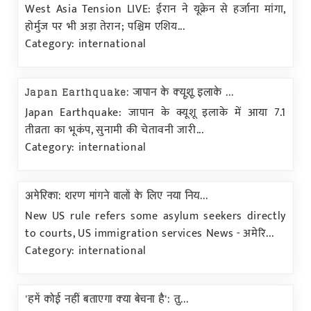
West Asia Tension LIVE: ईरान ने यूक्रेन से हर्जाना मांगा,
होर्मुज पर भी अड़ा तेरान; पश्चिम एशिय...
Category: international
Japan Earthquake: जापान के क्यूशू इलाके ...
Japan Earthquake: जापान के क्यूशू इलाके में आया 7.1
तीव्रता का भूकंप, सुनामी की चेतावनी जारी...
Category: international
अमेरिका: शरण मांगने वालों के लिए नया निय...
New US rule refers some asylum seekers directly
to courts, US immigration services News - अमेरि...
Category: international
'हमें कोई नहीं बताएगा क्या बेचना है': तु...