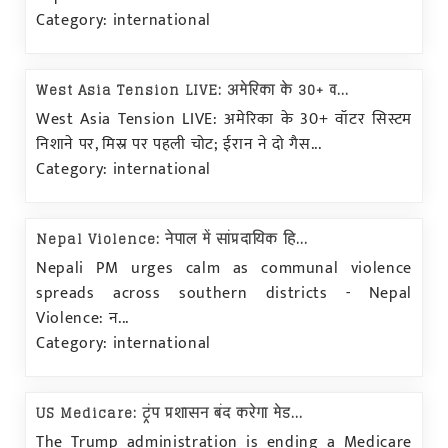
Category: international
West Asia Tension LIVE: अमेरिका के 30+ व...
West Asia Tension LIVE: अमेरिका के 30+ वॉटर सिस्टम
निशाने पर, मिस्र पर पहली चोट; ईरान ने दो गैस...
Category: international
Nepal Violence: नेपाल में सांप्रदायिक हि...
Nepali PM urges calm as communal violence
spreads across southern districts - Nepal
Violence: न...
Category: international
US Medicare: ट्रंप प्रशासन बंद करेगा मेड...
The Trump administration is ending a Medicare