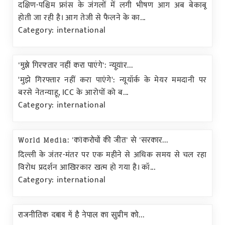
दक्षिण-पश्चिम फ्रांस के जंगलों में लगी भीषण आग अब बेकाबू
होती जा रही है। आग तेजी से फैलने के का...
Category: international
'मुझे गिरफ्तार नहीं करा पाएंगे': न्यूयॉर...
'मुझे गिरफ्तार नहीं करा पाएंगे': न्यूयॉर्क के मेयर ममदानी पर
बरसे नेतन्याहू, ICC के आरोपों को ब...
Category: international
World Media: 'कॉकरोचों की जीत' से 'सरकार...
दिल्ली के जंतर-मंतर पर एक महीने से अधिक समय से चल रहा
विरोध प्रदर्शन आखिरकार खत्म हो गया है। कॉ...
Category: international
राजनीतिक दबाव में है नेपाल का सुप्रीम को...