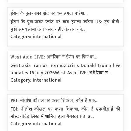
ईरान के पुल-पावर प्लांट पर कब हमला करेगा...
ईरान के पुल-पावर प्लांट पर कब हमला करेगा US: ट्रंप बोले-
मुझे समयसीमा देना पसंद नहीं; तेहरान को...
Category: international
West Asia LIVE: अमेरिका ने ईरान पर फिर क...
west asia iran us hormuz crisis Donald trump live
updates 16 july 2026West Asia LIVE: अमेरिका न...
Category: international
FBI: नीतीश कौशल पर कसा शिकंजा, कौन है एफ...
FBI: नीतीश कौशल पर कसा शिकंजा, कौन है एफबीआई की
मोस्ट वांटेड लिस्ट में शामिल हुआ गैंगस्टर FBI a...
Category: international