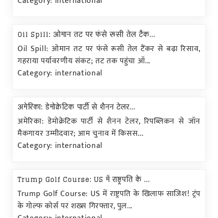
Category: international
Oil Spill: ओमान तट पर फंसे रूसी तेल टैंक...
Oil Spill: ओमान तट पर फंसे रूसी तेल टैंकर से बढ़ा रिसाव,
गहराया पर्यावरणीय संकट; तट तक पहुंचा ऑ...
Category: international
अमेरिका: डेमोक्रेटिक पार्टी से शैनन टेलर...
अमेरिका: डेमोक्रेटिक पार्टी से शैनन टेलर, रिपब्लिकन से जॉन
मैकगायर उम्मीदवार; आम चुनाव में किसस...
Category: international
Trump Golf Course: US में राष्ट्रपति के ...
Trump Golf Course: US में राष्ट्रपति के खिलाफ साजिश! ट्रंप
के गोल्फ कोर्स पर शख्स गिरफ्तार, पुल...