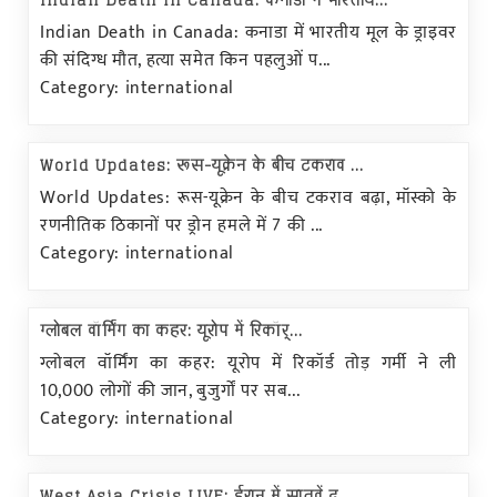
Indian Death in Canada: कनाडा में भारतीय...
Indian Death in Canada: कनाडा में भारतीय मूल के ड्राइवर
की संदिग्ध मौत, हत्या समेत किन पहलुओं प...
Category: international
World Updates: रूस-यूक्रेन के बीच टकराव ...
World Updates: रूस-यूक्रेन के बीच टकराव बढ़ा, मॉस्को के
रणनीतिक ठिकानों पर ड्रोन हमले में 7 की ...
Category: international
ग्लोबल वॉर्मिंग का कहर: यूरोप में रिकॉर्...
ग्लोबल वॉर्मिंग का कहर: यूरोप में रिकॉर्ड तोड़ गर्मी ने ली
10,000 लोगों की जान, बुजुर्गों पर सब...
Category: international
West Asia Crisis LIVE: ईरान में सातवें द...