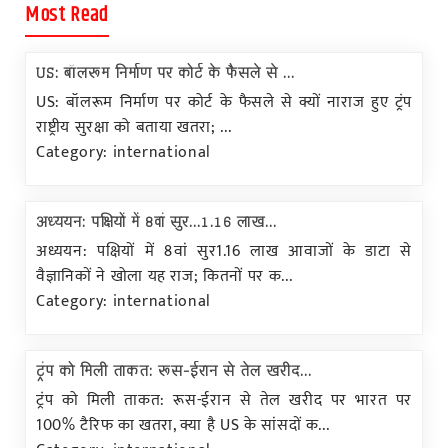
Most Read
US: बॉलरूम निर्माण पर कोर्ट के फैसले से ...
US: बॉलरूम निर्माण पर कोर्ट के फैसले से क्यों नाराज हुए ट्रंप
राष्ट्रीय सुरक्षा को बताया खतरा; ...
Category: international
अध्ययन: पक्षियों में 8वां सुर...1.16 लाख...
अध्ययन: पक्षियों में 8वां सुर1.16 लाख आवाजों के डाटा से
वैज्ञानिकों ने खोला यह राज; कितनों पर क...
Category: international
ट्रंप को मिली ताकत: रूस-ईरान से तेल खरीद...
ट्रंप को मिली ताकत: रूस-ईरान से तेल खरीद पर भारत पर
100% टैरिफ का खतरा, क्या है US के सांसदों क...