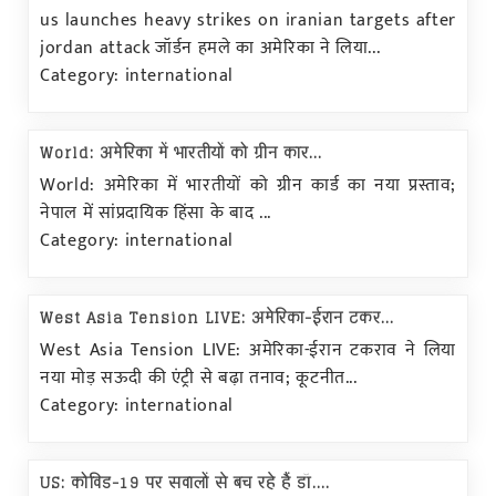
us launches heavy strikes on iranian targets after
jordan attack जॉर्डन हमले का अमेरिका ने लिया...
Category: international
World: अमेरिका में भारतीयों को ग्रीन कार...
World: अमेरिका में भारतीयों को ग्रीन कार्ड का नया प्रस्ताव;
नेपाल में सांप्रदायिक हिंसा के बाद ...
Category: international
West Asia Tension LIVE: अमेरिका-ईरान टकर...
West Asia Tension LIVE: अमेरिका-ईरान टकराव ने लिया
नया मोड़ सऊदी की एंट्री से बढ़ा तनाव; कूटनीत...
Category: international
US: कोविड-19 पर सवालों से बच रहे हैं डॉ....