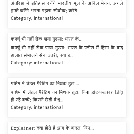
अंतरिक्ष में इतिहास रचेंगे भारतीय मूल के अनिल मेनन: अगले
हफ्ते करेंगे अपना पहला स्पेवॉक; करेंगे...
Category: international
कर्फ्यू भी नहीं रोक पाया गुस्सा: भारत के...
कर्फ्यू भी नहीं रोक पाया गुस्सा: भारत के पड़ोस में हिंसा के बाद
हालात संभालने सेना उतरी; क्या ह...
Category: international
पश्चिम में जेंटल पैरेंटिंग का मिथक टूटा:...
पश्चिम में जेंटल पैरेंटिंग का मिथक टूटा: बिना डांट-फटकार जिद्दी
हो रहे बच्चे; किसने छेड़ी वैश्व...
Category: international
Explainer: क्या होते हैं आग के बादल, जिन...