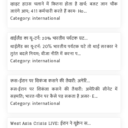
व्हाइट हाउस चलाने में कितना होता है खर्च: बजट जान चौंक
जाएंगे आप; 411 कर्मचारी करते हैं काम- Ho...
Category: international
थाईलैंड का यू-टर्न: 20% भारतीय पर्यटक घट...
थाईलैंड का यू-टर्न: 20% भारतीय पर्यटक घटे तो थाई सरकार ने
तुरंत बदले नियम; वीजा नीति में करना प...
Category: international
रूस-ईरान पर शिकंजा कसने की तैयारी: अमेरि...
रूस-ईरान पर शिकंजा कसने की तैयारी: अमेरिकी सीनेट में
सहमति; भारत-चीन पर कैसे पड़ सकता है असर- E...
Category: international
West Asia Crisis LIVE: ईरान ने यूक्रेन स...