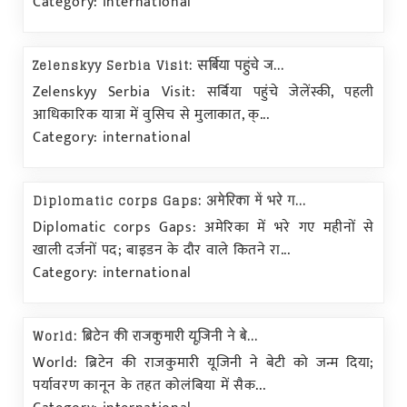
Category: international
Zelenskyy Serbia Visit: सर्बिया पहुंचे ज...
Zelenskyy Serbia Visit: सर्बिया पहुंचे जेलेंस्की, पहली
आधिकारिक यात्रा में वुसिच से मुलाकात, क्...
Category: international
Diplomatic corps Gaps: अमेरिका में भरे ग...
Diplomatic corps Gaps: अमेरिका में भरे गए महीनों से
खाली दर्जनों पद; बाइडन के दौर वाले कितने रा...
Category: international
World: ब्रिटेन की राजकुमारी यूजिनी ने बे...
World: ब्रिटेन की राजकुमारी यूजिनी ने बेटी को जन्म दिया;
पर्यावरण कानून के तहत कोलंबिया में सैक...