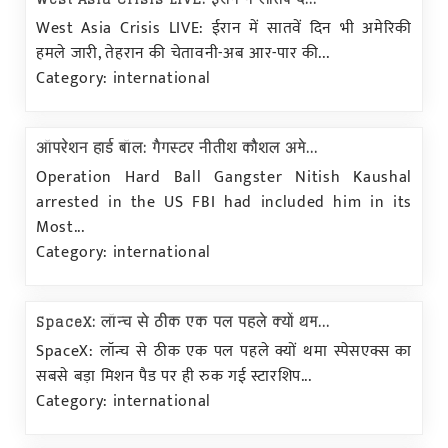
West Asia Crisis LIVE: ईरान में सातवें दिन भी अमेरिकी
हमले जारी, तेहरान की चेतावनी-अब आर-पार की...
Category: international
ऑपरेशन हार्ड बॉल: गैगस्टर नीतीश कौशल अमे...
Operation Hard Ball Gangster Nitish Kaushal
arrested in the US FBI had included him in its
Most...
Category: international
SpaceX: लॉन्च से ठीक एक पल पहले क्यों थम...
SpaceX: लॉन्च से ठीक एक पल पहले क्यों थमा स्पेसएक्स का
सबसे बड़ा मिशन पैड पर ही रुक गई स्टारशिप...
Category: international