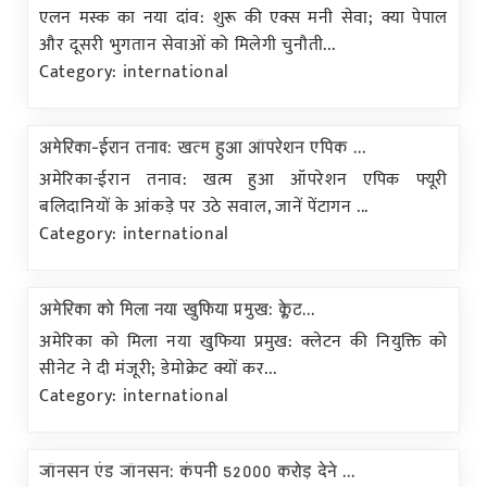
एलन मस्क का नया दांव: शुरू की एक्स मनी सेवा; क्या पेपाल
और दूसरी भुगतान सेवाओं को मिलेगी चुनौती...
Category: international
अमेरिका-ईरान तनाव: खत्म हुआ ऑपरेशन एपिक ...
अमेरिका-ईरान तनाव: खत्म हुआ ऑपरेशन एपिक फ्यूरी
बलिदानियों के आंकड़े पर उठे सवाल, जानें पेंटागन ...
Category: international
अमेरिका को मिला नया खुफिया प्रमुख: क्लेट...
अमेरिका को मिला नया खुफिया प्रमुख: क्लेटन की नियुक्ति को
सीनेट ने दी मंजूरी; डेमोक्रेट क्यों कर...
Category: international
जॉनसन एंड जॉनसन: कंपनी 52000 करोड़ देने ...