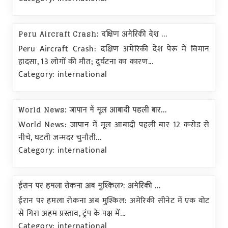
Peru Aircraft Crash: दक्षिण अमेरिकी देश ...
Peru Aircraft Crash: दक्षिण अमेरिकी देश पेरू में विमान
हादसा, 13 लोगों की मौत; दुर्घटना का कारण...
Category: international
World News: जापान में मूल आबादी पहली बार...
World News: जापान में मूल आबादी पहली बार 12 करोड़ से
नीचे, घटती जन्मदर चुनौती...
Category: international
ईरान पर हमला रोकना अब मुश्किल?: अमेरिकी ...
ईरान पर हमला रोकना अब मुश्किल: अमेरिकी सीनेट में एक वोट
से गिरा अहम प्रस्ताव, ट्रंप के पक्ष में...
Category: international