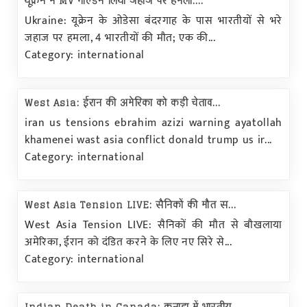
यूक्रेन में MV गोल्डन लियो जहाज पर हमला:...
Ukraine: यूक्रेन के ओडेसा बंदरगाह के पास भारतीयों से भरे
जहाज पर हमला, 4 भारतीयों की मौत; एक की...
Category: international
West Asia: ईरान की अमेरिका को कड़ी चेताव...
iran us tensions ebrahim azizi warning ayatollah
khamenei wast asia conflict donald trump us ir...
Category: international
West Asia Tension LIVE: सैनिकों की मौत स...
West Asia Tension LIVE: सैनिकों की मौत से बौखलाया
अमेरिका, ईरान को दंडित करने के लिए नए सिरे से...
Category: international