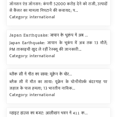
जॉनसन एंड जॉनसन: कंपनी 52000 करोड़ देने को राजी, उत्पादों
से कैंसर का मामला निपटाने की कवायद; प...
Category: international
Japan Earthquake: जापान के भूकंप में अब ...
Japan Earthquake: जापान के भूकंप में अब तक 13 मौतें;
PM ताकाइची खुद ले रहीं रेस्क्यू की जानकारी...
Category: international
ब्लैक सी में मौत का साया: यूक्रेन के चोर...
ब्लैक सी में मौत का साया: यूक्रेन के चोर्नोमोर्स्क बंदरगाह पर
जहाज के पास हमला; 13 भारतीय नाविक...
Category: international
व्हाइट हाउस का बजट: आलीशान भवन में 411 क...