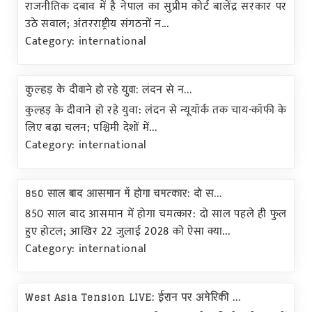
राजनीतिक दबाव में है नेपाल का सुप्रीम कोर्ट बालेंद्र सरकार पर
उठे सवाल; अंतरराष्ट्रीय संगठनों न...
Category: international
कुल्हड़ के दीवाने हो रहे युवा: लंदन से न...
कुल्हड़ के दीवाने हो रहे युवा: लंदन से न्यूयॉर्क तक चाय-कॉफी के
लिए बढ़ा चलन; पश्चिमी देशों में...
Category: international
850 साल बाद आसमान में होगा चमत्कार: दो स...
850 साल बाद आसमान में होगा चमत्कार: दो साल पहले ही फुल
हुए होटल; आखिर 22 जुलाई 2028 को ऐसा क्या...
Category: international
West Asia Tension LIVE: ईरान पर अमेरिकी ...