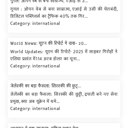
गूगल: ओपन वेब से बना साम्राज्य, एआई से उ...
गूगल : ओपन वेब से बना साम्राज्य, एआई से उसी की घेराबंदी,
डिजिटल पब्लिशर्स का ट्रैफिक 40% तक गिर...
Category: international
World News: यूएन की रिपोर्ट में दावा- 20...
World Updates: यूएन की रिपोर्ट- 2025 में साइबर गिरोहों ने
एशिया प्रशांत में114 अरब डॉलर का चूना...
Category: international
जेलेंस्की का बड़ा फैसला: सिरस्की की छुट्...
जेलेंस्की का बड़ा फैसला: सिरस्की की छुट्टी, द्रपाती बने नए सेना
प्रमुख, क्या अब यूक्रेन में थमे...
Category: international