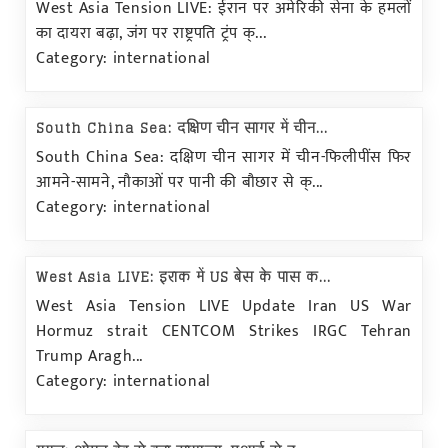
West Asia Tension LIVE: ईरान पर अमेरिकी सेना के हमलों
का दायरा बढ़ा, जंग पर राष्ट्रपति ट्रंप क्...
Category: international
South China Sea: दक्षिण चीन सागर में चीन...
South China Sea: दक्षिण चीन सागर में चीन-फिलीपींस फिर
आमने-सामने, नौकाओं पर पानी की बौछार से क्...
Category: international
West Asia LIVE: इराक में US बेस के पास क...
West Asia Tension LIVE Update Iran US War
Hormuz strait CENTCOM Strikes IRGC Tehran
Trump Aragh...
Category: international