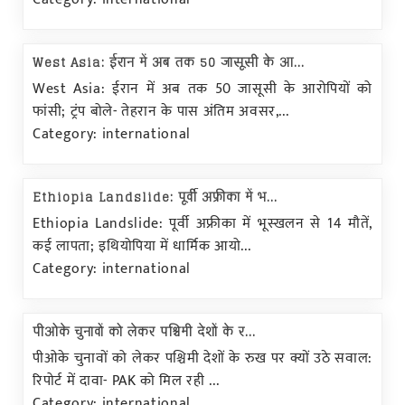
West Asia: ईरान में अब तक 50 जासूसी के आ...
West Asia: ईरान में अब तक 50 जासूसी के आरोपियों को
फांसी; ट्रंप बोले- तेहरान के पास अंतिम अवसर,...
Category: international
Ethiopia Landslide: पूर्वी अफ्रीका में भ...
Ethiopia Landslide: पूर्वी अफ्रीका में भूस्खलन से 14 मौतें,
कई लापता; इथियोपिया में धार्मिक आयो...
Category: international
पीओके चुनावों को लेकर पश्चिमी देशों के र...
पीओके चुनावों को लेकर पश्चिमी देशों के रुख पर क्यों उठे सवाल:
रिपोर्ट में दावा- PAK को मिल रही ...
Category: international