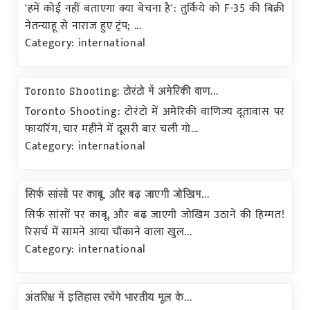
'हमें कोई नहीं बताएगा क्या बेचना है': तुर्किये को F-35 की बिक्री
नेतन्याहू से नाराज हुए ट्रंप; ...
Category: international
Toronto Shooting: टोरंटो में अमेरिकी वाण...
Toronto Shooting: टोरंटो में अमेरिकी वाणिज्य दूतावास पर
फायरिंग, चार महीने में दूसरी बार चली गो...
Category: international
सिर्फ सांसों पर काबू, और बढ़ जाएगी जोखिम...
सिर्फ सांसों पर काबू, और बढ़ जाएगी जोखिम उठाने की हिम्मत!
रिसर्च में सामने आया चौंकाने वाला खुल...
Category: international
अंतरिक्ष में इतिहास रचेंगे भारतीय मूल के...