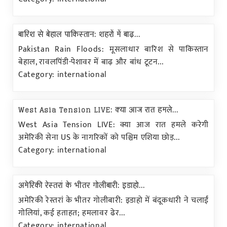
बारिश से बेहाल पाकिस्तान: शहरों में बाढ़...
Pakistan Rain Floods: मूसलाधार बारिश से पाकिस्तान
बेहाल, रावलपिंडी-पेशावर में बाढ़ और बांध टूटन...
Category: international
West Asia Tension LIVE: क्या आज रात हमले...
West Asia Tension LIVE: क्या आज रात हमले करेगी
अमेरिकी सेना US के नागरिकों को पश्चिम एशिया छोड़...
Category: international
अमेरिकी रेस्तरां के भीतर गोलीबारी: इडाहो...
अमेरिकी रेस्तरां के भीतर गोलीबारी: इडाहो में बंदूकधारी ने चलाईं
गोलियां, कई हताहत; हमलावर ढेर...
Category: international