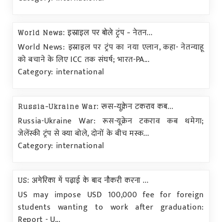
World News: इस्राइल पर बोले ट्रंप - नेतन...
World News: इस्राइल पर ट्रंप का नया एलान, कहा- नेतन्याहू
को बचाने के लिए ICC तक संघर्ष; भारत-PA...
Category: international
Russia-Ukraine War: रूस-यूक्रेन टकराव कब...
Russia-Ukraine War: रूस-यूक्रेन टकराव कब थमेगा;
जेलेंस्की ट्रंप से क्या बोले, दोनों के बीच मस्क...
Category: international
US: अमेरिका में पढ़ाई के बाद नौकरी करना ...
US may impose USD 100,000 fee for foreign
students wanting to work after graduation:
Report - U...