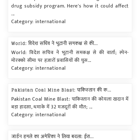
drug subsidy program. Here's how it could affect
...
Category: international
World: विदेश सचिव ने भूटानी समकक्ष से की...
World: विदेश सचिव ने भूटानी समकक्ष से की वार्ता; स्पेन-
मोरक्को सीमा पर हजारों प्रवासियों की घुस...
Category: international
Pakistan Coal Mine Blast: पाकिस्तान की क...
Pakistan Coal Mine Blast: पाकिस्तान की कोयला खदान में
बड़ा हादसा, धमाके में 32 मजदूरों की मौत; ...
Category: international
जॉर्डन हमले का अमेरिका ने लिया बदला: ईरा...