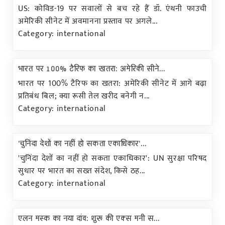
US: कोविड-19 पर सवालों से बच रहे हैं डॉ. एंथनी फाउची
अमेरिकी सीनेट में अवमानना प्रस्ताव पर अगले...
Category: international
भारत पर 100% टैरिफ का खतरा: अमेरिकी सीने...
भारत पर 100% टैरिफ का खतरा: अमेरिकी सीनेट में आगे बढ़ा
प्रतिबंध बिल; क्या रूसी तेल खरीद बनेगी न...
Category: international
'चुनिंदा देशों का नहीं हो सकता एकाधिकार'...
'चुनिंदा देशों का नहीं हो सकता एकाधिकार': UN सुरक्षा परिषद
सुधार पर भारत का सख्त संदेश, किसे ठह...
Category: international
एलन मस्क का नया दांव: शुरू की एक्स मनी स...