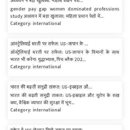
अध्ययन में बड़ा खुलासा: महिला प्रधान पेश...
gender pay gap women dominated professions
study अध्ययन में बड़ा खुलासा: महिला प्रधान पेशों में...
Category: international
ऑस्ट्रेलियाई धरती पर राफेल: US-जापान के ...
ऑस्ट्रेलियाई धरती पर राफेल: US-जापान के विमानों के साथ
भारत भी करेगा युद्धाभ्यास, पिच ब्लैक 202...
Category: international
भारत की बढ़ती समुद्री ताकत: US-इस्राइल औ...
भारत की बढ़ती समुद्री ताकत: US-इस्राइल और यूरोप के रुख
क्या, वैश्विक व्यापार की सुरक्षा में भूम...
Category: international