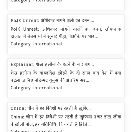
Category: international
PoJK Unrest: अधिकार मांगने वालों का दमन,...
PoJK Unrest: अधिकार मांगने वालों का दमन, खौफनाक
हालात में बेबस मां ने सुनाई पीड़ा, पीओके पर भार...
Category: international
Explainer: शेख हसीना के हटने के बाद बांग...
शेख हसीना के बांग्लादेश छोड़ने के दो साल बाद देश में क्या
बदला जानिए मोहम्मद यूनुस की अंतरिम सर...
Category: international
China: चीन में हर विदेशी पर रहती है खुफि...
China: चीन में हर विदेशी पर रहती है खुफिया नजर डाटा लीक
ने खोली पोल, हर गतिविधि की बनती है डिजि...
Category: international