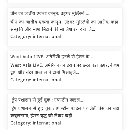
चीन का जातीय एकता कानून: उइगर मुस्लिमों ...
चीन का जातीय एकता कानून: उइगर मुस्लिमों का आरोप, कहा-
संस्कृति और भाषा मिटाने की साजिश रच रही जि...
Category: international
West Asia LIVE: अमेरिकी हमले से ईरान के ...
West Asia LIVE: अमेरिका का ईरान पर छठा बड़ा प्रहार, केशम
द्वीप और बंदर अब्बास में दागीं मिसाइले...
Category: international
'ट्रंप प्रशासन से हुई चूक': एपस्टीन फाइल...
'ट्रंप प्रशासन से हुई चूक': एपस्टीन फाइल पर जेडी वेंस का बड़ा
कबूलनामा, ईरान युद्ध को लेकर कही ...
Category: international