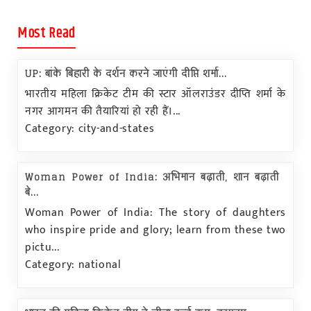
Most Read
UP: बांके बिहारी के दर्शन करने जाएंगी दीप्ति शर्मा...
भारतीय महिला क्रिकेट टीम की स्टार ऑलराउंडर दीप्ति शर्मा के
नगर आगमन की तैयारियां हो रही हैं।...
Category: city-and-states
Woman Power of India: अभिमान बढ़ाती, शान बढ़ाती
बे...
Woman Power of India: The story of daughters
who inspire pride and glory; learn from these two
pictu...
Category: national