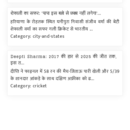
शेफाली का सफर: 'पापा इस बल्ले से छक्का नहीं लगेगा'...
हरियाणा के रोहतक स्थित घनीपुरा निवासी संजीव वर्मा की बेटी
शेफाली वर्मा का सफर गली क्रिकेट से भारतीय ...
Category: city-and-states
Deepti Sharma: 2017 की हार से 2025 की जीत तक,
इस त...
दीप्ति ने फाइनल में 58 रन की मैच-जिताऊ पारी खेली और 5/39
के शानदार आंकड़े के साथ दक्षिण अफ्रीका को ढ...
Category: cricket