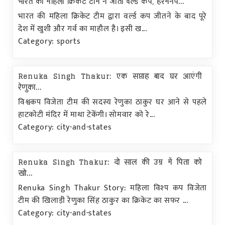
भारत की महिला क्रिकेट टीम ने जीता वर्ल्ड कप, हरमनप...
भारत की महिला क्रिकेट टीम द्वारा वर्ल्ड कप जीतने के बाद पूरे
देश में खुशी और गर्व का माहौल है। इसी ख...
Category: sports
Renuka Singh Thakur: एक सप्ताह बाद घर आएंगी
रेणुका...
विश्वकप विजेता टीम की सदस्य रेणुका ठाकुर घर आने से पहले
हाटकोटी मंदिर में माथा टेकेंगी। सोमवार को रे...
Category: city-and-states
Renuka Singh Thakur: दो साल की उम्र में पिता को
खो...
Renuka Singh Thakur Story: महिला विश्प कप विजेता
टीम की खिलाड़ी रेणुका सिंह ठाकुर का क्रिकेट का सफर ...
Category: city-and-states