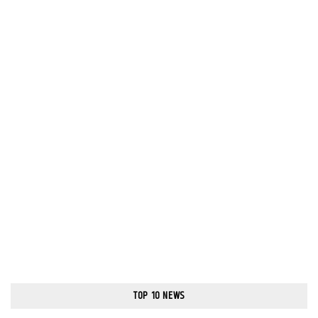
TOP 10 NEWS