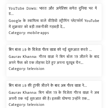
YouTube Down: भारत और अमेरिका समेत दुनिया भर में
ड...
Google के स्वामित्व वाले वीडियो स्ट्रीमिंग प्लेटफॉर्म YouTube
में शुक्रवार को बड़ी तकनीकी गड़बड़ी दे...
Category: mobile-apps
बिग बॉस 19 के विजेता गौरव खन्ना को नई शुरुआत करते ...
Gaurav Khanna: गौरव खन्ना ने बिग बॉस 19 जीतने के बाद
अपने फैंस को एक तोहफा देते हुए अपना यूट्यूब चैन...
Category: television
बिग बॉस 19 की ट्रॉफी जीतने के बाद अब गौरव खन्ना ने...
Gaurav Khanna: बिग बॉस 19 के विजेता गौरव खन्ना ने अब
अपनी एक नई शुरुआत की है। इसकी घोषणा उन्होंने एक...
Category: television