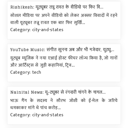
Rishikesh: यूट्यूबर तन्नू रावत के वीडियो पर फिर वि...
सोशल मीडिया पर अपने वीडियो को लेकर अक्सर विवादों में रहने
वाली यूट्यूबर तन्नू रावत एक बार फिर सुर्खि...
Category: city-and-states
YouTube Music: संगीत सुनना अब और भी मजेदार, यूट्यू...
यूट्यूब म्यूजिक ने नया एआई होस्ट फीचर लॉन्च किया है, जो गानों
और आर्टिस्ट्स से जुड़ी कहानियां, ट्रिव...
Category: tech
Nainital News: यू-ट्यूबर से रंगदारी मांगने के मामल...
भाऊ गैंग के सदस्य ने सौरभ जोशी को ई-मेल के जरिये
धमकाकर मांगे थे पांच करोड़...
Category: city-and-states