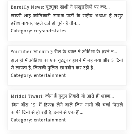
Bareilly News: यूट्यूबर साक्षी ने ससुरालियों पर कर...
लक्खी शाह क्रांतिकारी समाज पार्टी के राष्ट्रीय अध्यक्ष हैं ससुर
हरीश नायक, पहले दर्ज हो चुके हैं तीन...
Category: city-and-states
Youtuber Missing: रील के चक्कर में ओडिशा के झरने म...
हाल ही में ओडिशा का एक यूट्यूबर झरने में बह गया और 5 दिनों
से लापता है, जिसकी पुलिस छानबीन कर रही है...
Category: entertainment
Mridul Tiwari: कौन हैं मृदुल तिवारी जो आते ही शहबा...
'बिग बॉस 19' में हिस्सा लेने वाले जिन नामों की चर्चा पिछले
काफी दिनों से हो रही है, उनमें से एक हैं ...
Category: entertainment