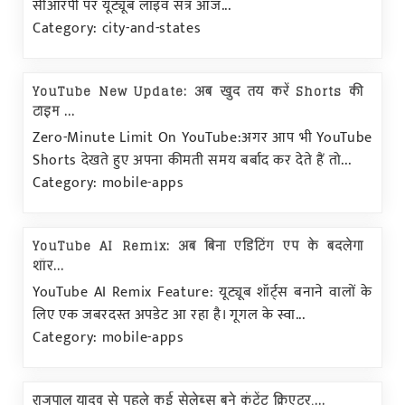
सीआरपी पर यूट्यूब लाइव सत्र आज...
Category: city-and-states
YouTube New Update: अब खुद तय करें Shorts की
टाइम ...
Zero-Minute Limit On YouTube:अगर आप भी YouTube
Shorts देखते हुए अपना कीमती समय बर्बाद कर देते हैं तो...
Category: mobile-apps
YouTube AI Remix: अब बिना एडिटिंग एप के बदलेगा
शॉर...
YouTube AI Remix Feature: यूट्यूब शॉर्ट्स बनाने वालों के
लिए एक जबरदस्त अपडेट आ रहा है। गूगल के स्वा...
Category: mobile-apps
राजपाल यादव से पहले कई सेलेब्स बने कंटेंट क्रिएटर,...