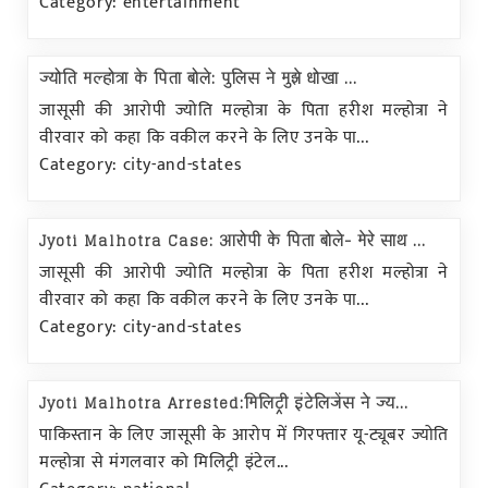
Category: entertainment
ज्योति मल्होत्रा के पिता बोले: पुलिस ने मुझे धोखा ...
जासूसी की आरोपी ज्योति मल्होत्रा के पिता हरीश मल्होत्रा ने
वीरवार को कहा कि वकील करने के लिए उनके पा...
Category: city-and-states
Jyoti Malhotra Case: आरोपी के पिता बोले- मेरे साथ ...
जासूसी की आरोपी ज्योति मल्होत्रा के पिता हरीश मल्होत्रा ने
वीरवार को कहा कि वकील करने के लिए उनके पा...
Category: city-and-states
Jyoti Malhotra Arrested:मिलिट्री इंटेलिजेंस ने ज्य...
पाकिस्तान के लिए जासूसी के आरोप में गिरफ्तार यू-ट्यूबर ज्योति
मल्होत्रा से मंगलवार को मिलिट्री इंटेल...