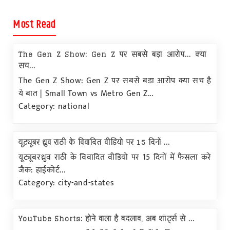
Most Read
The Gen Z Show: Gen Z पर सबसे बड़ा आरोप... क्या
सच...
The Gen Z Show: Gen Z पर सबसे बड़ा आरोप क्या सच है
ये बात | Small Town vs Metro Gen Z...
Category: national
यूट्यूबर ध्रुव राठी के विवादित वीडियो पर 15 दिनों ...
यूट्यूबरध्रुव राठी के विवादित वीडियो पर 15 दिनों में फैसला करे
जैक: हाईकोर्ट...
Category: city-and-states
YouTube Shorts: होने वाला है बदलाव, अब शॉर्ट्स से ...