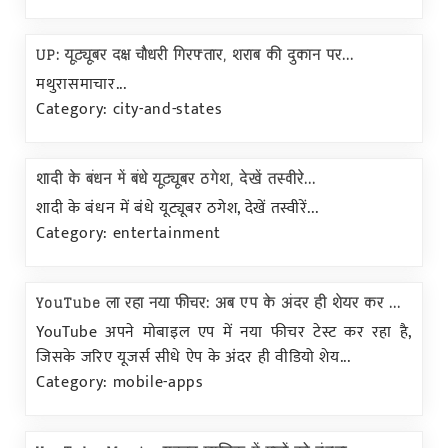
UP: यूट्यूबर दक्ष चौधरी गिरफ्तार, शराब की दुकान पर...
मथुरासमाचार...
Category: city-and-states
शादी के बंधन में बंधे यूट्यूबर ठगेश, देखें तस्वीरे...
शादी के बंधन में बंधे यूट्यूबर ठगेश, देखें तस्वीरें...
Category: entertainment
YouTube ला रहा नया फीचर: अब एप के अंदर ही शेयर कर ...
YouTube अपने मोबाइल एप में नया फीचर टेस्ट कर रहा है,
जिसके जरिए यूजर्स सीधे ऐप के अंदर ही वीडियो शेय...
Category: mobile-apps