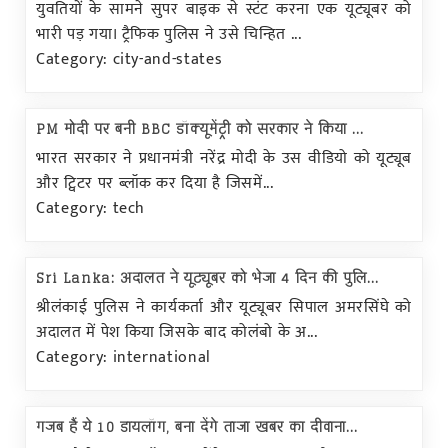
युवतियों के सामने सुपर बाइक से स्टंट करना एक यूट्यूबर को
भारी पड़ गया। ट्रैफिक पुलिस ने उसे चिन्हित ...
Category: city-and-states
PM मोदी पर बनी BBC डॉक्यूमेंट्री को सरकार ने किया ...
भारत सरकार ने प्रधानमंत्री नरेंद्र मोदी के उस वीडियो को यूट्यूब
और ट्विटर पर ब्लॉक कर दिया है जिसमें...
Category: tech
Sri Lanka: अदालत ने यूट्यूबर को भेजा 4 दिन की पुलि...
श्रीलंकाई पुलिस ने कार्यकर्ता और यूट्यूबर सिपाल अमरसिंघे को
अदालत में पेश किया जिसके बाद कोलंबो के अ...
Category: international
गजब हैं ये 10 डायलॉग, बना देंगे ताजा खबर का दीवाना...