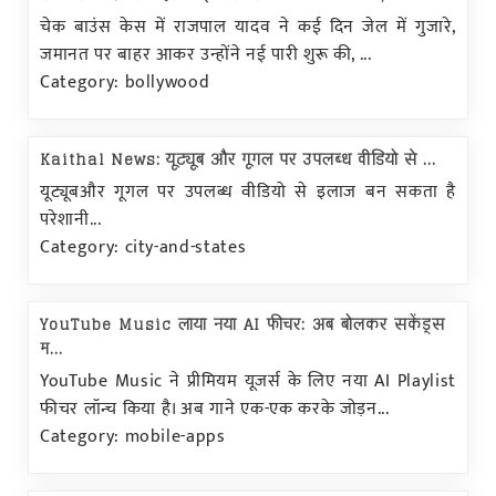
चेक बाउंस केस में राजपाल यादव ने कई दिन जेल में गुजारे,
जमानत पर बाहर आकर उन्होंने नई पारी शुरू की, ...
Category: bollywood
Kaithal News: यूट्यूब और गूगल पर उपलब्ध वीडियो से ...
यूट्यूबऔर गूगल पर उपलब्ध वीडियो से इलाज बन सकता है
परेशानी...
Category: city-and-states
YouTube Music लाया नया AI फीचर: अब बोलकर सकेंड्स
म...
YouTube Music ने प्रीमियम यूजर्स के लिए नया AI Playlist
फीचर लॉन्च किया है। अब गाने एक-एक करके जोड़न...
Category: mobile-apps