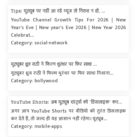
Tips: यूट्यूब पर नहीं आ रहे व्यूज तो निराश न हों, ...
YouTube Channel Growth Tips For 2026 | New
Year's Eve | New year's Eve 2026 | New Year 2026
Celebrat...
Category: social-network
यूट्यूबर ध्रुव राठी ने फिल्म धुरंधर पर फिर साधा ...
यूट्यूबर ध्रुव राठी ने फिल्म धुरंधर पर फिर साधा निशाना...
Category: bollywood
YouTube Shorts: अब यूट्यूब शॉर्ट्स को 'डिसलाइक' कर...
अगर आप YouTube Shorts पर वीडियो को तुरंत डिसलाइक
कर देते हैं, तो जल्द ही यह आसान नहीं रहेगा। यूट्यूब...
Category: mobile-apps