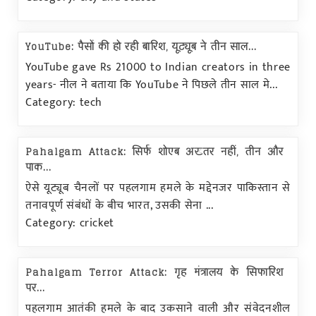
YouTube: पैसों की हो रही बारिश, यूट्यूब ने तीन साल...
YouTube gave Rs 21000 to Indian creators in three
years- नील ने बताया कि YouTube ने पिछले तीन साल मे...
Category: tech
Pahalgam Attack: सिर्फ शोएब अख्तर नहीं, तीन और
पाक...
ऐसे यूट्यूब चैनलों पर पहलगाम हमले के मद्देनजर पाकिस्तान से
तनावपूर्ण संबंधों के बीच भारत, उसकी सेना ...
Category: cricket
Pahalgam Terror Attack: गृह मंत्रालय के सिफारिश
पर...
पहलगाम आतंकी हमले के बाद उकसाने वाली और संवेदनशील