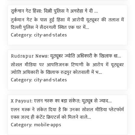
तुर्कमान गेट हिंसा: दिल्ली पुलिस ने अमरोहा में दी ...
तुर्कमान गेट के पास हुई हिंसा में आरोपी यूट्यूबर की तलाश में
दिल्ली पुलिस ने सैदनगली स्थित एक घर में...
Category: city-and-states
Rudrapur News: यूट्यूबर ज्योति अधिकारी के खिलाफ धा...
सोशल मीडिया पर आपत्तिजनक टिप्पणी के आरोप में यूट्यूबर
ज्योति अधिकारी के खिलाफ रुद्रपुर कोतवाली में भ...
Category: city-and-states
X Payout: एलन मस्क का बड़ा संकेत; यूट्यूब से ज्याद...
एलन मस्क ने संकेत दिया है कि उनका सोशल मीडिया प्लेटफॉर्म
एक्स जल्द ही कंटेंट क्रिएटर्स को मिलने वाले...
Category: mobile-apps