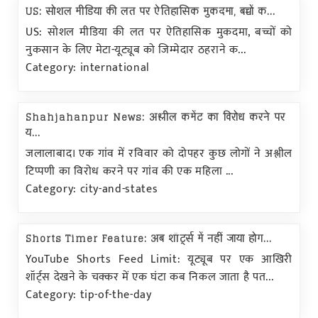
US: सोशल मीडिया की लत पर ऐतिहासिक मुकदमा, बच्चों क...
US: सोशल मीडिया की लत पर ऐतिहासिक मुकदमा, बच्चों को
नुकसान के लिए मेटा-यूट्यूब को जिम्मेदार ठहराने क...
Category: international
Shahjahanpur News: अश्लील कमेंट का विरोध करने पर
य...
जलालाबाद। एक गांव में रविवार को दोपहर कुछ लोगों ने अश्लील
टिप्पणी का विरोध करने पर गांव की एक महिला ...
Category: city-and-states
Shorts Timer Feature: अब शॉर्ट्स में नहीं जाया होग...
YouTube Shorts Feed Limit: यूट्यूब पर एक आखिरी
शॉर्ट्स देखने के चक्कर में एक घंटा कब निकल जाता है पत...
Category: tip-of-the-day