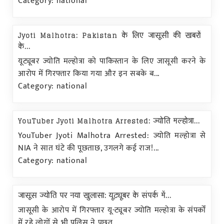
Category: national
Jyoti Malhotra: Pakistan के लिए जासूसी की खबरों
के...
यूट्यूबर ज्योति मल्होत्रा को पाकिस्तान के लिए जासूसी करने के
आरोप में गिरफ्तार किया गया और इन सबके ब...
Category: national
YouTuber Jyoti Malhotra Arrested: ज्योति मल्होत्रा...
YouTuber Jyoti Malhotra Arrested: ज्योति मल्होत्रा से
NIA ने सात घंटे की पूछताछ, उगलगे कई राज!...
Category: national
जासूस ज्योति पर नया खुलासा: यूट्यूबर के संपर्क में...
जासूसी के आरोप में गिरफ्तार यू-ट्यूबर ज्योति मल्होत्रा के संपर्कों
में रहे लोगों से भी पुलिस ने पूछत...