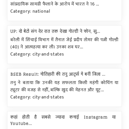
सांप्रदायिक सामग्री फैलाने के आरोप में भारत ने 16 ...
Category: national
UP: दो बेटों संग देर रात तक देखा गोल्डी ने फोन, सु...
बरेली में सिंचाई विभाग में तैनात जेई प्रदीप तोमर की पत्नी गोल्डी
(40) ने आत्महत्या कर ली। उनका शव घर...
Category: city-and-states
BSEB Result: मोतिहारी की तनु आर्ट्स में बनीं जिला ...
तनु ने बताया कि उनकी यह सफलता किसी महंगी कोचिंग या
ट्यूटर की वजह से नहीं, बल्कि खुद की मेहनत और यूट्...
Category: city-and-states
कहां होती है सबसे ज्यादा कमाई Instagram या
Youtube...