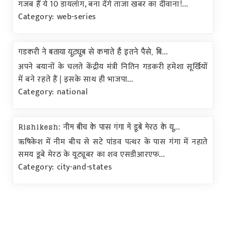
गजब हैं ये 10 डायलॉग, बना देंगे ताजा खबर का दीवाना!...
Category: web-series
गडकरी ने बताया यूट्यूब से कमाते हैं इतने पैसे, बि...
अपने बयानों के चलते केंद्रीय मंत्री नितिन गडकरी हमेशा सूर्खियों
में बने रहते हैं | इसके साथ ही भाजपा...
Category: national
Rishikesh: नीम बीच के पास गंगा में डूबे मेरठ के यू...
ऋषिकेश में नीम बीच से सटे पांडव पत्थर के पास गंगा में नहाते
समय डूबे मेरठ के यूट्यूबर का शव एसडीआरएफ...
Category: city-and-states