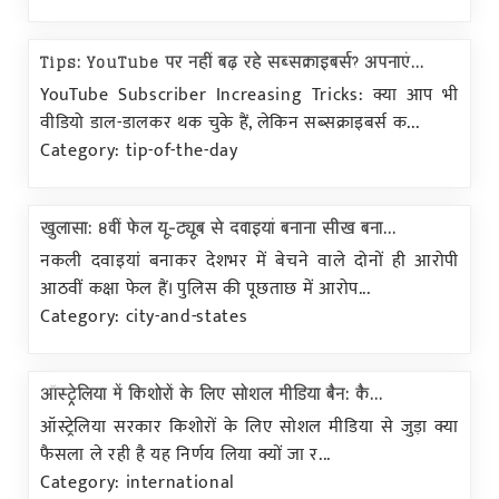
Tips: YouTube पर नहीं बढ़ रहे सब्सक्राइबर्स? अपनाएं...
YouTube Subscriber Increasing Tricks: क्या आप भी
वीडियो डाल-डालकर थक चुके हैं, लेकिन सब्सक्राइबर्स क...
Category: tip-of-the-day
खुलासा: 8वीं फेल यू-ट्यूब से दवाइयां बनाना सीख बना...
नकली दवाइयां बनाकर देशभर में बेचने वाले दोनों ही आरोपी
आठवीं कक्षा फेल हैं। पुलिस की पूछताछ में आरोप...
Category: city-and-states
ऑस्ट्रेलिया में किशोरों के लिए सोशल मीडिया बैन: कै...
ऑस्ट्रेलिया सरकार किशोरों के लिए सोशल मीडिया से जुड़ा क्या
फैसला ले रही है यह निर्णय लिया क्यों जा र...
Category: international