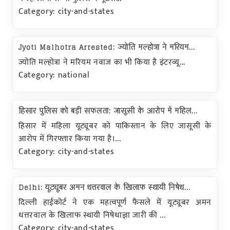
Category: city-and-states
Jyoti Malhotra Arrested: ज्योति मल्होत्रा ने मरियम...
ज्योति मल्होत्रा ने मरियम नवाज का भी किया है इंटरव्यू...
Category: national
हिसार पुलिस को बड़ी सफलता: जासूसी के आरोप में महिल...
हिसार में महिला यूट्यूबर को पाकिस्तान के लिए जासूसी के
आरोप में गिरफ्तार किया गया है।...
Category: city-and-states
Delhi: यूट्यूबर अमन धत्तरवाल के खिलाफ स्थायी निषेध...
दिल्ली हाईकोर्ट ने एक महत्वपूर्ण फैसले में यूट्यूबर अमन
धत्तरवाल के खिलाफ स्थायी निषेधाज्ञा जारी की ...
Category: city-and-states