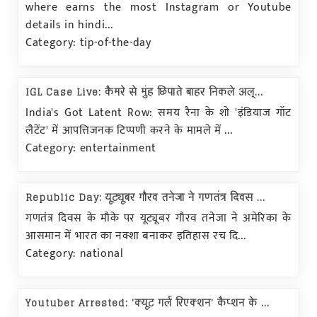
where earns the most Instagram or Youtube
details in hindi...
Category: tip-of-the-day
IGL Case Live: कैमरे से मुंह छिपाते बाहर निकले अल्...
India's Got Latent Row: समय रैना के शो 'इंडियाज गॉट
लैटेंट' में आपत्तिजनक टिप्पणी करने के मामले में ...
Category: entertainment
Republic Day: यूट्यूबर गौरव तनेजा ने गणतंत्र दिवस ...
गणतंत्र दिवस के मौके पर यूट्यूबर गौरव तनेजा ने अमेरिका के
आसमान में भारत का नक्शा बनाकर इतिहास रच दि...
Category: national
Youtuber Arrested: 'क्यूट गर्ल रिएक्शन' कैप्शन के ...