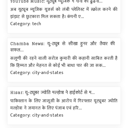
YouTube Music: यूट्यूब म्यूजिक में गानों को ढूंढना...
अब यूट्यूब म्यूजिक यूजर्स को लंबी प्लेलिस्ट में स्क्रॉल करने की
झंझट से छुटकारा मिल सकता है। कंपनी ए...
Category: tech
Chamba News: यू-ट्यूब से सीखा हुनर और तैयार की
सफल...
सलूणी की रहने वाली सरोज कुमारी की कहानी साबित करती है
कि हिम्मत और मेहनत से कोई भी बाधा पार की जा सक...
Category: city-and-states
Hisar: यू-ट्यूबर ज्योति मल्होत्रा ने हाईकोर्ट से म...
पाकिस्तान के लिए जासूसी के आरोप में गिरफ्तार यूट्यूबर ज्योति
मल्होत्रा ने जमानत के लिए पंजाब एवं हरि...
Category: city-and-states