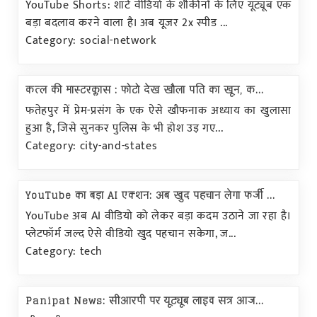
YouTube Shorts: शॉर्ट वीडियो के शौकीनों के लिए यूट्यूब एक
बड़ा बदलाव करने वाला है। अब यूजर 2x स्पीड ...
Category: social-network
कत्ल की मास्टरक्लास : फोटो देख खौला पति का खून, क...
फतेहपुर में प्रेम-प्रसंग के एक ऐसे खौफनाक अध्याय का खुलासा
हुआ है, जिसे सुनकर पुलिस के भी होश उड़ गए...
Category: city-and-states
YouTube का बड़ा AI एक्शन: अब खुद पहचान लेगा फर्जी ...
YouTube अब AI वीडियो को लेकर बड़ा कदम उठाने जा रहा है।
प्लेटफॉर्म जल्द ऐसे वीडियो खुद पहचान सकेगा, ज...
Category: tech
Panipat News: सीआरपी पर यूट्यूब लाइव सत्र आज...