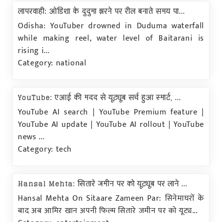
लापरवाही: ओडिशा के दुदुमा झरने पर रील बनाते समय पा...
Odisha: YouTuber drowned in Duduma waterfall
while making reel, water level of Baitarani is
rising i...
Category: national
YouTube: एआई की मदद से यूट्यूब सर्च हुआ स्मार्ट, ...
YouTube AI search | YouTube Premium feature |
YouTube AI update | YouTube AI rollout | YouTube
news ...
Category: tech
Hansal Mehta: सितारे जमीन पर को यूट्यूब पर लाने ...
Hansal Mehta On Sitaare Zameen Par: सिनेमाघरों के
बाद अब आमिर खान अपनी फिल्म सितारे जमीन पर को यूट्य...