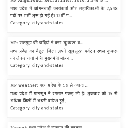
MP Anganwadi Recruitment 2026: 2,548 आं...
मध्य प्रदेश में आंगनवाड़ी कार्यकर्ता और सहायिकाओं के 2,548
पदों पर भर्ती शुरू हो गई है। 12वीं प...
Category: city-and-states
MP: सतपुड़ा की वादियों में बसा 'कुकरू' ब...
मध्य प्रदेश का बैतूल जिला अपने खूबसूरत पर्यटन स्थल कुकरू
को लेकर चर्चा में है। मुख्यमंत्री मोहन...
Category: city-and-states
MP Weather: मध्य प्रदेश के 15 से ज्यादा ...
मध्य प्रदेश में मानसून ने रफ्तार पकड़ ली है। शुक्रवार को 15 से
अधिक जिलों में अच्छी बारिश हुई, ...
Category: city-and-states