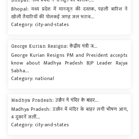
Bhopal: मध्य प्रदेश में मानसून की दस्तक,...
Bhopal: मध्य प्रदेश में मानसून की दस्तक, पहली बारिश ने
खोली तैयारियों की पोलकई जगह जल भराव...
Category: city-and-states
George Kurian Resigns: केंद्रीय मंत्री ज...
George Kurian Resigns PM and President accepts
know about Madhya Pradesh BJP Leader Rajya
Sabha...
Category: national
Madhya Pradesh: उज्जैन में मंदिर के बाहर...
Madhya Pradesh: उज्जैन में मंदिर के बाहर लगी भीषण आग,
4 दुकानें जलीं...
Category: city-and-states