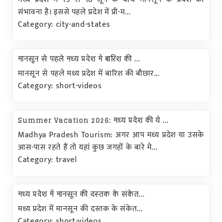
संभावना है। इससे पहले प्रदेश में प्री-म...
Category: city-and-states
मानसून से पहले मध्य प्रदेश में बारिश की ...
मानसून से पहले मध्य प्रदेश में बारिश की बौछार...
Category: short-videos
Summer Vacation 2026: मध्य प्रदेश की ये ...
Madhya Pradesh Tourism: अगर आप मध्य प्रदेश या उसके
आस-पास रहते हैं तो यहां कुछ जगहों के बारे मे...
Category: travel
मध्य प्रदेश में मानसून की दस्तक के संकेत...
मध्य प्रदेश में मानसून की दस्तक के संकेत...
Category: short-videos