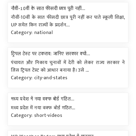
नौवीं-10वीं के सात फीसदी छात्र पूरी नहीं...
नौवीं-10वीं के सात फीसदी छात्र पूरी नहीं कर पाते स्कूली शिक्षा,
UP समेत किन राज्यों के प्रदर्शन...
Category: national
ट्रिपल टेस्ट पर टकराव: जानिए सरकार क्यों...
पंचायत और निकाय चुनावों में देरी को लेकर राज्य सरकार ने
जिस ट्रिपल टेस्ट को आधार बनाया है। उसे ...
Category: city-and-states
मध्य प्रदेश में नया वक्फ बोर्ड गठित...
मध्य प्रदेश में नया वक्फ बोर्ड गठित...
Category: short-videos