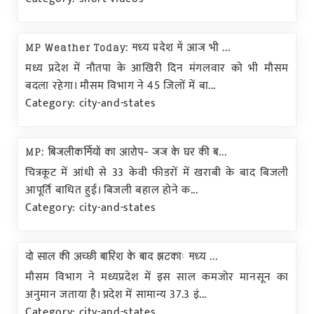
MP Weather Today: मध्य प्रदेश में आज भी ...
मध्य प्रदेश में नौतपा के आखिरी दिन मंगलवार को भी मौसम
बदला रहेगा। मौसम विभाग ने 45 जिलों में बा...
Category: city-and-states
MP: बिजलीकर्मियों का आरोप- जज के घर की ब...
चित्रकूट में आंधी से 33 केवी फीडरों में खराबी के बाद बिजली
आपूर्ति बाधित हुई। बिजली बहाल होने क...
Category: city-and-states
दो साल की अच्छी बारिश के बाद झटकाः मध्य ...
मौसम विभाग ने मध्यप्रदेश में इस साल कमजोर मानसून का
अनुमान जताया है। प्रदेश में सामान्य 37.3 इं...
Category: city-and-states