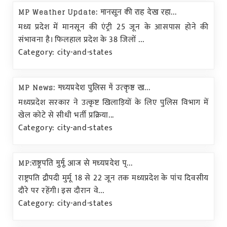
MP Weather Update: मानसून की राह देख रहा...
मध्य प्रदेश में मानसून की एंट्री 25 जून के आसपास होने की
संभावना है। फिलहाल प्रदेश के 38 जिलों ...
Category: city-and-states
MP News: मध्यप्रदेश पुलिस में उत्कृष्ट ख...
मध्यप्रदेश सरकार ने उत्कृष्ट खिलाड़ियों के लिए पुलिस विभाग में
खेल कोटे से सीधी भर्ती प्रक्रिया...
Category: city-and-states
MP:राष्ट्रपति मुर्मू आज से मध्यप्रदेश प्...
राष्ट्रपति द्रौपदी मुर्मू 18 से 22 जून तक मध्यप्रदेश के पांच दिवसीय
दौरे पर रहेंगी। इस दौरान वे...
Category: city-and-states