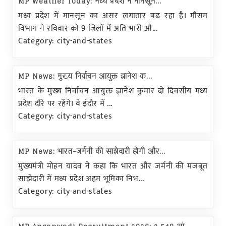
MP Weather Today: मध्य प्रदेश में मानसून...
मध्य प्रदेश में मानसून का असर लगातार बढ़ रहा है। मौसम
विभाग ने रविवार को 9 जिलों में अति भारी औ...
Category: city-and-states
MP News: मुख्य निर्वाचन आयुक्त ज्ञानेश क...
भारत के मुख्य निर्वाचन आयुक्त ज्ञानेश कुमार दो दिवसीय मध्य
प्रदेश दौरे पर रहेंगे। वे इंदौर में ...
Category: city-and-states
MP News: भारत-जर्मनी की साझेदारी होगी और...
मुख्यमंत्री मोहन यादव ने कहा कि भारत और जर्मनी की मजबूत
साझेदारी में मध्य प्रदेश अहम भूमिका निभ...
Category: city-and-states