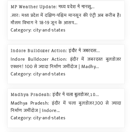
MP Weather Update: मध्य प्रदेश में मानसू...
.सार: मध्य प्रदेश में दक्षिण-पश्चिम मानसून की एंट्री अब करीब है।
मौसम विभाग ने 18-19 जून के आसप...
Category: city-and-states
Indore Bulldozer Action: इंदौर में जबरदस...
Indore Bulldozer Action: इंदौर में जबरदस्त बुलडोजर
एक्शन! 100 से ज्यादा निर्माण जमींदोज | Madhy...
Category: city-and-states
Madhya Pradesh: इंदौर में चला बुलडोजर,10...
Madhya Pradesh: इंदौर में चला बुलडोजर,100 से ज्यादा
निर्माण जमींदोज | Indore...
Category: city-and-states