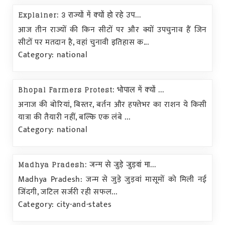
रायसेन
Explainer: 3 राज्यों में क्यों हो रहे उप...
आज तीन राज्यों की किन सीटों पर और क्यों उपचुनाव हैं जिन
सीटों पर मतदान है, वहां चुनावी इतिहास क...
Category: national
Bhopal Farmers Protest: भोपाल में क्यों ...
अनाज की बोरियां, बिस्तर, बर्तन और हफ्तेभर का राशन ये किसी
यात्रा की तैयारी नहीं, बल्कि एक लंबे ...
Category: national
Madhya Pradesh: जन्म से जुड़े जुड़वां मा...
Madhya Pradesh: जन्म से जुड़े जुड़वां मासूमों को मिली नई
जिंदगी, जटिल सर्जरी रही सफल...
Category: city-and-states