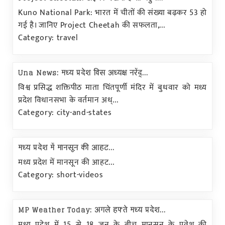
Kuno National Park: भारत में चीतों की संख्या बढ़कर 53 हो
गई है। जानिए Project Cheetah की सफलता,...
Category: travel
Una News: मध्य प्रदेश विस अध्यक्ष नरेंद्...
विश्व प्रसिद्ध शक्तिपीठ माता चिंतपूर्णी मंदिर में बुधवार को मध्य
प्रदेश विधानसभा के वर्तमान अध्...
Category: city-and-states
मध्य प्रदेश में मानसून की आहट...
मध्य प्रदेश में मानसून की आहट...
Category: short-videos
MP Weather Today: अगले हफ्ते मध्य प्रदेश...
मध्य प्रदेश में 15 से 18 जून के बीच मानसून के प्रवेश की