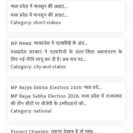
मध्य प्रदेश में मानसून की आहट...
मध्य प्रदेश में मानसून की आहट...
Category: short-videos
MP News: मध्यप्रदेश में पटवारियों के अंत...
मध्यप्रदेश सरकार ने पटवारियों के अंतर-जिला स्थानांतरण के
लिए नई नीति लागू कर दी है। अब पात्र पट...
Category: city-and-states
MP Rajya Sabha Election 2026: मध्य प्रदे...
MP Rajya Sabha Election 2026: मध्य प्रदेश में राज्यसभा
की तीन सीटों पर बीजेपी के उम्मीदवारों को...
Category: national
Project Cheetah: टाइगर देखना है तो पहुंच...