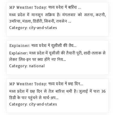
MP Weather Today: मध्य प्रदेश में बारिश ...
मध्य प्रदेश में मानसून सक्रिय है। मंगलवार को सतना, कटनी,
उमरिया, मंडला, डिंडौरी, सिवनी, रायसेन ...
Category: city-and-states
Explainer: मध्य प्रदेश में यूसीसी की तैय...
Explainer: मध्य प्रदेश में यूसीसी की तैयारी पूरी, शादी-तलाक से
लेकर लिव-इन पर क्या होंगे नए निय...
Category: national
MP Weather Today: मध्य प्रदेश में छह दिन...
मध्य प्रदेश में छह दिन से तेज बारिश थमी है। जुलाई में पारा 36
डिग्री के पार पहुंचने से मार्च-अप...
Category: city-and-states