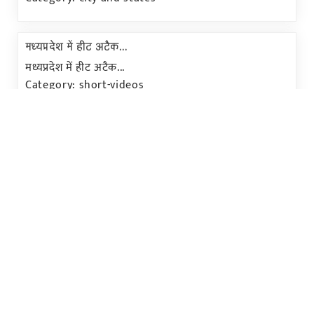
मध्यप्रदेश में हीट अटैक...
मध्यप्रदेश में हीट अटैक...
Category: short-videos