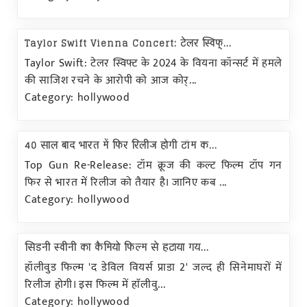
Taylor Swift Vienna Concert: टेलर स्विफ्...
Taylor Swift: टेलर स्विफ्ट के 2024 के वियना कॉन्सर्ट में हमले
की साजिश रचने के आरोपी को आज कोर्...
Category: hollywood
40 साल बाद भारत में फिर रिलीज होगी टॉम क...
Top Gun Re-Release: टॉम क्रूज की कल्ट फिल्म टॉप गन
फिर से भारत में रिलीज को तैयार है। जानिए कब ...
Category: hollywood
सिडनी स्वीनी का कैमियो फिल्म से हटाया गय...
हॉलीवुड फिल्म 'द डेविल वियर्स प्राडा 2' जल्द ही सिनेमाघरों में
रिलीज होगी। इस फिल्म में हाॅलीवु...
Category: hollywood