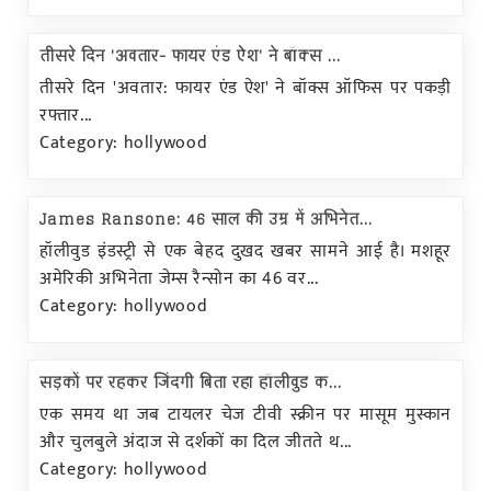
तीसरे दिन 'अवतार- फायर एंड ऐश' ने बॉक्स ...
तीसरे दिन 'अवतार: फायर एंड ऐश' ने बॉक्स ऑफिस पर पकड़ी
रफ्तार...
Category: hollywood
James Ransone: 46 साल की उम्र में अभिनेत...
हॉलीवुड इंडस्ट्री से एक बेहद दुखद खबर सामने आई है। मशहूर
अमेरिकी अभिनेता जेम्स रैन्सोन का 46 वर...
Category: hollywood
सड़कों पर रहकर जिंदगी बिता रहा हॉलीवुड क...
एक समय था जब टायलर चेज टीवी स्क्रीन पर मासूम मुस्कान
और चुलबुले अंदाज से दर्शकों का दिल जीतते थ...
Category: hollywood