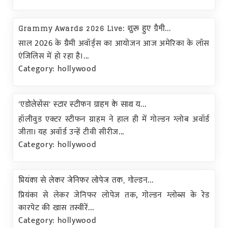
Grammy Awards 2026 Live: शुरू हुए ग्रैमी...
साल 2026 के ग्रैमी अवॉर्ड्स का आयोजन आज अमेरिका के लॉस
एंजिलिस में हो रहा है।...
Category: hollywood
'एडोलेसेंस' स्टार स्टीफन ग्राहम के साथ य...
हॉलीवुड एक्टर स्टीफन ग्राहम ने हाल ही में गोल्डन ग्लोब अवॉर्ड
जीता। यह अवॉर्ड उन्हें टीवी सीरीज...
Category: hollywood
प्रियंका से लेकर जेनिफर लोपेज तक, गोल्डन...
प्रियंका से लेकर जेनिफर लोपेज तक, गोल्डन ग्लोब्स के रेड
कारपेट की खास तस्वीरें...
Category: hollywood