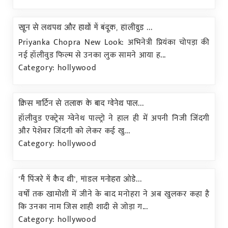
खून से लथपथ और हाथों में बंदूक, हॉलीवुड ...
Priyanka Chopra New Look: अभिनेत्री प्रियंका चोपड़ा की
नई हॉलीवुड फिल्म से उनका लुक सामने आया ह...
Category: hollywood
क्रिस मार्टिन से तलाक के बाद ग्वेनेथ पाल...
हॉलीवुड एक्ट्रेस ग्वेनेथ पाल्ट्रो ने हाल ही में अपनी निजी जिंदगी
और पेशेवर जिंदगी को लेकर कई खु...
Category: hollywood
'मैं पिंजरे में कैद थी', मॉडल मनोहरा ओडे...
वर्षों तक खामोशी में जीने के बाद मनोहरा ने अब खुलकर कहा है
कि उनका नाम जिस शाही शादी से जोड़ा ग...
Category: hollywood