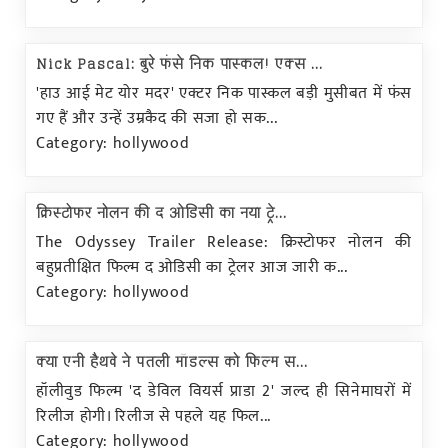
Nick Pascal: बुरे फंसे निक पास्कल! एक्स ...
'हाउ आई मेट योर मदर' एक्टर निक पास्कल बड़ी मुसीबत में फंस
गए हैं और उन्हें उम्रकैद की सजा हो सक...
Category: hollywood
क्रिस्टोफर नोलन की द ओडिसी का नया ट्रे...
The Odyssey Trailer Release: क्रिस्टोफर नोलन की
बहुप्रतीक्षित फिल्म द ओडिसी का ट्रेलर आज जारी क...
Category: hollywood
क्या एनी हैथवे ने पतली मॉडल्स को फिल्म स...
हॉलीवुड फिल्म 'द डेविल वियर्स प्राडा 2' जल्द ही सिनेमाघरों में
रिलीज होगी। रिलीज से पहले यह फिल...
Category: hollywood