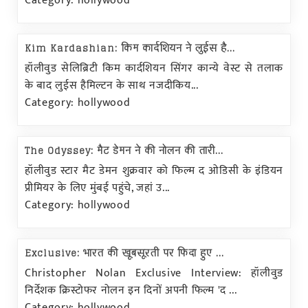
Category: hollywood
Kim Kardashian: किम कार्दशियन ने लुईस है...
हॉलीवुड सेलिब्रिटी किम कार्दशियन सिंगर कान्ये वेस्ट से तलाक
के बाद लुईस हैमिल्टन के साथ नजदीकिय...
Category: hollywood
The Odyssey: मैट डेमन ने की नोलन की तारी...
हॉलीवुड स्टार मैट डेमन शुक्रवार को फिल्म द ओडिसी के इंडियन
प्रीमियर के लिए मुंबई पहुंचे, जहां उ...
Category: hollywood
Exclusive: भारत की खूबसूरती पर फिदा हुए ...
Christopher Nolan Exclusive Interview: हॉलीवुड
निर्देशक क्रिस्टोफर नोलन इन दिनों अपनी फिल्म 'द ...
Category: hollywood