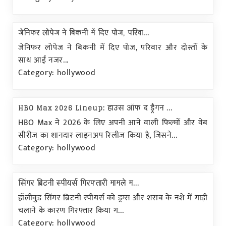
जेनिफर लोपेज ने बिकनी में दिए पोज, परिवा...
जेनिफर लोपेज ने बिकनी में दिए पोज, परिवार और दोस्तों के
साथ आईं नजर...
Category: hollywood
HBO Max 2026 Lineup: हाउस ऑफ द ड्रैगन ...
HBO Max ने 2026 के लिए अपनी आने वाली फिल्मों और वेब
सीरीज का शानदार लाइनअप रिलीज किया है, जिसने...
Category: hollywood
सिंगर ब्रिटनी स्पीयर्स गिरफ्तारी मामले म...
हॉलीवुड सिंगर ब्रिटनी स्पीयर्स को ड्रग्स और शराब के नशे में गाड़ी
चलाने के कारण गिरफ्तार किया ग...
Category: hollywood