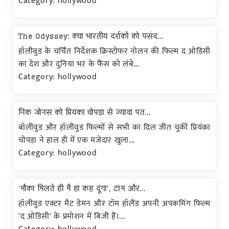
Category: hollywood
The Odyssey: क्या भारतीय दर्शकों को पसंद...
हॉलीवुड के चर्चित निर्देशक क्रिस्टोफर नोलन की फिल्म द ओडिसी
का देश और दुनिया भर के फैंस को लंबे...
Category: hollywood
निक जोनस को प्रियंका चोपड़ा से ज्यादा पत...
बॉलीवुड और हॉलीवुड फिल्मों से सभी का दिल जीत चुकीं प्रियंका
चोपड़ा ने हाल ही में एक मजेदार खुला...
Category: hollywood
'मौका मिलते ही मैं हां कह दूंगा', टॉम और...
हॉलीवुड एक्टर मैट डेमन और टॉम हॉलैंड अपनी अपकमिंग फिल्म
'द ओडिसी' के प्रमोशन में बिजी हैं।...