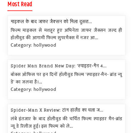
Most Read
माइकल के बाद जाफर जैक्सन को मिला दूसरा...
फिल्म माइकल से मशहूर हुए अभिनेता जाफर जैक्सन जल्द ही
हॉलीवुड की आगामी फिल्म सुपरमैक्स में नजर आ...
Category: hollywood
Spider Man Brand New Day: 'स्पाइडर-मैन 4...
बॉक्स ऑफिस पर इन दिनों हॉलीवुड फिल्म 'स्पाइडर-मैन- ब्रांड न्यू
डे' का जलवा है।...
Category: hollywood
Spider-Man X Review: टॉम हॉलैंड का चला ज...
लंबे इंतजार के बाद हॉलीवुड की चर्चित फिल्म स्पाइडर मैन-ब्रांड
न्यू डे रिलीज हुई। इस फिल्म को ले...