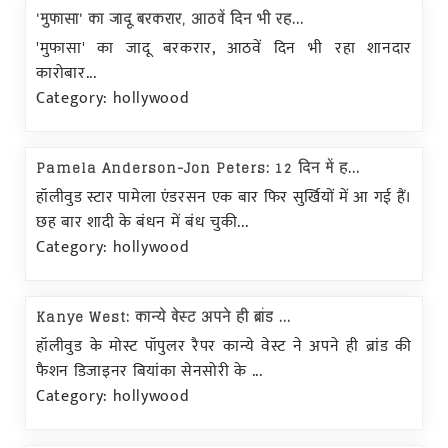
'मुफासा' का जादू बरकरार, आठवें दिन भी रह...
'मुफासा' का जादू बरकरार, आठवें दिन भी रहा शानदार
कारोबार...
Category: hollywood
Pamela Anderson-Jon Peters: 12 दिन में ह...
हॉलीवुड स्टार पामेला एंडरसन एक बार फिर सुर्खियों में आ गई हैं।
छह बार शादी के बंधन में बंध चुकी...
Category: hollywood
Kanye West: कान्ये वेस्ट अपने ही ब्रांड ...
हॉलीवुड के मोस्ट पॉपुलर रैपर कान्ये वेस्ट ने अपने ही ब्रांड की
फैशन डिजाइनर बियांका सेनसोरी के ...
Category: hollywood