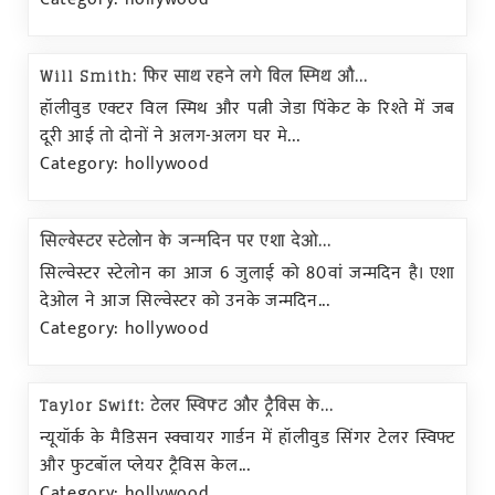
Will Smith: फिर साथ रहने लगे विल स्मिथ औ...
हॉलीवुड एक्टर विल स्मिथ और पत्नी जेडा पिंकेट के रिश्ते में जब
दूरी आई तो दोनों ने अलग-अलग घर मे...
Category: hollywood
सिल्वेस्टर स्टेलोन के जन्मदिन पर एशा देओ...
सिल्वेस्टर स्टेलोन का आज 6 जुलाई को 80वां जन्मदिन है। एशा
देओल ने आज सिल्वेस्टर को उनके जन्मदिन...
Category: hollywood
Taylor Swift: टेलर स्विफ्ट और ट्रैविस के...
न्यूयॉर्क के मैडिसन स्क्वायर गार्डन में हॉलीवुड सिंगर टेलर स्विफ्ट
और फुटबॉल प्लेयर ट्रैविस केल...
Category: hollywood