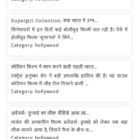
Supergirl Collection: क्या भारत में उम्म...
सिनेमाघरों में इन दिनों कई बॉलीवुड फिल्में चल रही हैं। ऐसे में
हॉलीवुड फिल्म 'सुपरगर्ल' ने सिने...
Category: hollywood
कोरियन फिल्म में काम करने वाली पहली भारत...
एक्ट्रेस अनुष्का सेन ने बड़ी अपलब्धि हासिल की है। वह साउथ
कोरियन फिल्म में लीड रोल निभाने वाली ...
Category: hollywood
अवेंजर्स- डूम्सडे का लीक वीडियो आया सा...
मार्वल की अपकमिंग फिल्म अवेंजर्स: डूम्सडे को लेकर एक बड़ा
लीक सामने आया है, जिसने फैंस के बीच ज...
Category: hollywood