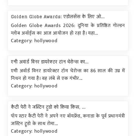
Golden Globe Awards: एडोलसेंस के लिए ओ...
Golden Globe Awards 2026: दुनिया के प्रतिष्ठित गोल्डन
ग्लोब अवॉर्ड्स का आज आयोजन हो रहा है। यहा...
Category: hollywood
एमी अवॉर्ड विनर डायरेक्टर टॉम चेरोन्स का...
एमी अवॉर्ड विनर डायरेक्टर टॉम चेरोन्स का 86 साल की उम्र में
निधन हो गया है। वह लंबे से एक गंभीर...
Category: hollywood
कैटी पेरी ने जस्टिन ट्रूडो को किया किस, ...
पॉप स्टार कैटी पेरी ने अपने नए बॉयफ्रेंड, कनाडा के पूर्व प्रधानमंत्री
जस्टिन ट्रूडो के साथ रोमा...
Category: hollywood