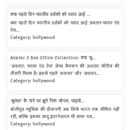
क्या पहले दिन भारतीय दर्शकों को पसंद आई ...
क्या पहले दिन भारतीय दर्शकों को पसंद आई अवतार-फायर एंड
ऐश...
Category: hollywood
Avatar 3 Box Office Collection: क्या 'धु...
'अवतार: फायर एंड ऐश' जेम्स कैमरून की अवतार सीरीज की
तीसरी फिल्म है। इससे पहले 'अवतार' और 'अवतार...
Category: hollywood
'धुरंधर' के गाने पर झूमे निक जोनस, भाइयो...
बॉलीवुड म्यूजिक की दीवानगी अब सिर्फ भारत तक सीमित नहीं
रही, बल्कि इसका जादू इंटरनेशनल भी साफ नज...
Category: hollywood