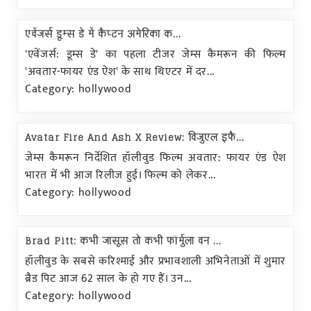
एवेंजर्स डूम्स डे में कैप्टन अमेरिका क...
'एवेंजर्स: डूम्स डे' का पहला टीजर जेम्स कैमरून की फिल्म
'अवतार-फायर एंड ऐश' के साथ थिएटर में दर...
Category: hollywood
Avatar Fire And Ash X Review: विजुएल इफै...
जेम्स कैमरून निर्देशित हॉलीवुड फिल्म अवतार: फायर एंड ऐश
भारत में भी आज रिलीज हुई। फिल्म को लेकर...
Category: hollywood
Brad Pitt: कभी जासूस तो कभी फॉर्मुला वन ...
हॉलीवुड के सबसे करिश्माई और प्रभावशाली अभिनेताओं में शुमार
ब्रैड पिट आज 62 साल के हो गए हैं। उन...
Category: hollywood