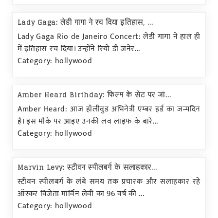
Lady Gaga: लेडी गागा ने रच दिया इतिहास, ...
Lady Gaga Rio de Janeiro Concert: लेडी गागा ने हाल ही
में इतिहास रच दिया। उन्होंने रियो डी जनेर...
Category: hollywood
Amber Heard Birthday: फिल्म के सेट पर जॉ...
Amber Heard: आज हॉलीवुड अभिनेत्री एम्बर हर्ड का जन्मदिन
है। इस मौके पर आइए उनकी लव लाइफ के बारे...
Category: hollywood
Marvin Levy: स्टीवन स्पीलबर्ग के सलाहकार...
स्टीवन स्पीलबर्ग के लंबे समय तक प्रचारक और सलाहकार रहे
ऑस्कर विजेता मार्विन लेवी का 96 वर्ष की ...
Category: hollywood