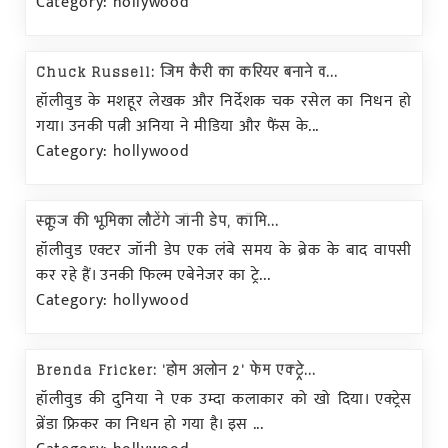
Category: hollywood
Chuck Russell: जिम कैरी का करियर बनाने व...
हॉलीवुड के मशहूर लेखक और निर्देशक चक रसेल का निधन हो
गया। उनकी पत्नी अनिया ने मीडिया और फैंस के...
Category: hollywood
स्क्रूज की भूमिका लौटेंगे जॉनी डेप, कॉमि...
हॉलीवुड एक्टर जॉनी डेप एक लंबे समय के ब्रेक के बाद वापसी
कर रहे हैं। उनकी फिल्म एबेनेजर का ट्रे...
Category: hollywood
Brenda Fricker: 'होम अलोन 2' फेम एक्ट्रे...
हॉलीवुड की दुनिया ने एक उम्दा कलाकार को खो दिया। एक्ट्रेस
ब्रेंडा फ्रिकर का निधन हो गया है। इस ...