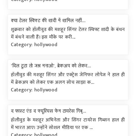
क्या टेलर स्विफ्ट की शादी में शामिल नहीं...
शुक्रवार को हॉलीवुड की मशहूर सिंगर टेलर स्विफ्ट शादी के बंधन
में बंधने वाली हैं। इस मौके पर करी...
Category: hollywood
'दिल टूटा तो जश्न मनाओ', ब्रेकअप को लेकर...
हॉलीवुड की मशहूर सिंगर और एक्ट्रेस जेनिफर लोपेज ने हाल ही
में ब्रेकअप को लेकर एक अलग सोच साझा क...
Category: hollywood
द फास्ट एंड द फ्यूरियस फेम टायरेस गिब्...
हॉलीवुड के मशहूर अभिनेता और सिंगर टायरेस गिब्सन हाल ही
में भारत आए। उन्होंने सोशल मीडिया पर एक ...
Category: hollywood