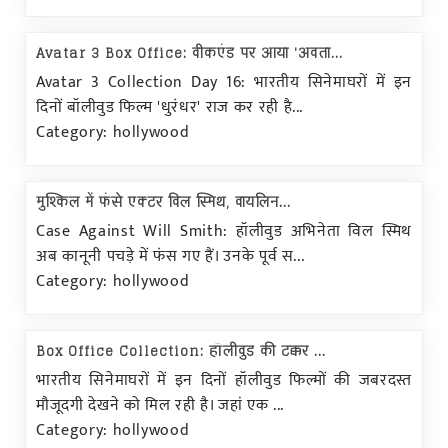
Avatar 3 Box Office: वीकएंड पर आया 'अवता...
Avatar 3 Collection Day 16: भारतीय सिनेमाघरों में इन
दिनों बॉलीवुड फिल्म 'धुरंधर' राज कर रही है...
Category: hollywood
मुश्किल में फंसे एक्टर विल स्मिथ, वायलिन...
Case Against Will Smith: हॉलीवुड अभिनेता विल स्मिथ
अब कानूनी पचड़े में फंस गए हैं। उनके पूर्व स...
Category: hollywood
Box Office Collection: हॉलीवुड की टक्कर ...
भारतीय सिनेमाघरों में इन दिनों हॉलीवुड फिल्मों की जबरदस्त
मौजूदगी देखने को मिल रही है। जहां एक ...
Category: hollywood