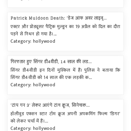
Patrick Muldoon Death: 'डेज ऑफ अवर लाइव्...
एक्टर और प्रोड्यूसर पैट्रिक मुल्डून का 19 अप्रैल को दिल का दौरा
पड़ने से निधन हो गया है।...
Category: hollywood
गिरफ्तार हुए सिंगर डी4वीडी, 14 साल की लड...
सिंगर डी4वीडी इन दिनों मुश्किल में हैं। पुलिस ने बताया कि
सिंगर डी4वीडी को 14 साल की एक लड़की क...
Category: hollywood
'टॉप गन 3' लेकर आएंगे टॉम क्रूज, सिनेमाक...
हॉलीवुड एक्शन स्टार टॉम क्रूज अपनी अपकमिंग फिल्म 'डिगर'
को लेकर चर्चा में हैं।...
Category: hollywood