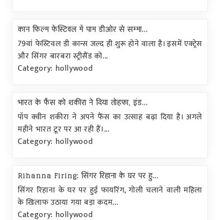
कान फिल्म फेस्टिवल में पाम डीओर से सम्मा...
79वां फेस्टिवल डी कान्स जल्द ही शुरू होने वाला है। इसमें एक्ट्रेस
और सिंगर बारबरा स्ट्रीसैंड को...
Category: hollywood
भारत के फैंस को शकीरा ने दिया तोहफा, इंड...
पॉप क्वीन शकीरा ने अपने फैंस का उत्साह बढ़ा दिया है। अगले
महीने भारत टूर पर आ रही हैं।...
Category: hollywood
Rihanna Firing: सिंगर रिहाना के घर पर हु...
सिंगर रिहाना के घर पर हुई फायरिंग, गोली चलाने वाली महिला
के खिलाफ उठाया गया बड़ा कदम...
Category: hollywood