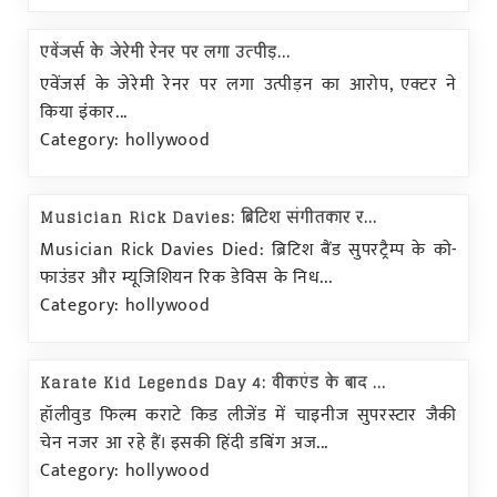
एवेंजर्स के जेरेमी रेनर पर लगा उत्पीड़...
एवेंजर्स के जेरेमी रेनर पर लगा उत्पीड़न का आरोप, एक्टर ने
किया इंकार...
Category: hollywood
Musician Rick Davies: ब्रिटिश संगीतकार र...
Musician Rick Davies Died: ब्रिटिश बैंड सुपरट्रैम्प के को-
फाउंडर और म्यूजिशियन रिक डेविस के निध...
Category: hollywood
Karate Kid Legends Day 4: वीकएंड के बाद ...
हॉलीवुड फिल्म कराटे किड लीजेंड में चाइनीज सुपरस्टार जैकी
चेन नजर आ रहे हैं। इसकी हिंदी डबिंग अज...
Category: hollywood