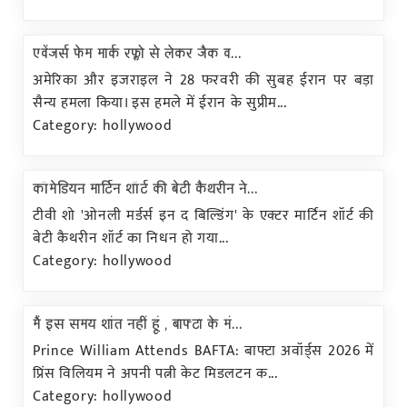
एवेंजर्स फेम मार्क रफ्लो से लेकर जैक व...
अमेरिका और इजराइल ने 28 फरवरी की सुबह ईरान पर बड़ा
सैन्य हमला किया। इस हमले में ईरान के सुप्रीम...
Category: hollywood
कॉमेडियन मार्टिन शॉर्ट की बेटी कैथरीन ने...
टीवी शो 'ओनली मर्डर्स इन द बिल्डिंग' के एक्टर मार्टिन शॉर्ट की
बेटी कैथरीन शॉर्ट का निधन हो गया...
Category: hollywood
मैं इस समय शांत नहीं हूं , बाफ्टा के मं...
Prince William Attends BAFTA: बाफ्टा अवॉर्ड्स 2026 में
प्रिंस विलियम ने अपनी पत्नी केट मिडलटन क...
Category: hollywood