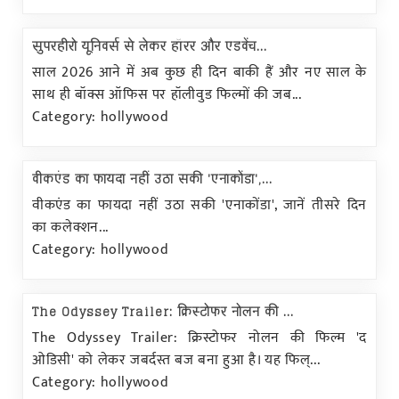
सुपरहीरो यूनिवर्स से लेकर हॉरर और एडवेंच...
साल 2026 आने में अब कुछ ही दिन बाकी हैं और नए साल के
साथ ही बॉक्स ऑफिस पर हॉलीवुड फिल्मों की जब...
Category: hollywood
वीकएंड का फायदा नहीं उठा सकी 'एनाकोंडा',...
वीकएंड का फायदा नहीं उठा सकी 'एनाकोंडा', जानें तीसरे दिन
का कलेक्शन...
Category: hollywood
The Odyssey Trailer: क्रिस्टोफर नोलन की ...
The Odyssey Trailer: क्रिस्टोफर नोलन की फिल्म 'द
ओडिसी' को लेकर जबर्दस्त बज बना हुआ है। यह फिल्...
Category: hollywood