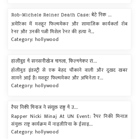
Rob-Michele Reiner Death Case: बेटे निक ...
अमेरिका में मशहूर फिल्ममेकर और सामाजिक कार्यकर्ता रॉब
रेनर और उनकी पत्नी मिशेल रेनर की हत्या ने...
Category: hollywood
हॉलीवुड में सनसनीखेज मामला, फिल्ममेकर रॉ...
हॉलीवुड इंडस्ट्री से एक बेहद चौंकाने वाली और दुखद खबर
सामने आई है। मशहूर फिल्ममेकर और अभिनेता र...
Category: hollywood
रैपर निकी मिनाज ने संयुक्त राष्ट्र में उ...
Rapper Nicki Minaj At UN Event: रैपर निकी मिनाज
संयुक्त राष्ट्र कार्यक्रम में नाइजीरिया के ईसाइ...
Category: hollywood