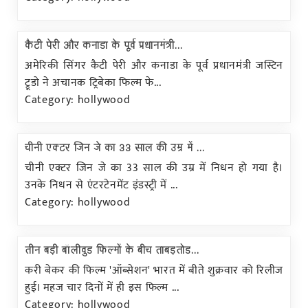
कैटी पेरी और कनाडा के पूर्व प्रधानमंत्री...
अमेरिकी सिंगर कैटी पेरी और कनाडा के पूर्व प्रधानमंत्री जस्टिन
ट्रूडो ने अचानक ट्रिबेका फिल्म फे...
Category: hollywood
चीनी एक्टर जिन जे का 33 साल की उम्र में ...
चीनी एक्टर जिन जे का 33 साल की उम्र में निधन हो गया है।
उनके निधन से एंटरटेनमेंट इंडस्ट्री में ...
Category: hollywood
तीन बड़ी बॉलीवुड फिल्मों के बीच ताबड़तोड...
करी बेकर की फिल्म 'ऑब्सेशन' भारत में बीते शुक्रवार को रिलीज
हुई। महज चार दिनों में ही इस फिल्म ...
Category: hollywood