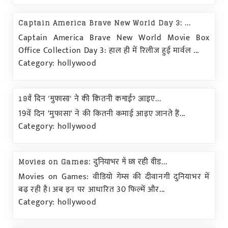
Captain America Brave New World Day 3: ...
Captain America Brave New World Movie Box
Office Collection Day 3: हाल ही में रिलीज हुई मार्वल ...
Category: hollywood
19वें दिन 'मुफासा' ने की कितनी कमाई? आइए...
19वें दिन 'मुफासा' ने की कितनी कमाई आइए जानते हैं...
Category: hollywood
Movies on Games: दुनियाभर में छा रही वीड...
Movies on Games: वीडियो गेम्स की दीवानगी दुनियाभर में
बढ़ रही है। अब इन पर आधारित 30 फिल्में और...
Category: hollywood