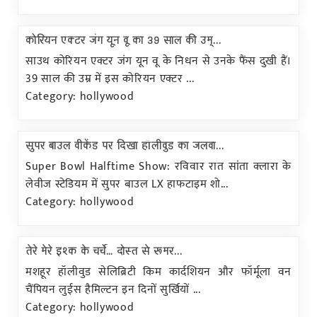
कोरियन एक्टर जंग यून वू का 39 साल की उम्...
साउथ कोरियन एक्टर जंग यून वू के निधन से उनके फैंस दुखी हैं।
39 साल की उम्र में इस कोरियन एक्टर ...
Category: hollywood
सुपर बाउल वीकेंड पर दिखा हॉलीवुड का जलवा...
Super Bowl Halftime Show: रविवार रात सांता क्लारा के
लेवीज स्टेडियम में सुपर बाउल LX हाफटाइम शो...
Category: hollywood
तेरे मेरे इश्क के चर्चे… दोस्त से रूमर...
मशहूर हॉलीवुड सेलिब्रिटी किम कार्दशियन और फॉर्मूला वन
चैंपियन लुईस हैमिल्टन इन दिनों सुर्खियों ...
Category: hollywood