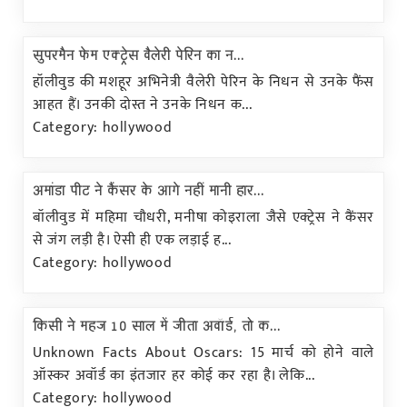
सुपरमैन फेम एक्ट्रेस वैलेरी पेरिन का न...
हॉलीवुड की मशहूर अभिनेत्री वैलेरी पेरिन के निधन से उनके फैंस
आहत हैं। उनकी दोस्त ने उनके निधन क...
Category: hollywood
अमांडा पीट ने कैंसर के आगे नहीं मानी हार...
बॉलीवुड में महिमा चौधरी, मनीषा कोइराला जैसे एक्ट्रेस ने कैंसर
से जंग लड़ी है। ऐसी ही एक लड़ाई ह...
Category: hollywood
किसी ने महज 10 साल में जीता अवॉर्ड, तो क...
Unknown Facts About Oscars: 15 मार्च को होने वाले
ऑस्कर अवॉर्ड का इंतजार हर कोई कर रहा है। लेकि...
Category: hollywood