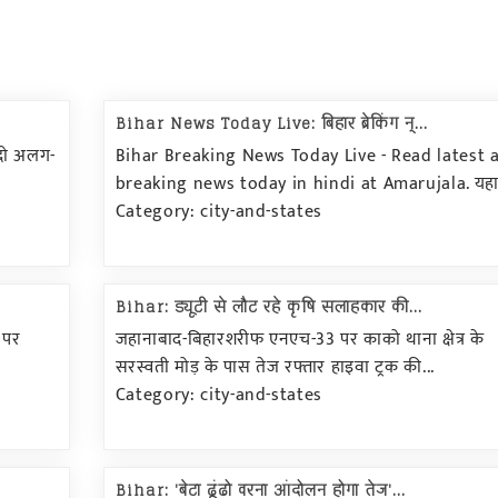
Bihar News Today Live: बिहार ब्रेकिंग न्...
 दो अलग-
Bihar Breaking News Today Live - Read latest 
breaking news today in hindi at Amarujala. यहा.
Category: city-and-states
Bihar: ड्यूटी से लौट रहे कृषि सलाहकार की...
र पर
जहानाबाद-बिहारशरीफ एनएच-33 पर काको थाना क्षेत्र के
सरस्वती मोड़ के पास तेज रफ्तार हाइवा ट्रक की...
Category: city-and-states
Bihar: 'बेटा ढूंढो वरना आंदोलन होगा तेज'...