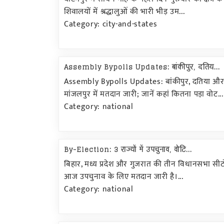
शिवालयों में श्रद्धालुओं की भारी भीड़ उम...
Category: city-and-states
Assembly Bypolls Updates: बांकीपुर, दतिय...
Assembly Bypolls Updates: बांकीपुर, दतिया औ
मांजलपुर में मतदान जारी; जानें कहां कितना पड़ा वोट...
Category: national
By-Election: 3 राज्यों में उपचुनाव, वोटि...
बिहार, मध्य प्रदेश और गुजरात की तीन विधानसभा सीट
आज उपचुनाव के लिए मतदान जारी है।...
Category: national