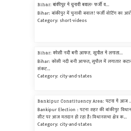
Bihar: बांकीपुर में चुनावी बवाल! फर्जी व...
Bihar: बांकीपुर में चुनावी बवाल! फर्जी वोटिंग का आरो
Category: short-videos
Bihar: कोसी नदी बनी आफत, सुपौल में लगाता...
Bihar: कोसी नदी बनी आफत, सुपौल में लगातार कटाव
संकट...
Category: city-and-states
Bankipur Constituency Area: पटना में आज ..
Bankipur Election : पटना शहर की बांकीपुर विध
सीट पर आज मतदान हो रहा है। विधानसभा क्षेत्र क...
Category: city-and-states