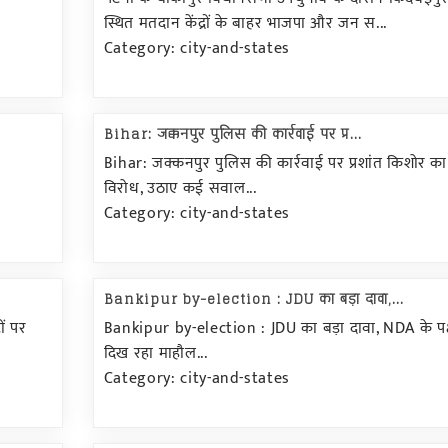
स्थित मतदान केंद्रों के बाहर भाजपा और जन स...
Category: city-and-states
Bihar: जक्कनपुर पुलिस की कार्रवाई पर प्र...
र
Bihar: जक्कनपुर पुलिस की कार्रवाई पर प्रशांत किशोर का
विरोध, उठाए कई सवाल...
Category: city-and-states
Bankipur by-election : JDU का बड़ा दावा,...
ों पर
Bankipur by-election : JDU का बड़ा दावा, NDA के पक्ष
दिख रहा माहौल...
Category: city-and-states