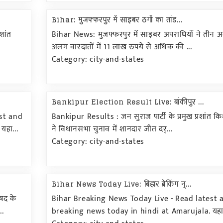
Bihar: मुजफ्फरपुर में साइबर ठगों का तांड...
शांत
Bihar News: मुजफ्फरपुर में साइबर अपराधियों ने तीन 
अलग वारदातों में 11 लाख रुपये से अधिक की ...
Category: city-and-states
Bankipur Election Result Live: बांकीपुर ...
st and
Bankipur Results : जन सुराज पार्टी के प्रमुख प्रशांत क
हा...
ने विधानसभा चुनाव में शानदार जीत दर्...
Category: city-and-states
Bihar News Today Live: बिहार ब्रेकिंग न्...
षद के
Bihar Breaking News Today Live - Read latest 
..
breaking news today in hindi at Amarujala. यहा.