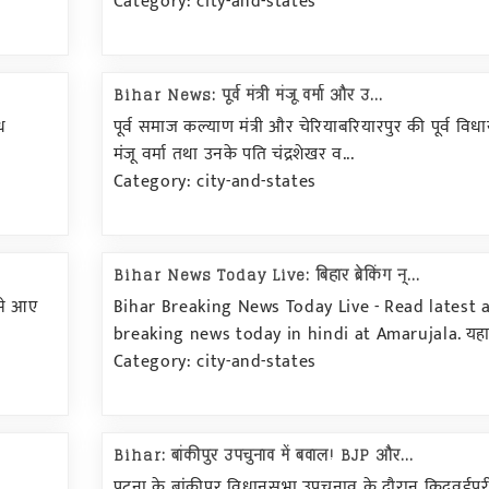
Category: city-and-states
Bihar News: पूर्व मंत्री मंजू वर्मा और उ...
ूध
पूर्व समाज कल्याण मंत्री और चेरियाबरियारपुर की पूर्व वि
मंजू वर्मा तथा उनके पति चंद्रशेखर व...
Category: city-and-states
Bihar News Today Live: बिहार ब्रेकिंग न्...
 से आए
Bihar Breaking News Today Live - Read latest 
breaking news today in hindi at Amarujala. यहा.
Category: city-and-states
Bihar: बांकीपुर उपचुनाव में बवाल! BJP और...
पटना के बांकीपुर विधानसभा उपचुनाव के दौरान किदवईपुर