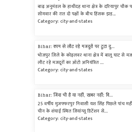
बाढ़ अनुमंडल के हाथीदह थाना क्षेत्र के दरियापुर चौक 
सोमवार की रात दो पक्षों के बीच हिंसक झड़...
Category: city-and-states
Bihar: काम से लौट रहे मजदूरों पर टूटा दु...
भोजपुर जिले के कोइलवर थाना क्षेत्र में बालू घाट से म
लौट रहे मजदूरों का ऑटो अनियंत्रित ...
Category: city-and-states
Bihar: जिंदा भी है या नहीं, खबर नहीं; वि...
25 वर्षीय मुजफ्फरपुर निवासी यश सिंह पिछले पांच मही
चीन के शंघाई स्थित जियांग्सू डिटेंशन से...
Category: city-and-states