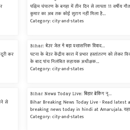
पर
पश्चिम चंपारण के बगहा में तीन दिन से लापता 11 वर्षीय गौ
कुमार का अब तक कोई सुराग नहीं मिला है...
Category: city-and-states
Bihar: बेउर जेल में बड़ा प्रशासनिक विवाद...
जदूरी कर
पटना के बेउर केंद्रीय कारा में प्रभार हस्तांतरण को लेकर वि
के बाद पांच निलंबित सहायक अधीक्षक...
Category: city-and-states
Bihar News Today Live: बिहार ब्रेकिंग न्...
ने से
Bihar Breaking News Today Live - Read latest 
breaking news today in hindi at Amarujala. यहा.
Category: city-and-states