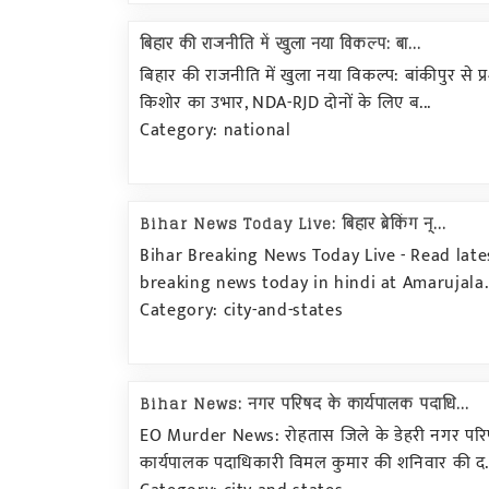
बिहार की राजनीति में खुला नया विकल्प: बा...
बिहार की राजनीति में खुला नया विकल्प: बांकीपुर से प्र
किशोर का उभार, NDA-RJD दोनों के लिए ब...
Category: national
Bihar News Today Live: बिहार ब्रेकिंग न्...
Bihar Breaking News Today Live - Read late
breaking news today in hindi at Amarujala. य
Category: city-and-states
Bihar News: नगर परिषद के कार्यपालक पदाधि...
EO Murder News: रोहतास जिले के डेहरी नगर परि
कार्यपालक पदाधिकारी विमल कुमार की शनिवार की द.