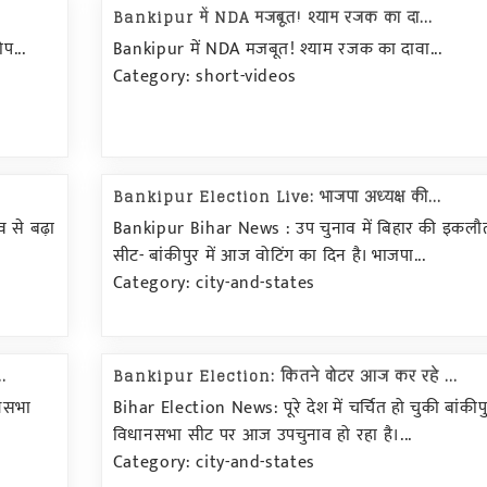
Bankipur में NDA मजबूत! श्याम रजक का दा...
प...
Bankipur में NDA मजबूत! श्याम रजक का दावा...
Category: short-videos
Bankipur Election Live: भाजपा अध्यक्ष की...
 से बढ़ा
Bankipur Bihar News : उप चुनाव में बिहार की इकलौ
सीट- बांकीपुर में आज वोटिंग का दिन है। भाजपा...
Category: city-and-states
.
Bankipur Election: कितने वोटर आज कर रहे ...
ानसभा
Bihar Election News: पूरे देश में चर्चित हो चुकी बांकीप
विधानसभा सीट पर आज उपचुनाव हो रहा है।...
Category: city-and-states