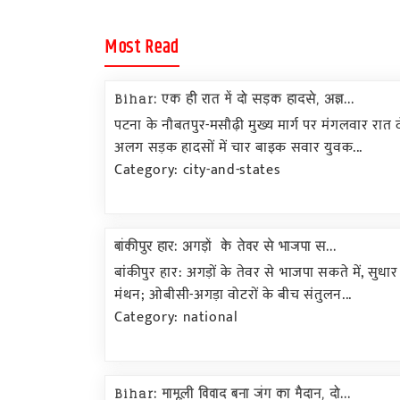
Most Read
Bihar: एक ही रात में दो सड़क हादसे, अज्ञ...
पटना के नौबतपुर-मसौढ़ी मुख्य मार्ग पर मंगलवार रात
अलग सड़क हादसों में चार बाइक सवार युवक...
Category: city-and-states
बांकीपुर हार: अगड़ों के तेवर से भाजपा स...
बांकीपुर हार: अगड़ों के तेवर से भाजपा सकते में, सुधा
मंथन; ओबीसी-अगड़ा वोटरों के बीच संतुलन...
Category: national
Bihar: मामूली विवाद बना जंग का मैदान, दो...