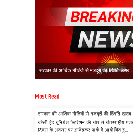
ि खराब : मुकेश...
सरकार की आर्थिक नीतियों से मजदूरों की स्थिति खराब : 
Most Read
सरकार की आर्थिक नीतियों से मजदूरों की स्थिति खराब .
बरेली ट्रेड यूनियंस फेडरेशन की ओर से अंतरराष्ट्रीय मज
दिवस के अवसर पर आंबेडकर पार्क में आयोजित हु...