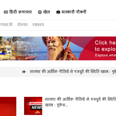
हिंदी समाचार
खेल
सरकारी नौकरी
क्नॉलॉजी
रोजगार
स्वास्थ्य
सरकार की आर्थिक नीतियों से मजदूरों की स्थिति खराब : मुकेश
सरकार की आर्थिक नीतियों से मजदूरों की स्थित
खराब : मुकेश...