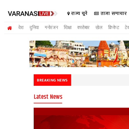
राज्य चुनें
ताजा समाचार
देश
दुनिया
मनोरंजन
शिक्षा
कारोबार
खेल
क्रिकेट
टे
BREAKING NEWS
Latest News