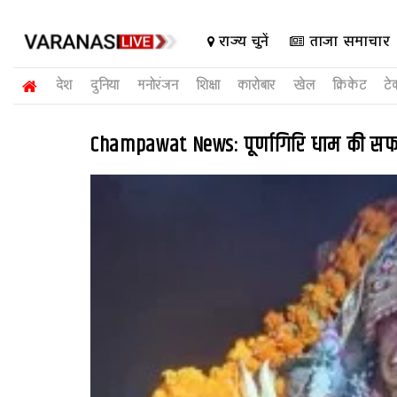
राज्य चुनें
ताजा समाचार
देश
दुनिया
मनोरंजन
शिक्षा
कारोबार
खेल
क्रिकेट
टे
Champawat News: पूर्णागिरि धाम की सफाई क