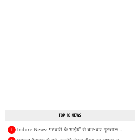
TOP 10 NEWS
Indore News: पटवारी के भाईयों से बार-बार पूछताछ से...
1