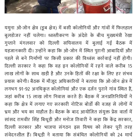
रोजगार
स्वास्थ्य
यमुना ओ-जोन क्षेत्र (डूब क्षेत्र) में बसी कॉलोनियों और गांवों में फिलहाल
बुलडोजर नहीं चलेगा। ध्वस्तीकरण के अंदेशे के बीच मुख्यमंत्री रेखा
गुप्ताने मंगलवार को दिल्ली सचिवालय में बुलाई गई बैठक में
यहजानकारी दी। उन्होंने कहा कि ओ-जोन में स्थित पुरानी आबादियों और
पहले से बने निर्माणों पर किसी प्रकार की विध्वंस कार्रवाई नहीं होगी।
दिल्ली सरकार ने कहा कि वह इन कॉलोनियों में रहने वाले करीब 15
लाख लोगों के साथ खड़ी है और उनके हितों की रक्षा के लिए हर संभव
प्रयास करेगी। बैठक में मौजूद अधिकारियों ने बताया कि ओ-जोन क्षेत्र में
लगभग 91-92 अनधिकृत कॉलोनियां और एक दर्जन पुराने गांव स्थित हैं,
जहां करीब 15 लाख लोग निवास करते हैं। बैठक में जनप्रतिनिधियों ने
कहा कि क्षेत्र में लगाए गए सरकारी नोटिस बोर्डों की वजह से लोगों में
भ्रम और भय का माहौल है। बैठक के बाद आयोजित संयुक्त प्रेस वार्ता में
सांसद रामवीर सिंह बिधूड़ी और मनोज तिवारी ने कहा कि केंद्र सरकार,
दिल्ली सरकार और भाजपा संगठन इस विषय को लेकर पूरी तरह
संवेदनशील हैं। बिधूड़ी ने बताया कि संबंधित कॉलोनियों को 24 मार्च