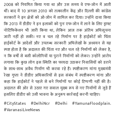
2008 को नियमित किया गया था और उस समय वे एफ-जोन में आती
थीं। बाद में 10 अगस्त 2010 को तत्कालीन केंद्र और दिल्ली की कांग्रेस
सरकारों ने इन क्षेत्रों को ओ-जोन में शामिल कर दिया। उन्होंने दावा किया
कि 2013 में डीडीए ने इन इलाकों को पुनः एफ-जोन में लाने के लिए ड्राफ्ट
नोटिफिकेशन भी जारी किया था, लेकिन आज तक अंतिम अधिसूचना
जारी नहीं हो सकी। नए व चल रहे निर्माण पर है हाईकोर्ट को चिंता
हाईकोर्ट के आदेशों और उपलब्ध सरकारी अभिलेखों के अध्ययन से यह
स्पष्ट होता है कि अदालत की चिंता नए और चल रहे निर्माणों को लेकर है,
न कि वर्षों से बसी कॉलोनियों या पुराने निर्माणों को लेकर। उन्होंने आरोप
लगाया कि कुछ लोग इस स्थिति का फायदा उठाकर निवासियों को डराने
के साथ-साथ अवैध निर्माण भी करवा रहे हैं। स्पष्टीकरण मांगा मुख्यमंत्री
रेखा गुप्ता ने डीडीए अधिकारियों से इस संबंध में स्पष्टीकरण मांगा और
कहा कि हाईकोर्ट ने पहले से बने निर्माणों पर कोई टिप्पणी नहीं की है।
अदालत की ओर से उठाए गए सवाल मुख्य रूप से नए निर्माणों से जुड़े हैं
इसलिए डीडीए को उसी भावना के अनुरूप कार्रवाई करनी चाहिए।
#CityStates #DelhiNcr #Delhi #YamunaFloodplain.
#VaranasiLiveNews