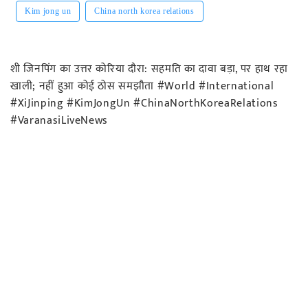
Kim jong un
China north korea relations
शी जिनपिंग का उत्तर कोरिया दौरा: सहमति का दावा बड़ा, पर हाथ रहा
खाली; नहीं हुआ कोई ठोस समझौता #World #International
#XiJinping #KimJongUn #ChinaNorthKoreaRelations
#VaranasiLiveNews