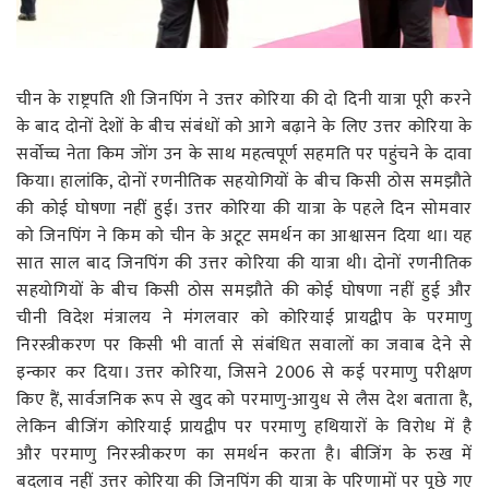
रोजगार
स्वास्थ्य
चीन के राष्ट्रपति शी जिनपिंग ने उत्तर कोरिया की दो दिनी यात्रा पूरी करने
के बाद दोनों देशों के बीच संबंधों को आगे बढ़ाने के लिए उत्तर कोरिया के
सर्वोच्च नेता किम जोंग उन के साथ महत्वपूर्ण सहमति पर पहुंचने के दावा
किया। हालांकि, दोनों रणनीतिक सहयोगियों के बीच किसी ठोस समझौते
की कोई घोषणा नहीं हुई। उत्तर कोरिया की यात्रा के पहले दिन सोमवार
को जिनपिंग ने किम को चीन के अटूट समर्थन का आश्वासन दिया था। यह
सात साल बाद जिनपिंग की उत्तर कोरिया की यात्रा थी। दोनों रणनीतिक
सहयोगियों के बीच किसी ठोस समझौते की कोई घोषणा नहीं हुई और
चीनी विदेश मंत्रालय ने मंगलवार को कोरियाई प्रायद्वीप के परमाणु
निरस्त्रीकरण पर किसी भी वार्ता से संबंधित सवालों का जवाब देने से
इन्कार कर दिया। उत्तर कोरिया, जिसने 2006 से कई परमाणु परीक्षण
किए हैं, सार्वजनिक रूप से खुद को परमाणु-आयुध से लैस देश बताता है,
लेकिन बीजिंग कोरियाई प्रायद्वीप पर परमाणु हथियारों के विरोध में है
और परमाणु निरस्त्रीकरण का समर्थन करता है। बीजिंग के रुख में
बदलाव नहीं उत्तर कोरिया की जिनपिंग की यात्रा के परिणामों पर पूछे गए