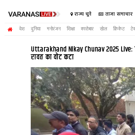
राज्य चुनें
ताजा समाचार
देश
दुनिया
मनोरंजन
शिक्षा
कारोबार
खेल
क्रिकेट
टे
Uttarakhand Nikay Chunav 2025 Live: बू
रावत का वोट कटा