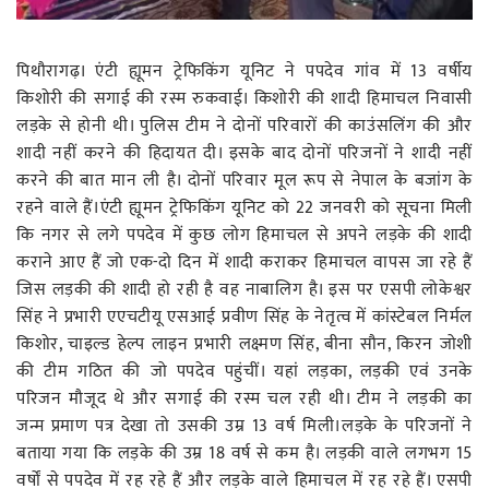
रोजगार
स्वास्थ्य
पिथौरागढ़। एंटी ह्यूमन ट्रेफिकिंग यूनिट ने पपदेव गांव में 13 वर्षीय
किशोरी की सगाई की रस्म रुकवाई। किशोरी की शादी हिमाचल निवासी
लड़के से होनी थी। पुलिस टीम ने दोनों परिवारों की काउंसलिंग की और
शादी नहीं करने की हिदायत दी। इसके बाद दोनों परिजनों ने शादी नहीं
करने की बात मान ली है। दोनों परिवार मूल रूप से नेपाल के बजांग के
रहने वाले हैं।एंटी ह्यूमन ट्रेफिकिंग यूनिट को 22 जनवरी को सूचना मिली
कि नगर से लगे पपदेव में कुछ लोग हिमाचल से अपने लड़के की शादी
कराने आए हैं जो एक-दो दिन में शादी कराकर हिमाचल वापस जा रहे हैं
जिस लड़की की शादी हो रही है वह नाबालिग है। इस पर एसपी लोकेश्वर
सिंह ने प्रभारी एएचटीयू एसआई प्रवीण सिंह के नेतृत्व में कांस्टेबल निर्मल
किशोर, चाइल्ड हेल्प लाइन प्रभारी लक्ष्मण सिंह, बीना सौन, किरन जोशी
की टीम गठित की जो पपदेव पहुंचीं। यहां लड़का, लड़की एवं उनके
परिजन मौजूद थे और सगाई की रस्म चल रही थी। टीम ने लड़की का
जन्म प्रमाण पत्र देखा तो उसकी उम्र 13 वर्ष मिली।लड़के के परिजनों ने
बताया गया कि लड़के की उम्र 18 वर्ष से कम है। लड़की वाले लगभग 15
वर्षों से पपदेव में रह रहे हैं और लड़के वाले हिमाचल में रह रहे हैं। एसपी