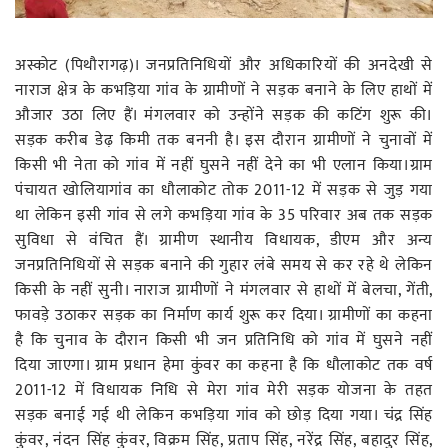
रोजगार
स्वास्थ्य
अस्कोट (पिथौरागढ़)। जनप्रतिनिधियों और अधिकारियों की अनदेखी से
नाराज क्षेत्र के कभड़िया गांव के ग्रामीणों ने सड़क बनाने के लिए हाथों में
औजार उठा लिए हैं। मंगलवार को उन्होंने सड़क की कटिंग शुरू की।
सड़क करीब डेढ़ किमी तक बननी है। इस दौरान ग्रामीणों ने चुनावों में
किसी भी नेता को गांव में नहीं घुसने नहीं देने का भी एलान किया।ग्राम
पंचायत खोलियागांव का धौलाकोट तोक 2011-12 में सड़क से जुड़ गया
था लेकिन इसी गांव से लगे कभड़िया गांव के 35 परिवार अब तक सड़क
सुविधा से वंचित हैं। ग्रामीण स्थानीय विधायक, डीएम और अन्य
जनप्रतिनिधियों से सड़क बनाने की गुहार लंबे समय से कर रहे थे लेकिन
किसी के नहीं सुनी। नाराज ग्रामीणों ने मंगलवार से हाथों में बेलचा, गेंती,
फावड़े उठाकर सड़क का निर्माण कार्य शुरू कर दिया। ग्रामीणों का कहना
है कि चुनाव के दौरान किसी भी जन प्रतिनिधि को गांव में घुसने नहीं
दिया जाएगा। ग्राम प्रधान हेमा कुंवर का कहना है कि धौलाकोट तक वर्ष
2011-12 में विधायक निधि से मेरा गांव मेरी सड़क योजना के तहत
सड़क बनाई गई थी लेकिन कभड़िया गांव को छोड़ दिया गया। चंद्र सिंह
कुंवर, नंदन सिंह कुंवर, विक्रम सिंह, प्रताप सिंह, नरेंद्र सिंह, बहादुर सिंह,